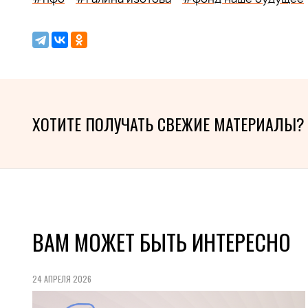
ХОТИТЕ ПОЛУЧАТЬ СВЕЖИЕ МАТЕРИАЛЫ?
ВАМ МОЖЕТ БЫТЬ ИНТЕРЕСНО
24 АПРЕЛЯ 2026