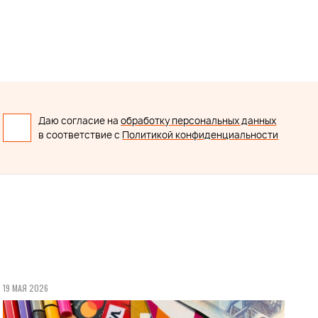
Даю согласие на
обработку персональных данных
в соответствие с
Политикой конфиденциальности
19 МАЯ 2026