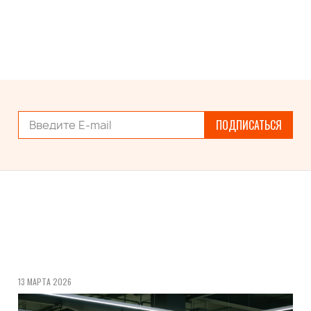
ПОДПИСАТЬСЯ
13 МАРТА 2026