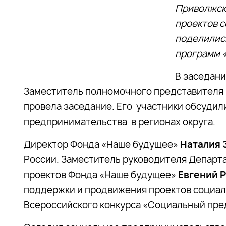
Приволжск
проектов 
поделилис
программ 
В заседани
Заместитель полномочного представителя
провела заседание. Его участники обсудил
предпринимательства в регионах округа.
Директор Фонда «Наше будущее»
Наталия 
России. Заместитель руководителя Департ
проектов Фонда «Наше будущее»
Евгений 
поддержки и продвижения проектов социал
Всероссийского конкурса «Социальный пре