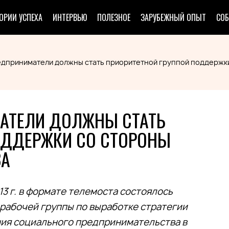
ОРИИ УСПЕХА
ИНТЕРВЬЮ
ПОЛЕЗНОЕ
ЗАРУБЕЖНЫЙ ОПЫТ
СО
дприниматели должны стать приоритетной группой поддержки 
АТЕЛИ ДОЛЖНЫ СТАТЬ
ОДДЕРЖКИ СО СТОРОНЫ
ВА
13 г. в формате телемоста состоялось
рабочей группы по выработке стратегии
ия социального предпринимательства в