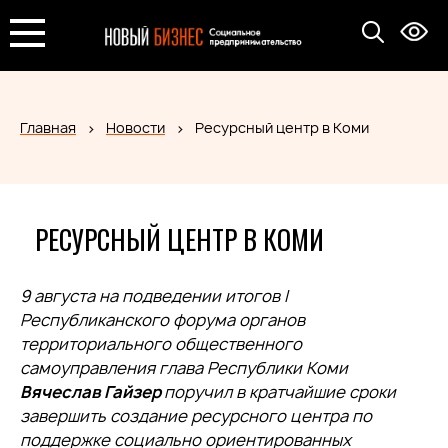
Главная
Новости
Ресурсный центр в Коми
РЕСУРСНЫЙ ЦЕНТР В КОМИ
9 августа на подведении итогов I
Республиканского форума органов
территориального общественного
самоуправления глава Республики Коми
Вячеслав Гайзер
поручил в кратчайшие сроки
завершить создание ресурсного центра по
поддержке социально ориентированных