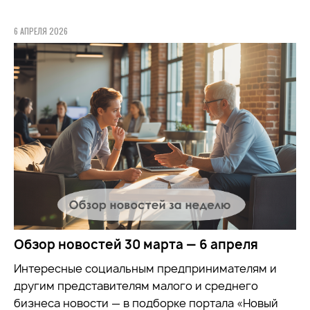
6 АПРЕЛЯ 2026
Обзор новостей 30 марта — 6 апреля
Интересные социальным предпринимателям и
другим представителям малого и среднего
бизнеса новости — в подборке портала «Новый