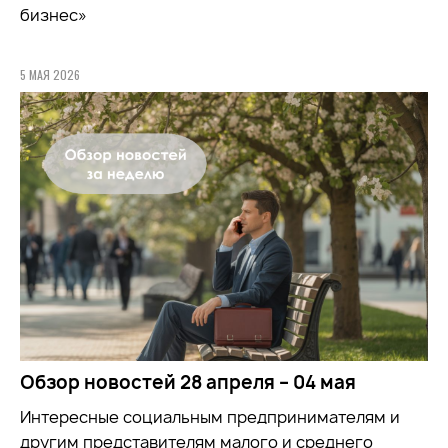
бизнес»
5 МАЯ 2026
Обзор новостей 28 апреля – 04 мая
Интересные социальным предпринимателям и
другим представителям малого и среднего