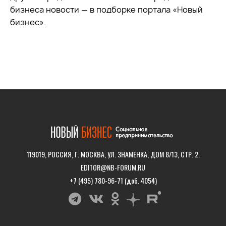
бизнеса новости — в подборке портала «Новый
бизнес».
119019, РОССИЯ, Г. МОСКВА, УЛ. ЗНАМЕНКА, ДОМ 8/13, СТР. 2.
EDITOR@NB-FORUM.RU
+7 (495) 780-96-71 (доб. 4054)