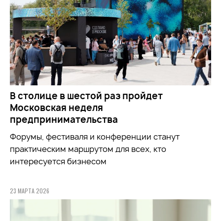
В столице в шестой раз пройдет
Московская неделя
предпринимательства
Форумы, фестиваля и конференции станут
практическим маршрутом для всех, кто
интересуется бизнесом
23 МАРТА 2026