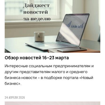
Обзор новостей 16–23 марта
Интересные социальным предпринимателям и
другим представителям малого и среднего
бизнеса новости – в подборке портала «Новый
бизнес».
24 АПРЕЛЯ 2026