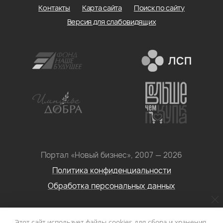
Контакты
Карта сайта
Поиск по сайту
Версия для слабовидящих
Портал «Новый бизнес», 2007 — 2026
Политика конфиденциальности
Обработка персональных данных
Условия использования информации с сайта: Материалы
Этот сайт использует файлы cookies для сбора и хранения