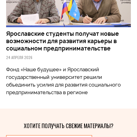
Ярославские студенты получат новые
возможности для развития карьеры в
социальном предпринимательстве
24 АПРЕЛЯ 2026
Фонд «Наше будущее» и Ярославский
государственный университет решили
объединить усилия для развития социального
предпринимательства в регионе
ХОТИТЕ ПОЛУЧАТЬ СВЕЖИЕ МАТЕРИАЛЫ?