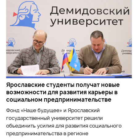
Ярославские студенты получат новые
возможности для развития карьеры в
социальном предпринимательстве
Фонд «Наше будущее» и Ярославский
государственный университет решили
объединить усилия для развития социального
предпринимательства в регионе