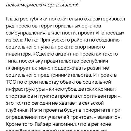
некоммерческих организаций.
Глава республики положительно охарактеризовал
ряд проектов территориальных органов
самоуправления, в частности, проект «Непоседы»
из села Летка Прилузского района по созданию
социального пункта проката спортивного
инвентаря. «Сделаю акцент на проектах такого
типа, поскольку правительство республики
планирует активно поддерживать развитие
социального предпринимательства. И проекты
ТОС по строительству объектов социальной
инфраструктуры - киноклубов, детских комнат,
спортзалов и пунктов проката спортинвентаря -
это то, что сегодня не хватает в сельской
глубинке. И эти проекты будут в приоритете при
определении получателей грантов», - заявил он.
Кроме того, Гайзер напомнил, что в регионе