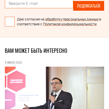
ПОДПИСАТЬСЯ
Даю согласие на
обработку персональных данных
в
соответствие с
Политикой конфиденциальности
ВАМ МОЖЕТ БЫТЬ ИНТЕРЕСНО
4 ИЮНЯ 2026