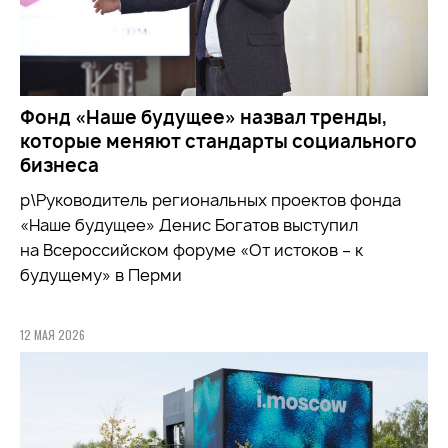
Фонд «Наше будущее» назвал тренды,
которые меняют стандарты социального
бизнеса
р\Руководитель региональных проектов фонда
«Наше будущее» Денис Богатов выступил
на Всероссийском форуме «От истоков – к
будущему» в Перми
12 МАЯ 2026