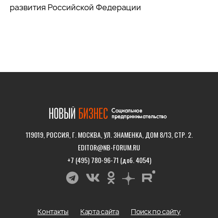
развития Российской Федерации
119019, РОССИЯ, Г. МОСКВА, УЛ. ЗНАМЕНКА, ДОМ 8/13, СТР. 2.
EDITOR@NB-FORUM.RU
+7 (495) 780-96-71 (доб. 4054)
Контакты
Карта сайта
Поиск по сайту