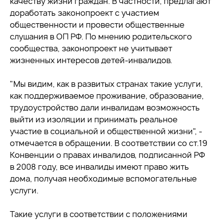
качеству жизни граждан. В частности, предлагают
доработать законопроект с участием
общественности и провести общественные
слушания в ОП РФ. По мнению родительского
сообщества, законопроект не учитывает
жизненных интересов детей-инвалидов.
"Мы видим, как в развитых странах такие услуги,
как поддерживаемое проживание, образование,
трудоустройство дали инвалидам возможность
выйти из изоляции и принимать реальное
участие в социальной и общественной жизни", -
отмечается в обращении. В соответствии со ст.19
Конвенции о правах инвалидов, подписанной РФ
в 2008 году, все инвалиды имеют право жить
дома, получая необходимые вспомогательные
услуги.
Такие услуги в соответствии с положениями