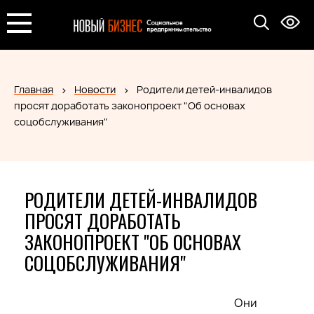
Главная
Новости
Родители детей-инвалидов
просят доработать законопроект "Об основах
соцобслуживания"
РОДИТЕЛИ ДЕТЕЙ-ИНВАЛИДОВ
ПРОСЯТ ДОРАБОТАТЬ
ЗАКОНОПРОЕКТ "ОБ ОСНОВАХ
СОЦОБСЛУЖИВАНИЯ"
Они