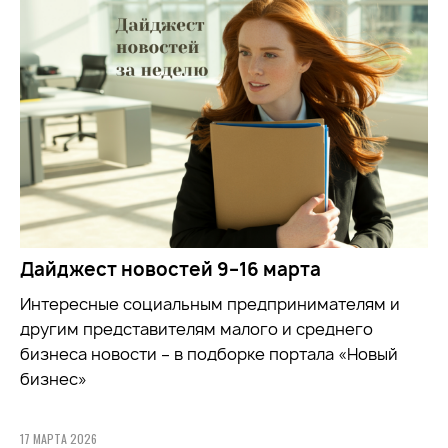
Дайджест новостей 9–16 марта
Интересные социальным предпринимателям и
другим представителям малого и среднего
бизнеса новости – в подборке портала «Новый
бизнес»
17 МАРТА 2026