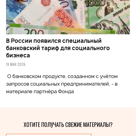
В России появился специальный
банковский тариф для социального
бизнеса
19 МАЯ 2026
О банковском продукте, созданном с учётом
запросов социальных предпринимателей, - в
материале партнёра Фонда
ХОТИТЕ ПОЛУЧАТЬ СВЕЖИЕ МАТЕРИАЛЫ?