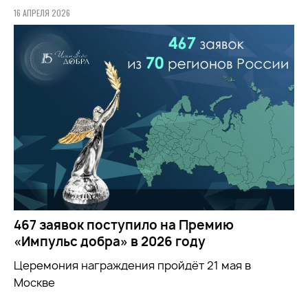
16 АПРЕЛЯ 2026
467 заявок поступило на Премию
«Импульс добра» в 2026 году
Церемония награждения пройдёт 21 мая в
Москве