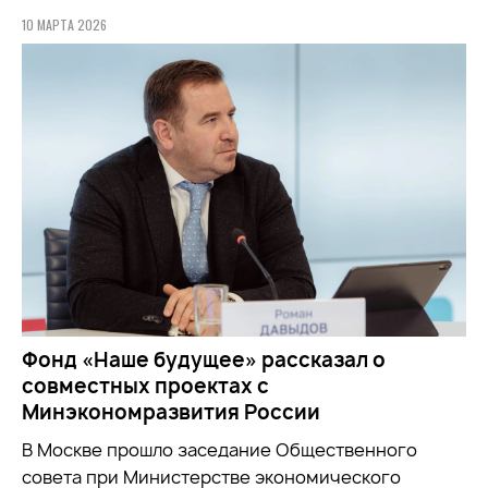
10 МАРТА 2026
Фонд «Наше будущее» рассказал о
совместных проектах с
Минэкономразвития России
В Москве прошло заседание Общественного
совета при
Министерстве экономического