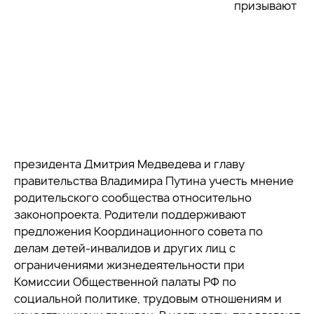
призывают
президента Дмитрия Медведева и главу
правительства Владимира Путина учесть мнение
родительского сообщества относительно
законопроекта. Родители поддерживают
предложения Координационного совета по
делам детей-инвалидов и других лиц с
ограничениями жизнедеятельности при
Комиссии Общественной палаты РФ по
социальной политике, трудовым отношениям и