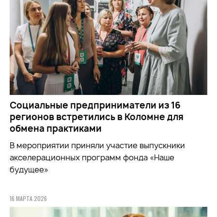
Социальные предприниматели из 16
регионов встретились в Коломне для
обмена практиками
В мероприятии приняли участие выпускники
акселерационных программ фонда «Наше
будущее»
16 МАРТА 2026