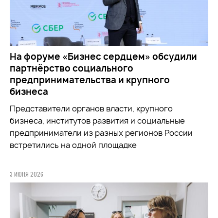
На форуме «Бизнес сердцем» обсудили
партнёрство социального
предпринимательства и крупного
бизнеса
Представители органов власти, крупного
бизнеса, институтов развития и социальные
предприниматели из разных регионов России
встретились на одной площадке
3 ИЮНЯ 2026