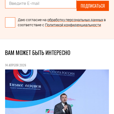
ПОДПИСАТЬСЯ
Даю согласие на
обработку персональных данных
в
соответствие с
Политикой конфиденциальности
ВАМ МОЖЕТ БЫТЬ ИНТЕРЕСНО
14 АПРЕЛЯ 2026