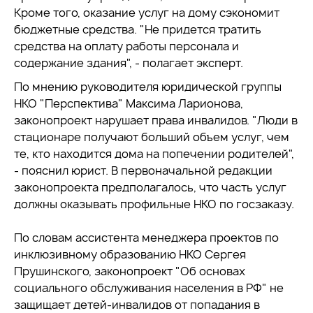
Кроме того, оказание услуг на дому сэкономит
бюджетные средства. "Не придется тратить
средства на оплату работы персонала и
содержание здания", - полагает эксперт.
По мнению руководителя юридической группы
НКО "Перспектива" Максима Ларионова,
законопроект нарушает права инвалидов. "Люди в
стационаре получают больший объем услуг, чем
те, кто находится дома на попечении родителей",
- пояснил юрист. В первоначальной редакции
законопроекта предполагалось, что часть услуг
должны оказывать профильные НКО по госзаказу.
По словам ассистента менеджера проектов по
инклюзивному образованию НКО Сергея
Прушинского, законопроект "Об основах
социального обслуживания населения в РФ" не
защищает детей-инвалидов от попадания в