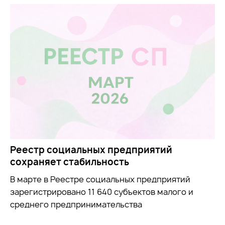
Реестр социальных предприятий
сохраняет стабильность
В марте в Реестре социальных предприятий
зарегистрировано 11 640 субъектов малого и
среднего предпринимательства