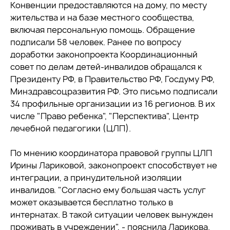
Конвенции предоставляются на дому, по месту
жительства и на базе местного сообщества,
включая персональную помощь. Обращение
подписали 58 человек. Ранее по вопросу
доработки законопроекта Координационный
совет по делам детей-инвалидов обращался к
Президенту РФ, в Правительство РФ, Госдуму РФ,
Минздравсоцразвития РФ. Это письмо подписали
34 профильные организации из 16 регионов. В их
числе "Право ребенка", "Перспектива", Центр
лечебной педагогики (ЦЛП).
По мнению координатора правовой группы ЦЛП
Ирины Лариковой, законопроект способствует не
интеграции, а принудительной изоляции
инвалидов. "Согласно ему большая часть услуг
может оказывается бесплатно только в
интернатах. В такой ситуации человек вынужден
проживать в учреждении", - пояснила Ларикова.