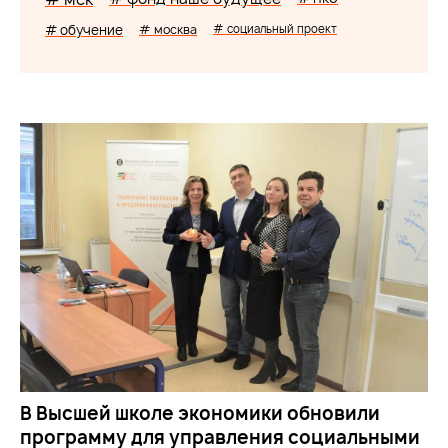
# обучение
# москва
# социальный проект
В Высшей школе экономики обновили
программу для управления социальными