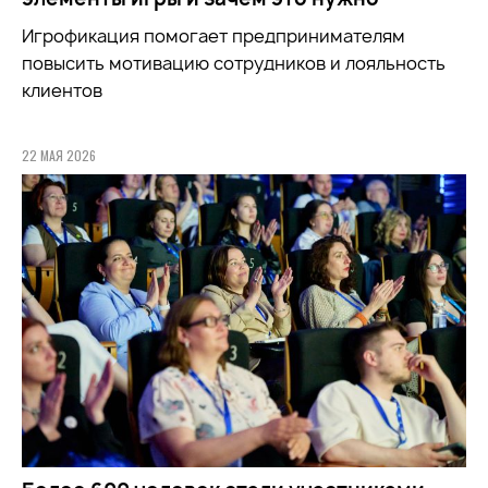
Игрофикация помогает предпринимателям
повысить мотивацию сотрудников и лояльность
клиентов
22 МАЯ 2026