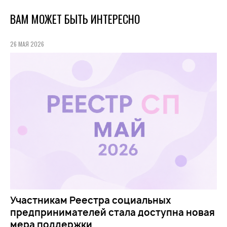
ВАМ МОЖЕТ БЫТЬ ИНТЕРЕСНО
26 МАЯ 2026
Участникам Реестра социальных
предпринимателей стала доступна новая
мера поддержки