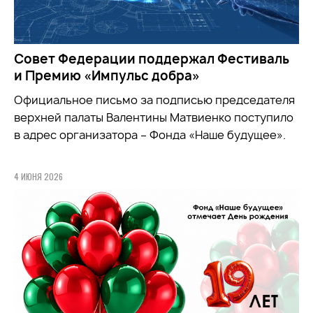
Совет Федерации поддержал Фестиваль
и Премию «Импульс добра»
Официальное письмо за подписью председателя
верхней палаты Валентины Матвиенко поступило
в адрес организатора – Фонда «Наше будущее».
4 ИЮНЯ 2026