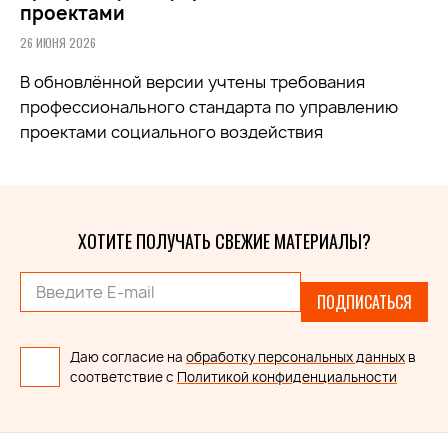
проектами
26 ИЮНЯ 2026
В обновлённой версии учтены требования
профессионального стандарта по управлению
проектами социального воздействия
ХОТИТЕ ПОЛУЧАТЬ СВЕЖИЕ МАТЕРИАЛЫ?
ПОДПИСАТЬСЯ
Даю согласие на
обработку персональных данных
в
соответствие с
Политикой конфиденциальности