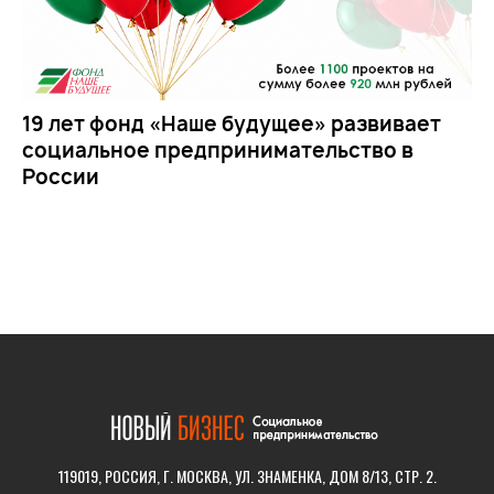
19 лет фонд «Наше будущее» развивает
социальное предпринимательство в
России
119019, РОССИЯ, Г. МОСКВА, УЛ. ЗНАМЕНКА, ДОМ 8/13, СТР. 2.