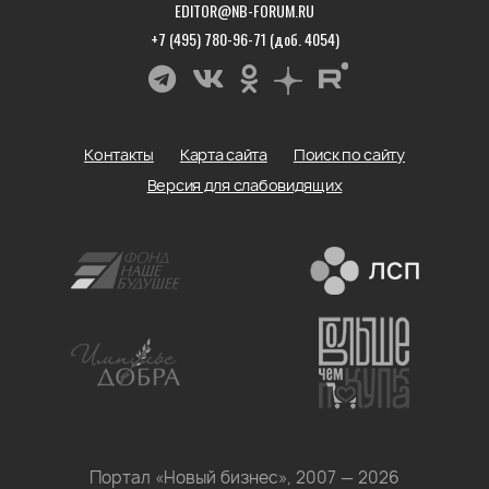
EDITOR@NB-FORUM.RU
+7 (495) 780-96-71 (доб. 4054)
Контакты
Карта сайта
Поиск по сайту
Версия для слабовидящих
Портал «Новый бизнес», 2007 — 2026