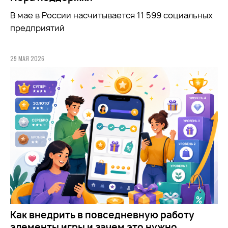
В мае в России насчитывается 11 599 социальных
предприятий
29 МАЯ 2026
Как внедрить в повседневную работу
элементы игры и зачем это нужно