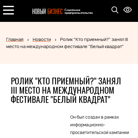
Главная
Новости
Ролик "Кто приемный?" занял III
место на международном фестивале "Белый квадрат"
РОЛИК "КТО ПРИЕМНЫЙ?" ЗАНЯЛ
III МЕСТО НА МЕЖДУНАРОДНОМ
ФЕСТИВАЛЕ "БЕЛЫЙ КВАДРАТ"
Он был создан в рамках
информационно-
просветительской кампании