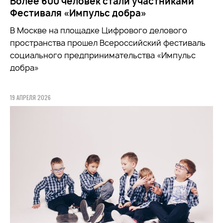
Более 600 человек стали участниками
Фестиваля «Импульс добра»
В Москве на площадке Цифрового делового
пространства прошел Всероссийский фестиваль
социального предпринимательства «Импульс
добра»
19 АПРЕЛЯ 2026