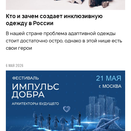
Кто и зачем создает инклюзивную
одежду в России
В нашей стране проблема адаптивной одежды
стоит достаточно остро, однако в этой нише есть
свои герои
6 МАЯ 2026