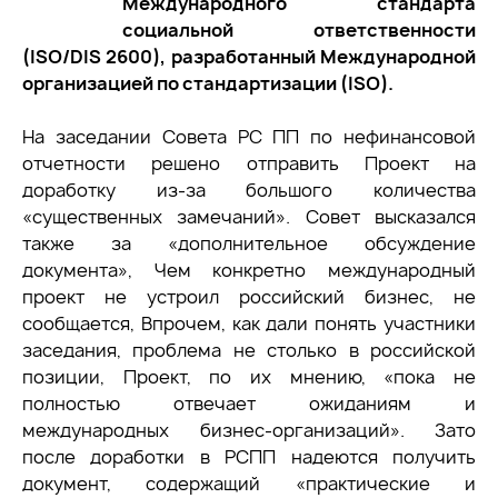
Международного стандарта
социальной ответственности
(ISO/DIS 2600), разработанный Международной
организацией по стандартизации (ISO).
На заседании Совета РС ПП по нефинансовой
отчетности решено отправить Проект на
доработку из-за большого количества
«существенных замечаний». Совет высказался
также за «дополнительное обсуждение
документа», Чем конкретно международный
проект не устроил российский бизнес, не
сообщается, Впрочем, как дали понять участники
заседания, проблема не столько в российской
позиции, Проект, по их мнению, «пока не
полностью отвечает ожиданиям и
международных бизнес-организаций». Зато
после доработки в РСПП надеются получить
документ, содержащий «практические и