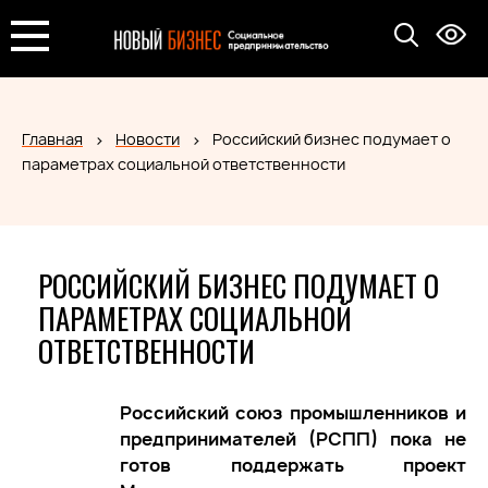
Главная
Новости
Российский бизнес подумает о
параметрах социальной ответственности
РОССИЙСКИЙ БИЗНЕС ПОДУМАЕТ О
ПАРАМЕТРАХ СОЦИАЛЬНОЙ
ОТВЕТСТВЕННОСТИ
Российский союз промышленников и
предпринимателей (РСПП) пока не
готов поддержать проект