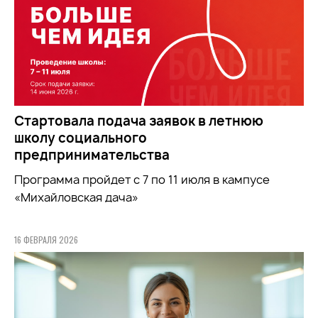
Стартовала подача заявок в летнюю
школу социального
предпринимательства
Программа пройдет с 7 по 11 июля в кампусе
«Михайловская дача»
16 ФЕВРАЛЯ 2026