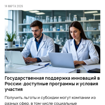
14 МАРТА 2026
Государственная поддержка инноваций в
России: доступные программы и условия
участия
Получить льготы и субсидии могут компании из
разных сфер, в том числе социальные