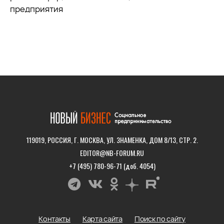
предприятия
119019, РОССИЯ, Г. МОСКВА, УЛ. ЗНАМЕНКА, ДОМ 8/13, СТР. 2.
EDITOR@NB-FORUM.RU
+7 (495) 780-96-71 (доб. 4054)
Контакты
Карта сайта
Поиск по сайту