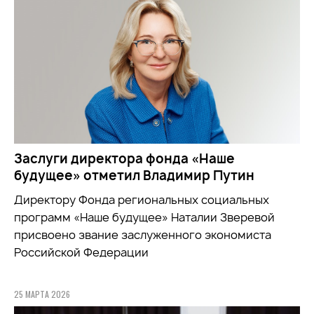
Заслуги директора фонда «Наше
будущее» отметил Владимир Путин
Директору Фонда региональных социальных
программ «Наше будущее» Наталии Зверевой
присвоено звание заслуженного экономиста
Российской Федерации
25 МАРТА 2026