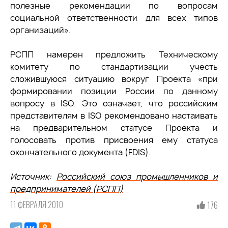
полезные рекомендации по вопросам
социальной ответственности для всех типов
организаций».
РСПП намерен предложить Техническому
комитету по стандартизации учесть
сложившуюся ситуацию вокруг Проекта «при
формировании позиции России по данному
вопросу в ISO. Это означает, что российским
представителям в ISO рекомендовано настаивать
на предварительном статусе Проекта и
голосовать против присвоения ему статуса
окончательного документа (FDIS).
Источник:
Российский союз промышленников и
предпринимателей (РСПП)
11 ФЕВРАЛЯ 2010
176