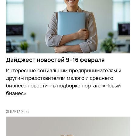
Дайджест новостей 9–16 февраля
Интересные социальным предпринимателям и
другим представителям малого и среднего
бизнеса новости – в подборке портала «Новый
бизнес»
31 МАРТА 2026