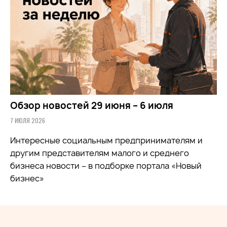
Обзор новостей 29 июня – 6 июля
7 ИЮЛЯ 2026
Интересные социальным предпринимателям и
другим представителям малого и среднего
бизнеса новости – в подборке портала «Новый
бизнес»