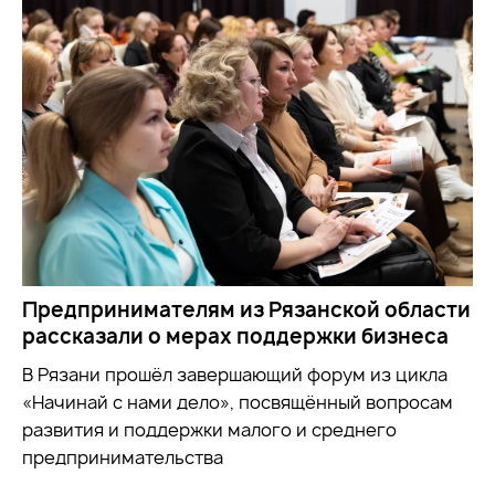
Предпринимателям из Рязанской области
рассказали о мерах поддержки бизнеса
В Рязани прошёл завершающий форум из цикла
«Начинай с нами дело», посвящённый вопросам
развития и поддержки малого и среднего
предпринимательства