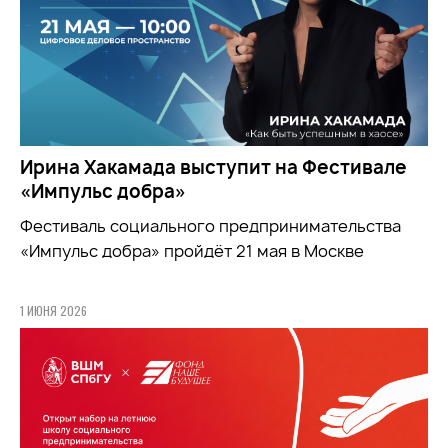
Ирина Хакамада выступит на Фестивале
«Импульс добра»
Фестиваль социального предпринимательства
«Импульс добра» пройдёт 21 мая в Москве
1 ИЮНЯ 2026