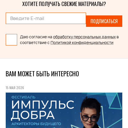
ХОТИТЕ ПОЛУЧАТЬ СВЕЖИЕ МАТЕРИАЛЫ?
ПОДПИСАТЬСЯ
Даю согласие на
обработку персональных данных
в
соответствие с
Политикой конфиденциальности
ВАМ МОЖЕТ БЫТЬ ИНТЕРЕСНО
15 МАЯ 2026