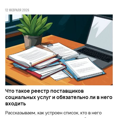
12 ФЕВРАЛЯ 2026
Что такое реестр поставщиков
социальных услуг и обязательно ли в него
входить
Рассказываем, как устроен список, кто в него