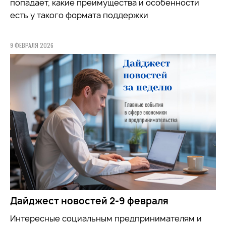
попадает, какие преимущества и особенности
есть у такого формата поддержки
9 ФЕВРАЛЯ 2026
Дайджест новостей 2-9 февраля
Интересные социальным предпринимателям и