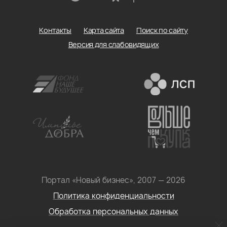
Контакты
Карта сайта
Поиск по сайту
Версия для слабовидящих
Портал «Новый бизнес», 2007 — 2026
Политика конфиденциальности
Обработка персональных данных