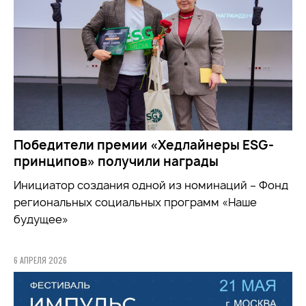
Победители премии «Хедлайнеры ESG-
принципов» получили награды
Инициатор создания одной из номинаций – Фонд
региональных социальных программ «Наше
будущее»
6 АПРЕЛЯ 2026