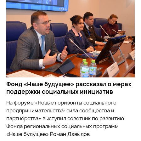
Фонд «Наше будущее» рассказал о мерах
поддержки социальных инициатив
На форуме «Новые горизонты социального
предпринимательства: сила сообщества и
партнёрства» выступил советник по развитию
Фонда региональных социальных программ
«Наше будущее» Роман Давыдов