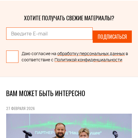
ХОТИТЕ ПОЛУЧАТЬ СВЕЖИЕ МАТЕРИАЛЫ?
ПОДПИСАТЬСЯ
Даю согласие на
обработку персональных данных
в
соответствие с
Политикой конфиденциальности
ВАМ МОЖЕТ БЫТЬ ИНТЕРЕСНО
27 ФЕВРАЛЯ 2026