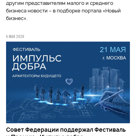
другим представителям малого и среднего
бизнеса новости – в подборке портала «Новый
бизнес».
6 МАЯ 2026
Совет Федерации поддержал Фестиваль