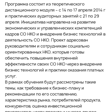
Программа состоит из теоретического
дистанционного модуля – с 14 по 17 апреля 2014 г
и практических аудиторных занятий с 21 по 29
апреля. Инициатива направлена на развитие
экономических и управленческих компетенций
кадров СО НКО и внедрение бизнес технологий в
деятельность СО НКО. Проект адресован
руководителям и сотрудникам социально
ориентированных НКО, которые готовы
обеспечить повышения внутренней
эффективности своих СО НКО через внедрение
бизнес технологий и практики оказания платных
услуг.
В рамках обучения будут рассмотрены такие
темы, как требование к бизнес-плану и
рекомендации по его составлению,
характеристика рынка, потребителей продукта,
конкурентов, оценка инвестиционной