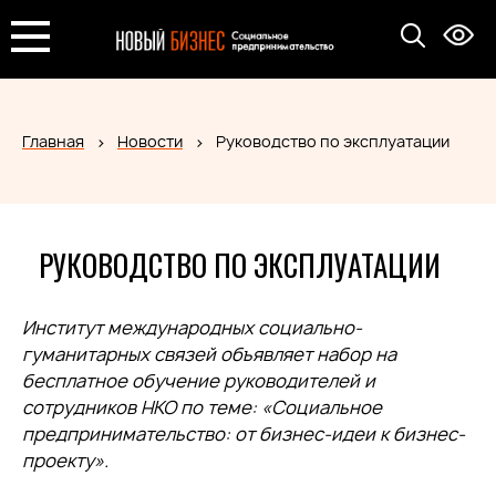
Главная
Новости
Руководство по эксплуатации
РУКОВОДСТВО ПО ЭКСПЛУАТАЦИИ
Институт международных социально-
гуманитарных связей объявляет набор на
бесплатное обучение руководителей и
сотрудников НКО по теме: «Социальное
предпринимательство: от бизнес-идеи к бизнес-
проекту».