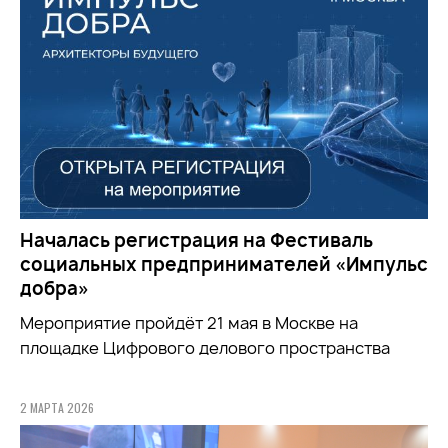
Началась регистрация на Фестиваль
социальных предпринимателей «Импульс
добра»
Мероприятие пройдёт 21 мая в Москве на
площадке Цифрового делового пространства
2 МАРТА 2026