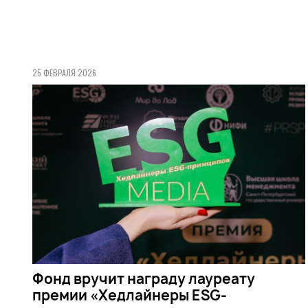
25 ФЕВРАЛЯ 2026
Фонд вручит награду лауреату
премии «Хедлайнеры ESG-