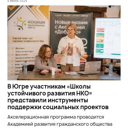
8 ИЮНЯ 2026
В Югре участникам «Школы
устойчивого развития НКО»
представили инструменты
поддержки социальных проектов
Акселерационная программа проводится
Академией развития гражданского общества