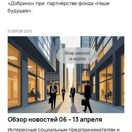
«Добрино» при партнёрстве фонда «Наше
будущее».
13 АПРЕЛЯ 2026
Обзор новостей 06 – 13 апреля
Интересные социальным предпринимателям и