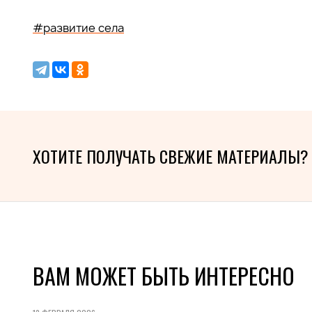
#развитие села
ХОТИТЕ ПОЛУЧАТЬ СВЕЖИЕ МАТЕРИАЛЫ?
ВАМ МОЖЕТ БЫТЬ ИНТЕРЕСНО