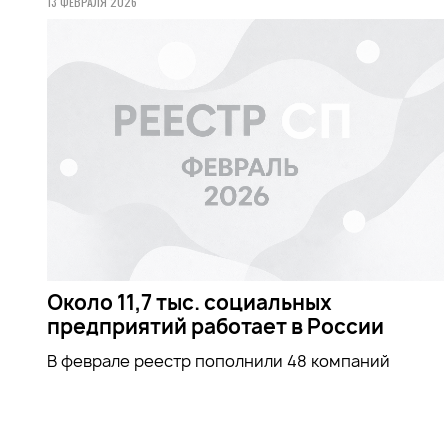
13 ФЕВРАЛЯ 2026
Около 11,7 тыс. социальных
предприятий работает в России
В феврале реестр пополнили 48 компаний