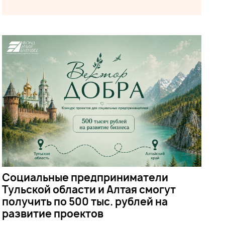
Социальные предприниматели
Тульской области и Алтая смогут
получить по 500 тыс. рублей на
развитие проектов