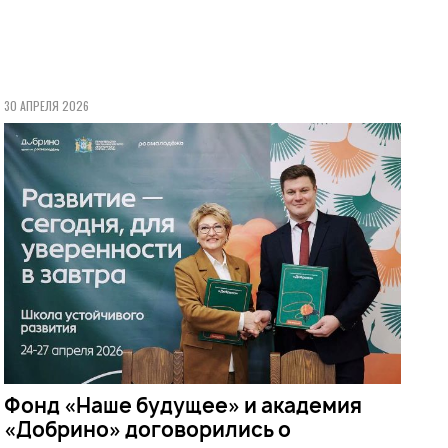
30 АПРЕЛЯ 2026
Фонд «Наше будущее» и академия
«Добрино» договорились о