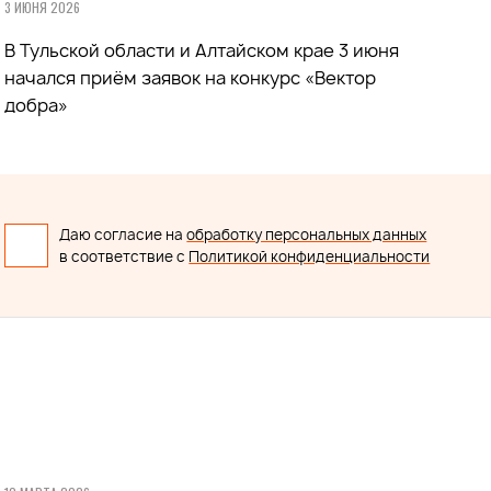
3 ИЮНЯ 2026
В Тульской области и Алтайском крае 3 июня
начался приём заявок на конкурс «Вектор
добра»
Даю согласие на
обработку персональных данных
в соответствие с
Политикой конфиденциальности