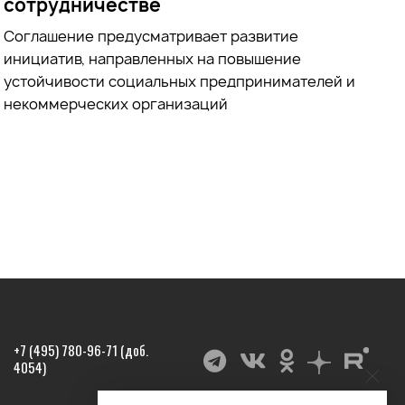
сотрудничестве
Соглашение предусматривает развитие
инициатив, направленных на повышение
устойчивости социальных предпринимателей и
некоммерческих организаций
+7 (495) 780-96-71 (доб.
4054)