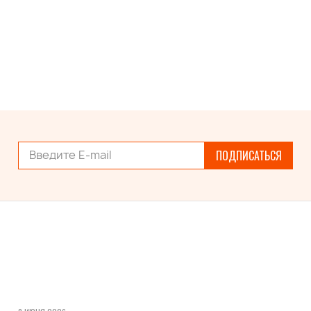
ПОДПИСАТЬСЯ