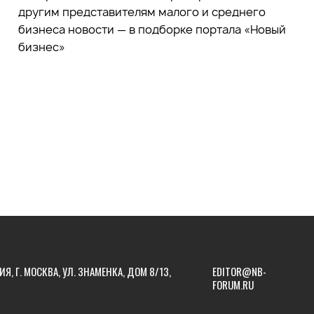
другим представителям малого и среднего
бизнеса новости — в подборке портала «Новый
бизнес»
ИЯ, Г. МОСКВА, УЛ. ЗНАМЕНКА, ДОМ 8/13,
EDITOR@NB-
FORUM.RU