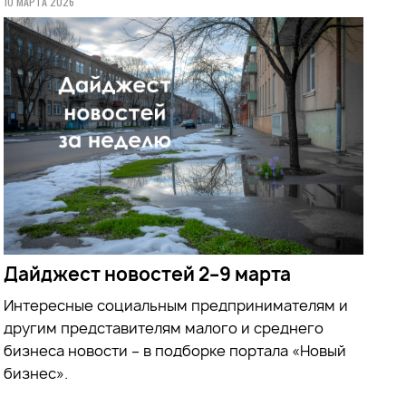
10 МАРТА 2026
Дайджест новостей 2–9 марта
Интересные социальным предпринимателям и
другим представителям малого и среднего
бизнеса новости – в подборке портала «Новый
бизнес».