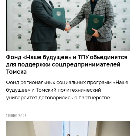
Фонд «Наше будущее» и ТПУ объединятся
для поддержки соцпредпринимателей
Томска
Фонд региональных социальных программ «Наше
будущее» и Томский политехнический
университет договорились о партнёрстве
1 ИЮНЯ 2026