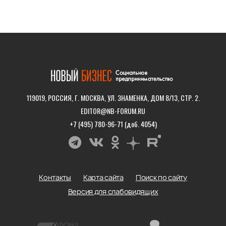
119019, РОССИЯ, Г. МОСКВА, УЛ. ЗНАМЕНКА, ДОМ 8/13, СТР. 2.
EDITOR@NB-FORUM.RU
+7 (495) 780-96-71 (доб. 4054)
Контакты
Карта сайта
Поиск по сайту
Версия для слабовидящих