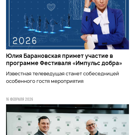
Юлия Барановская примет участие в
программе Фестиваля «Импульс добра»
Известная телеведущая станет собеседницей
особенного гостя мероприятия
16 ФЕВРАЛЯ 2026