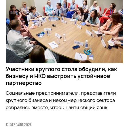
Участники круглого стола обсудили, как
бизнесу и НКО выстроить устойчивое
партнерство
Социальные предприниматели, представители
крупного бизнеса и некоммерческого сектора
собрались вместе, чтобы найти общий язык
17 ФЕВРАЛЯ 2026