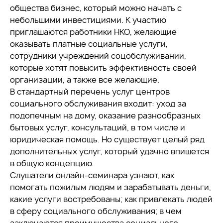
общества бизнес, который можно начать с
небольшими инвестициями. К участию
приглашаются работники НКО, желающие
оказывать платные социальные услуги,
сотрудники учреждений соцобслуживании,
которые хотят повысить эффективность своей
организации, а также все желающие.
В стандартный перечень услуг центров
социального обслуживания входит: уход за
подопечным на дому, оказание разнообразных
бытовых услуг, консультаций, в том числе и
юридическая помощь. Но существует целый ряд
дополнительных услуг, который удачно впишется
в общую концепцию.
Слушатели онлайн-семинара узнают, как
помогать пожилым людям и зарабатывать деньги,
какие услуги востребованы; как привлекать людей
в сферу социального обслуживания; в чем