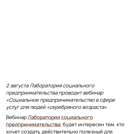
2 августа Лаборатория социального
предприимательства проводит вебинар
«Социальное предпринимательство в сфере
услуг для людей «серебряного возраста»
Вебинар
Лаборатории социального
предпринимательства
будет интересен тем, кто
хочет создать действительно полезный для