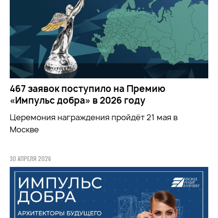
467 заявок поступило на Премию
«Импульс добра» в 2026 году
Церемония награждения пройдёт 21 мая в
Москве
30 АПРЕЛЯ 2026