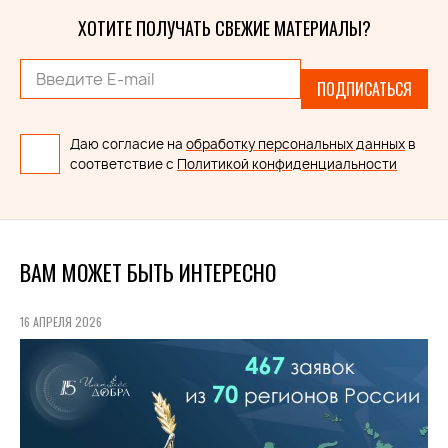
ХОТИТЕ ПОЛУЧАТЬ СВЕЖИЕ МАТЕРИАЛЫ?
ПОДПИСАТЬСЯ
Даю согласие на
обработку персональных данных
в
соответствие с
Политикой конфиденциальности
ВАМ МОЖЕТ БЫТЬ ИНТЕРЕСНО
16 АПРЕЛЯ 2026