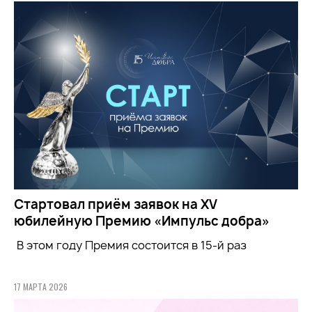
Стартовал приём заявок на XV
юбилейную Премию «Импульс добра»
В этом году Премия состоится в 15-й раз
17 МАРТА 2026