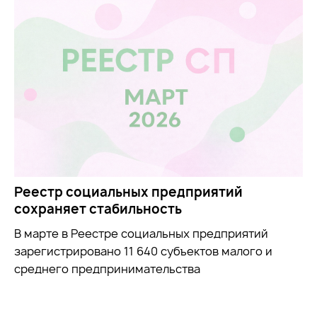
Реестр социальных предприятий
сохраняет стабильность
В марте в Реестре социальных предприятий
зарегистрировано 11 640 субъектов малого и
среднего предпринимательства