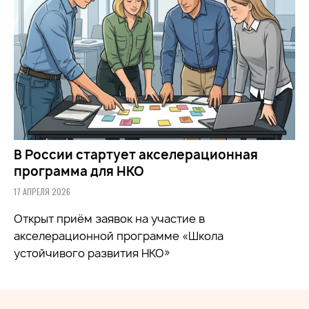
В России стартует акселерационная
программа для НКО
17 АПРЕЛЯ 2026
Открыт приём заявок на участие в
акселерационной программе «Школа
устойчивого развития НКО»