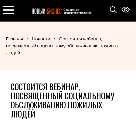
Главная
Новости
Состоится вебинар,
посвященный социальному обслуживанию пожилых
людей
СОСТОИТСЯ ВЕБИНАР,
ПОСВЯЩЕННЫЙ СОЦИАЛЬНОМУ
ОБСЛУЖИВАНИЮ ПОЖИЛЫХ
ЛЮДЕЙ