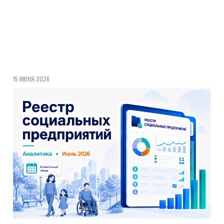
15 ИЮНЯ 2026