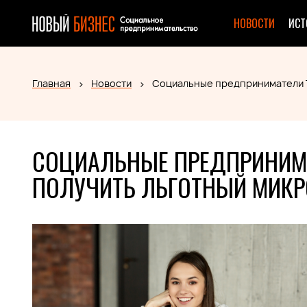
НОВОСТИ
ИСТ
Главная
Новости
Социальные предприниматели Т
СОЦИАЛЬНЫЕ ПРЕДПРИНИМА
ПОЛУЧИТЬ ЛЬГОТНЫЙ МИК