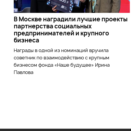
В Москве наградили лучшие проекты
партнерства социальных
предпринимателей и крупного
бизнеса
Награды в одной из номинаций вручила
советник по взаимодействию с крупным
бизнесом фонда «Наше будущее» Ирина
Павлова