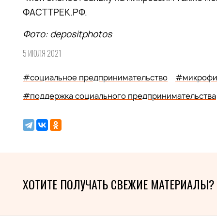
ФАСТТРЕК.РФ.
Фото:
depositphotos
5 ИЮЛЯ 2021
#социальное предпринимательство
#микрофи
#поддержка социального предпринимательства
ХОТИТЕ ПОЛУЧАТЬ СВЕЖИЕ МАТЕРИАЛЫ?