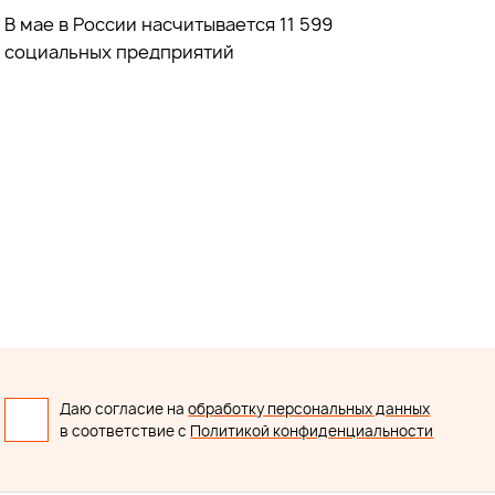
В мае в России насчитывается 11 599
социальных предприятий
Даю согласие на
обработку персональных данных
в соответствие с
Политикой конфиденциальности