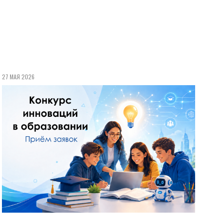
27 МАЯ 2026