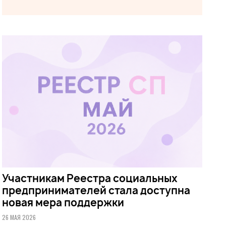
Участникам Реестра социальных
предпринимателей стала доступна
новая мера поддержки
26 МАЯ 2026