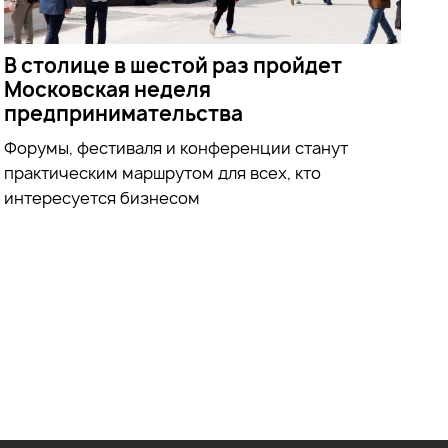
В столице в шестой раз пройдет
Московская неделя
предпринимательства
Форумы, фестиваля и конференции станут
практическим маршрутом для всех, кто
интересуется бизнесом