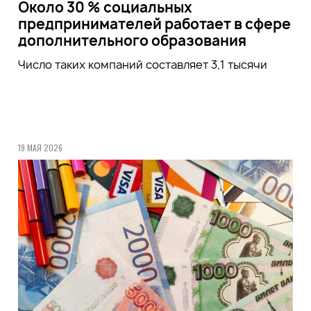
Около 30 % социальных
предпринимателей работает в сфере
дополнительного образования
Число таких компаний составляет 3,1 тысячи
19 МАЯ 2026