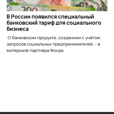
В России появился специальный
банковский тариф для социального
бизнеса
О банковском продукте, созданном с учётом
запросов социальных предпринимателей, - в
материале партнёра Фонда