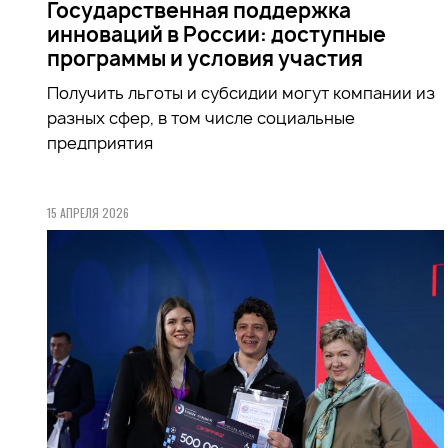
Государственная поддержка
инноваций в России: доступные
программы и условия участия
Получить льготы и субсидии могут компании из
разных сфер, в том числе социальные
предприятия
15 АПРЕЛЯ 2026