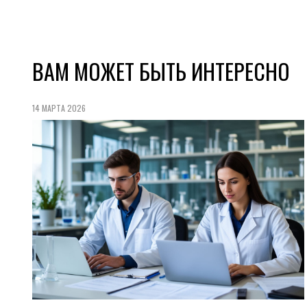
ВАМ МОЖЕТ БЫТЬ ИНТЕРЕСНО
14 МАРТА 2026