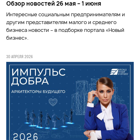
Обзор новостей 26 мая – 1 июня
Интересные социальным предпринимателям и
другим представителям малого и среднего
бизнеса новости – в подборке портала «Новый
бизнес».
30 АПРЕЛЯ 2026