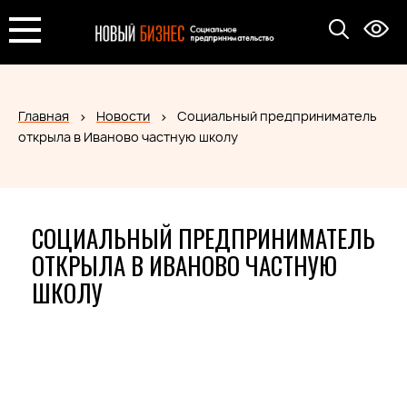
Главная
Новости
Социальный предприниматель
открыла в Иваново частную школу
СОЦИАЛЬНЫЙ ПРЕДПРИНИМАТЕЛЬ
ОТКРЫЛА В ИВАНОВО ЧАСТНУЮ
ШКОЛУ