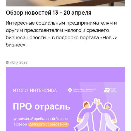
Обзор новостей 13 – 20 апреля
Интересные социальным предпринимателям и
другим представителям малого и среднего
бизнеса новости
–
в подборке портала «Новый
бизнес».
19 ИЮНЯ 2026