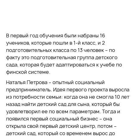
В первый год обучения были набраны 16
учеников, которые пошли в 1-й класс, и 2
подготовительных класса по 13 человек – по
факту это подготовительная группа детского
сада, которая будет адаптироваться к учебе по
финской системе.
Наталья Петрова – опытный социальный
предприниматель. Идея первого проекта выросла
из потребности семьи: когда она не смогла 10 лет
назад найти детский сад для сына, который бы
удовлетворил ее по всем параметрам. Тогда и
появился первый социальный бизнес – она
открыла свой первый детский центр, потом –
детский сад, который со временем вырос до