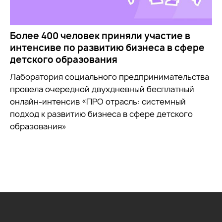
Более 400 человек приняли участие в
интенсиве по развитию бизнеса в сфере
детского образования
Лаборатория социального предпринимательства
провела очередной двухдневный бесплатный
онлайн-интенсив «ПРО отрасль: системный
подход к развитию бизнеса в сфере детского
образования»