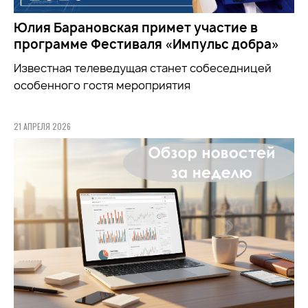
Юлия Барановская примет участие в
программе Фестиваля «Импульс добра»
Известная телеведущая станет собеседницей
особенного гостя мероприятия
21 АПРЕЛЯ 2026