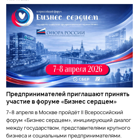
Предпринимателей приглашают принять
участие в форуме «Бизнес сердцем»
7–8 апреля в Москве пройдёт II Всероссийский
форум «Бизнес сердцем», инициирующий диалог
между государством, представителями крупного
бизнеса и социальными предпринимателями.