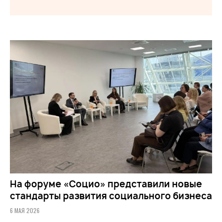
На форуме «Социо» представили новые
стандарты развития социального бизнеса
6 МАЯ 2026