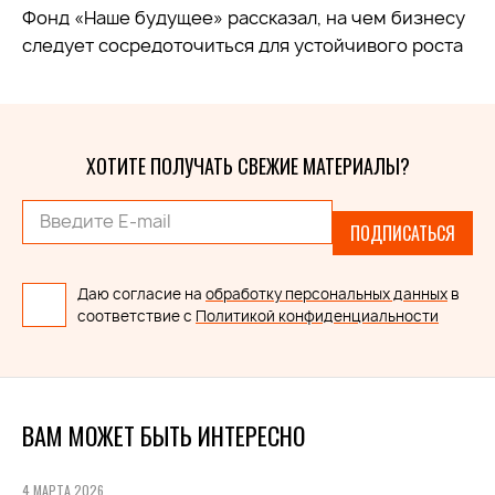
Фонд
«Наше будущее»
рассказал, на чем бизнесу
следует сосредоточиться для устойчивого роста
ХОТИТЕ ПОЛУЧАТЬ СВЕЖИЕ МАТЕРИАЛЫ?
ПОДПИСАТЬСЯ
Даю согласие на
обработку персональных данных
в
соответствие с
Политикой конфиденциальности
ВАМ МОЖЕТ БЫТЬ ИНТЕРЕСНО
4 МАРТА 2026