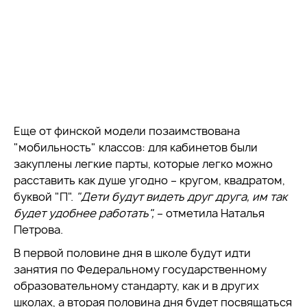
Еще от финской модели позаимствована
"мобильность" классов: для кабинетов были
закуплены легкие парты, которые легко можно
расставить как душе угодно – кругом, квадратом,
буквой "П".
"Дети будут видеть друг друга, им так
будет удобнее работать
",
– отметила Наталья
Петрова.
В первой половине дня в школе будут идти
занятия по Федеральному государственному
образовательному стандарту, как и в других
школах, а вторая половина дня будет посвящаться