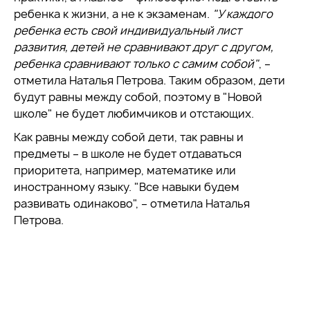
ребенка к жизни, а не к экзаменам.
"У каждого
ребенка есть свой индивидуальный лист
развития, детей не сравнивают друг с другом,
ребенка сравнивают только с самим собой
"
, –
отметила Наталья Петрова. Таким образом, дети
будут равны между собой, поэтому в "Новой
школе" не будет любимчиков и отстающих.
Как равны между собой дети, так равны и
предметы – в школе не будет отдаваться
приоритета, например, математике или
иностранному языку. "Все навыки будем
развивать одинаково", – отметила Наталья
Петрова.