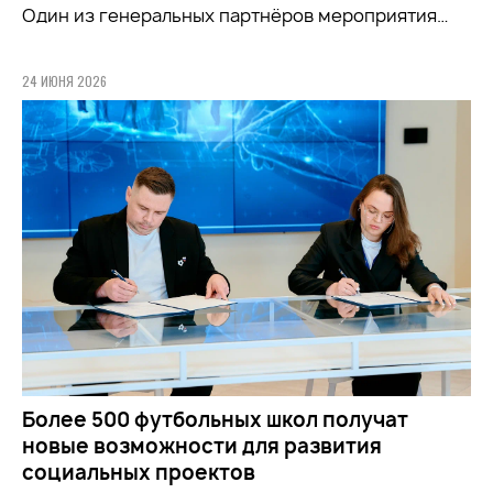
Один из генеральных партнёров мероприятия…
24 ИЮНЯ 2026
Более 500 футбольных школ получат
новые возможности для развития
социальных проектов