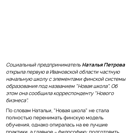
Социальный предприниматель
Наталья Петрова
открыла первую в Ивановской области частную
начальную школу с элементами финской системы
образования под названием
"Новая школа
". Об
этом она сообщила корреспонденту
"Нового
бизнеса
".
По словам Натальи, "Новая школа" не стала
полностью перенимать финскую модель
обучения, однако опиралась на ее лучшие
практики, а главное – философию: подготовить