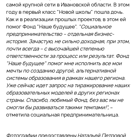
самой крупной сети в Ивановской области. В этом
году в первый класс "Новой школы" пошла дочь.
Как и в реализации прошлых проектов, в этом ей
помог Фонд "Наше будущее".
"Социальное
предпринимательство – отдельная бизнес-
история. Зачастую, не сильно доходная, при этом,
почти всегда – с высочайшей степенью
ответственности за процесс или результат. Фонд
"Наше будущее" помог мне исполнить все мои
мечты по созданию другой, альтернативной
системы образования в рамках нашего региона.
Уже сейчас идет запрос на тиражирование наших
образовательных моделей в других регионах
страны. Спасибо, любимый Фонд, без вас мы не
смогли бы развиваться такими темпами!
",
–
отметила социальная предпринимательница.
Фотографии предоставлены Натальей Петровой