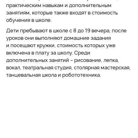
практическим навыкам и дополнительным
занятиям, которые также входят в стоимость
обучения в школе.
Дети пребывают в школе с 8 до 19 вечера, после
уроков они выполняют домашние задания
и посещают кружки, стоимость которых уже
включена в плату за школу. Среди
дополнительных занятий – рисование, лепка,
вокал, театральная студия, столярная мастерская,
танцевальная школа и робототехника.