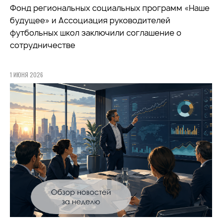
Фонд региональных социальных программ «Наше
будущее» и Ассоциация руководителей
футбольных школ заключили соглашение о
сотрудничестве
1 ИЮНЯ 2026