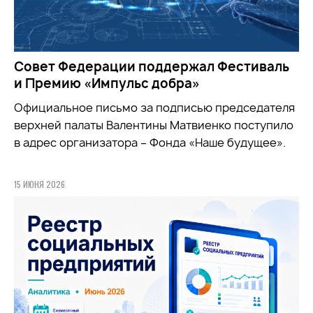
Совет Федерации поддержал Фестиваль
и Премию «Импульс добра»
Официальное письмо за подписью председателя
верхней палаты Валентины Матвиенко поступило
в адрес организатора – Фонда «Наше будущее».
15 ИЮНЯ 2026