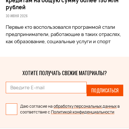
кредитам на общую сумму более 150 млн
рублей
30 ИЮНЯ 2026
Первые кто воспользовался программой стали
предприниматели, работающие в таких отраслях,
как образование, социальные услуги и спорт
ХОТИТЕ ПОЛУЧАТЬ СВЕЖИЕ МАТЕРИАЛЫ?
ПОДПИСАТЬСЯ
Даю согласие на
обработку персональных данных
в
соответствие с
Политикой конфиденциальности