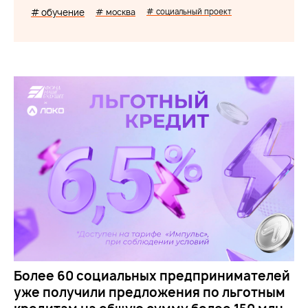
# обучение
# москва
# социальный проект
Более 60 социальных предпринимателей
уже получили предложения по льготным