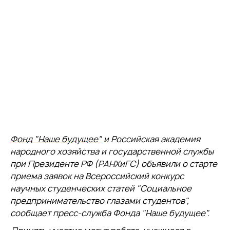
Фонд "Наше будущее"
и Российская академия
народного хозяйства и государственной службы
при Президенте РФ (РАНХиГС) объявили о старте
приема заявок на Всероссийский конкурс
научных студенческих статей "Социальное
предпринимательство глазами студентов",
сообщает пресс-служба Фонда "Наше будущее".