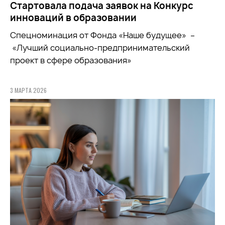
Стартовала подача заявок на Конкурс
инноваций в образовании
Спецноминация от Фонда «Наше будущее» –
«Лучший социально-предпринимательский
проект в сфере образования»
3 МАРТА 2026