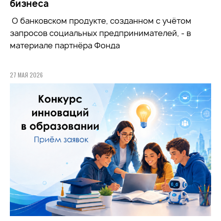
бизнеса
О банковском продукте, созданном с учётом
запросов социальных предпринимателей, - в
материале партнёра Фонда
27 МАЯ 2026