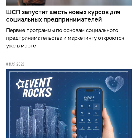
ШСП запустит шесть новых курсов для
социальных предпринимателей
Первые программы по основам социального
предпринимательства и маркетингу откроются
уже в марте
8 МАЯ 2026