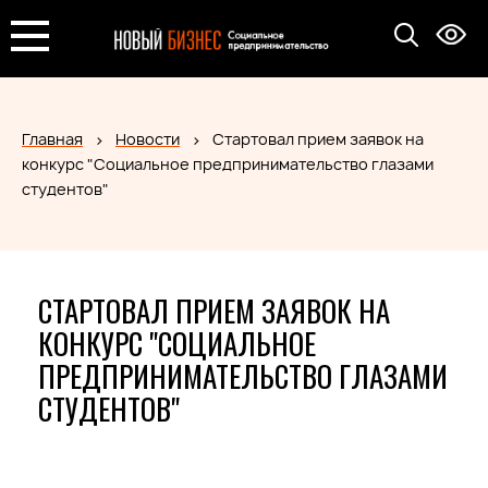
Главная
Новости
Стартовал прием заявок на
конкурс "Социальное предпринимательство глазами
студентов"
СТАРТОВАЛ ПРИЕМ ЗАЯВОК НА
КОНКУРС "СОЦИАЛЬНОЕ
ПРЕДПРИНИМАТЕЛЬСТВО ГЛАЗАМИ
СТУДЕНТОВ"