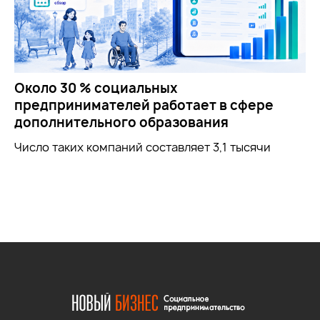
Около 30 % социальных
предпринимателей работает в сфере
дополнительного образования
Число таких компаний составляет 3,1 тысячи