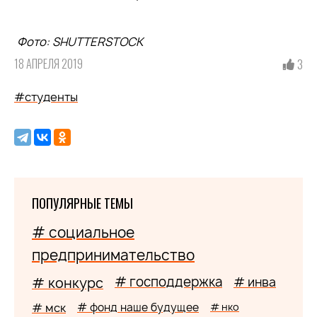
Фото: SHUTTERSTOCK
18 АПРЕЛЯ 2019
3
#студенты
ПОПУЛЯРНЫЕ ТЕМЫ
# социальное
предпринимательство
# господдержка
# конкурс
# инва
# мск
# фонд наше будущее
# нко