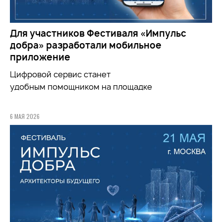
Для участников Фестиваля «Импульс
добра» разработали мобильное
приложение
Цифровой сервис станет
удобным
помощником
на площадке
6 МАЯ 2026