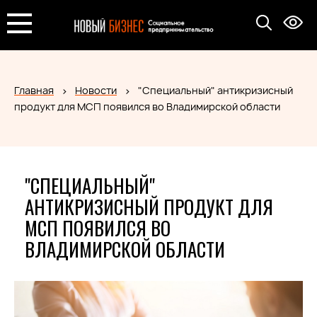
Главная
Новости
"Специальный" антикризисный
продукт для МСП появился во Владимирской области
"СПЕЦИАЛЬНЫЙ"
АНТИКРИЗИСНЫЙ ПРОДУКТ ДЛЯ
МСП ПОЯВИЛСЯ ВО
ВЛАДИМИРСКОЙ ОБЛАСТИ