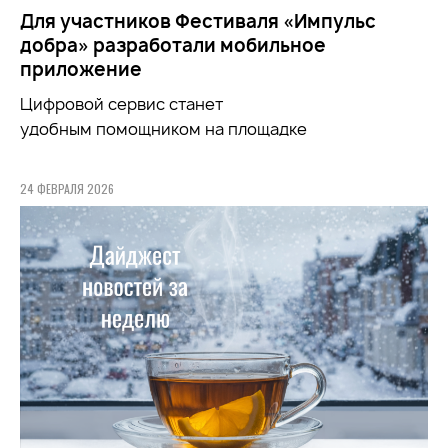
Для участников Фестиваля «Импульс
добра» разработали мобильное
приложение
Цифровой сервис станет
удобным
помощником
на площадке
24 ФЕВРАЛЯ 2026