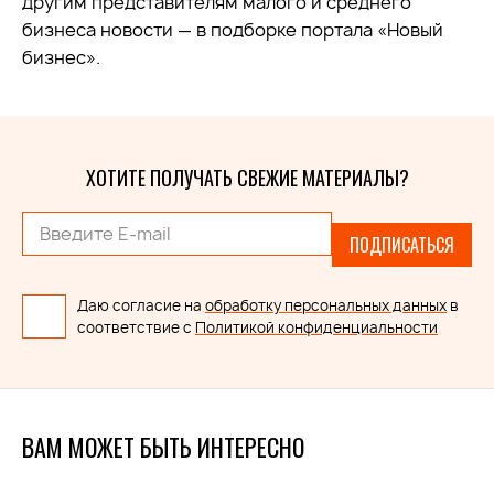
другим представителям малого и среднего
бизнеса новости — в подборке портала «Новый
бизнес».
ХОТИТЕ ПОЛУЧАТЬ СВЕЖИЕ МАТЕРИАЛЫ?
ПОДПИСАТЬСЯ
Даю согласие на
обработку персональных данных
в
соответствие с
Политикой конфиденциальности
ВАМ МОЖЕТ БЫТЬ ИНТЕРЕСНО