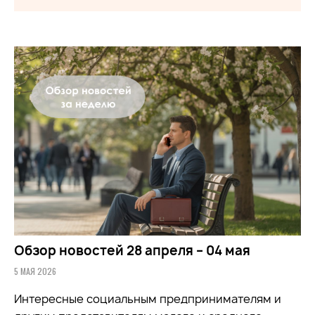
Обзор новостей 28 апреля – 04 мая
5 МАЯ 2026
Интересные социальным предпринимателям и