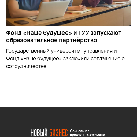
Фонд «Наше будущее» и ГУУ запускают
образовательное партнёрство
Государственный университет управления и
Фонд «Наше будущее» заключили соглашение о
сотрудничестве