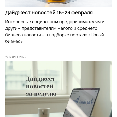
Дайджест новостей 16–23 февраля
Интересные социальным предпринимателям и
другим представителям малого и среднего
бизнеса новости – в подборке портала «Новый
бизнес»
23 МАРТА 2026