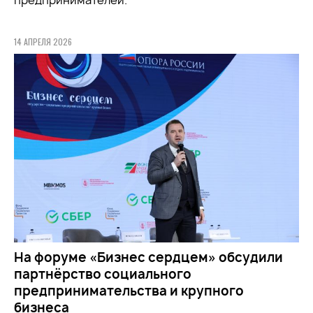
предпринимателей.
14 АПРЕЛЯ 2026
На форуме «Бизнес сердцем» обсудили
партнёрство социального
предпринимательства и крупного
бизнеса