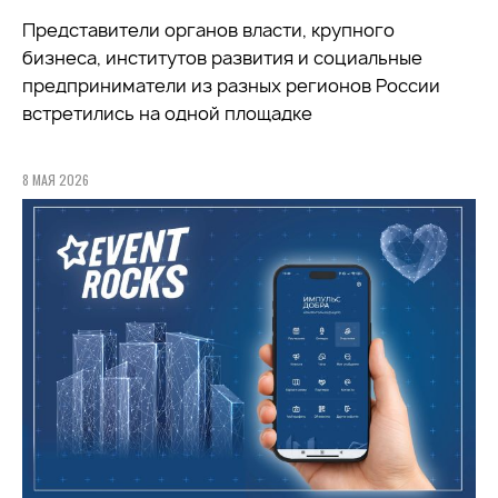
Представители органов власти, крупного
бизнеса, институтов развития и социальные
предприниматели из разных регионов России
встретились на одной площадке
8 МАЯ 2026