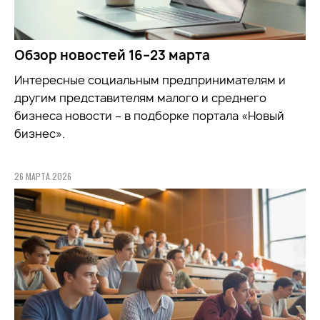
Обзор новостей 16–23 марта
Интересные социальным предпринимателям и
другим представителям малого и среднего
бизнеса новости – в подборке портала «Новый
бизнес».
26 МАРТА 2026