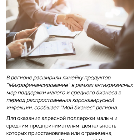
В регионе расширили линейку продуктов
"Микрофинансирование
" в рамках антикризисных
мер поддержки малого и среднего бизнеса в
период распространения коронавирусной
инфекции, сообщает
"
Мой бизнес
" региона.
Для оказания адресной поддержки малым и
средним предпринимателям, деятельность
которых приостановлена или ограничена,