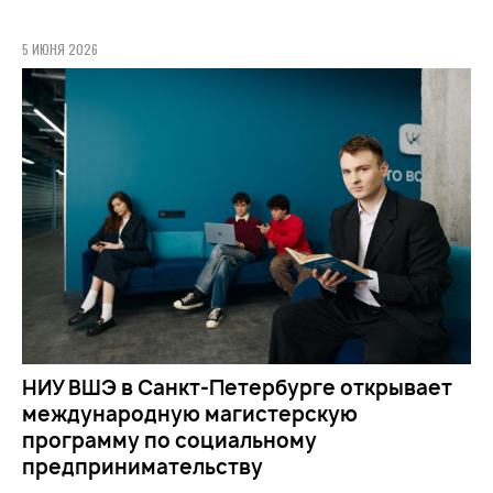
5 ИЮНЯ 2026
НИУ ВШЭ в Санкт-Петербурге открывает
международную магистерскую
программу по социальному
предпринимательству