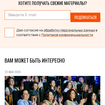
ХОТИТЕ ПОЛУЧАТЬ СВЕЖИЕ МАТЕРИАЛЫ?
ПОДПИСАТЬСЯ
Даю согласие на
обработку персональных данных
в
соответствие с
Политикой конфиденциальности
ВАМ МОЖЕТ БЫТЬ ИНТЕРЕСНО
22 МАЯ 2026