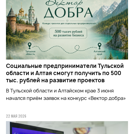
Социальные предприниматели Тульской
области и Алтая смогут получить по 500
тыс. рублей на развитие проектов
В Тульской области и Алтайском крае 3 июня
начался приём заявок на конкурс «Вектор добра»
22 МАЯ 2026