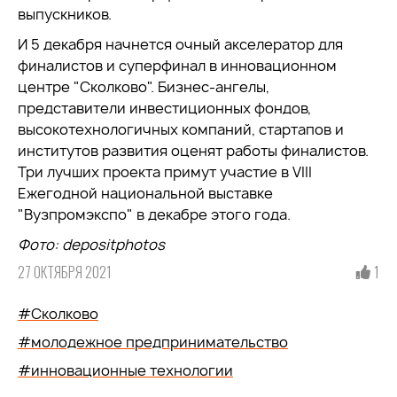
выпускников.
И 5 декабря начнется очный акселератор для
финалистов и суперфинал в инновационном
центре "Сколково". Бизнес-ангелы,
представители инвестиционных фондов,
высокотехнологичных компаний, стартапов и
институтов развития оценят работы финалистов.
Три лучших проекта примут участие в VIII
Ежегодной национальной выставке
"Вузпромэкспо" в декабре этого года.
Фото
: depositphotos
27 ОКТЯБРЯ 2021
1
#Сколково
#молодежное предпринимательство
#инновационные технологии