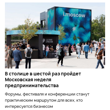
В столице в шестой раз пройдет
Московская неделя
предпринимательства
Форумы, фестиваля и конференции станут
практическим маршрутом для всех, кто
интересуется бизнесом