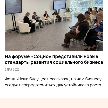
На форуме «Социо» представили новые
стандарты развития социального бизнеса
6 МАЯ 2026
Фонд
«Наше будущее»
рассказал, на чем бизнесу
следует сосредоточиться для устойчивого роста