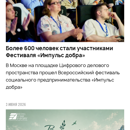
Более 600 человек стали участниками
Фестиваля «Импульс добра»
В Москве на площадке Цифрового делового
пространства прошел Всероссийский фестиваль
социального предпринимательства «Импульс
добра»
3 ИЮНЯ 2026