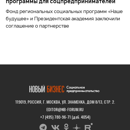
программы для соцпредпринимателей
Фонд региональных социальных программ «Наше
будущее» и Президентская академия заключили
соглашение о партнерстве
119019, РОССИЯ, Г. МОСКВА, УЛ. ЗНАМЕНКА, ДОМ 8/13, СТР. 2.
EDITOR@NB-FORUM.RU
+7 (495) 780-96-71 (доб. 4054)