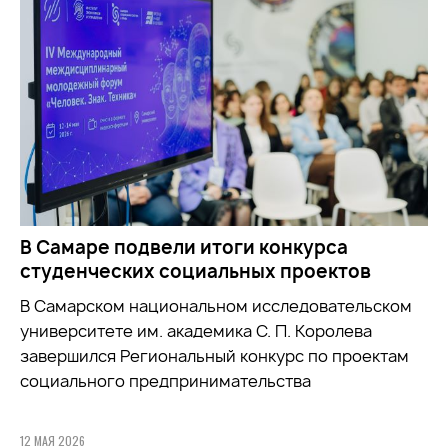
В Самаре подвели итоги конкурса
студенческих социальных проектов
В Самарском национальном исследовательском
университете им. академика С. П. Королева
завершился Региональный конкурс по проектам
социального предпринимательства
12 МАЯ 2026