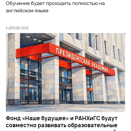
Обучение будет проходить полностью на
английском языке
9 АПРЕЛЯ 2026
Фонд «Наше будущее» и РАНХиГС будут
совместно развивать образовательные