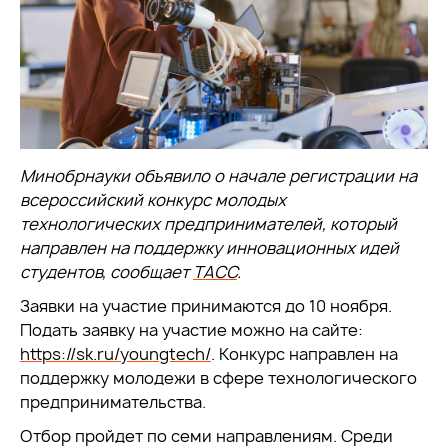
Минобрнауки объявило о начале регистрации на
всероссийский конкурс молодых
технологических предпринимателей, который
направлен на поддержку инновационных идей
студентов, сообщает
ТАСС
.
Заявки на участие принимаются до 10 ноября.
Подать заявку на участие можно на сайте:
https://sk.ru/youngtech/
. Конкурс направлен на
поддержку молодежи в сфере технологического
предпринимательства.
Отбор пройдет по семи направлениям. Среди