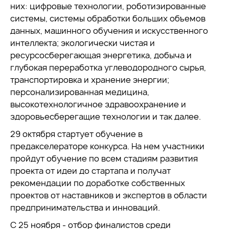
них: цифровые технологии, роботизированные
системы, системы обработки больших объемов
данных, машинного обучения и искусственного
интеллекта; экологически чистая и
ресурсосберегающая энергетика, добыча и
глубокая переработка углеводородного сырья,
транспортировка и хранение энергии;
персонализированная медицина,
высокотехнологичное здравоохранение и
здоровьесберегащие технологии и так далее.
29 октября стартует обучение в
предакселераторе конкурса. На нем участники
пройдут обучение по всем стадиям развития
проекта от идеи до стартапа и получат
рекомендации по доработке собственных
проектов от наставников и экспертов в области
предпринимательства и инноваций.
С 25 ноября - отбор финалистов среди