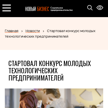
Главная
Новости
Стартовал конкурс молодых
технологических предпринимателей
СТАРТОВАЛ КОНКУРС МОЛОДЫХ
ТЕХНОЛОГИЧЕСКИХ
ПРЕДПРИНИМАТЕЛЕЙ