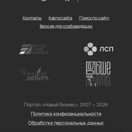
Контакты
Карта сайта
Поиск по сайту
Версия для слабовидящих
Портал «Новый бизнес», 2007 — 2026
Политика конфиденциальности
Обработка персональных данных