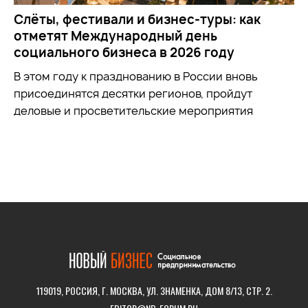
Слёты, фестивали и бизнес-туры: как
отметят Международный день
социального бизнеса в 2026 году
В этом году к празднованию в России вновь
присоединятся десятки регионов, пройдут
деловые и просветительские мероприятия
119019, РОССИЯ, Г. МОСКВА, УЛ. ЗНАМЕНКА, ДОМ 8/13, СТР. 2.