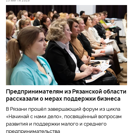
Предпринимателям из Рязанской области
рассказали о мерах поддержки бизнеса
В Рязани прошёл завершающий форум из цикла
«Начинай с нами дело», посвящённый вопросам
развития и поддержки малого и среднего
предпринимательства