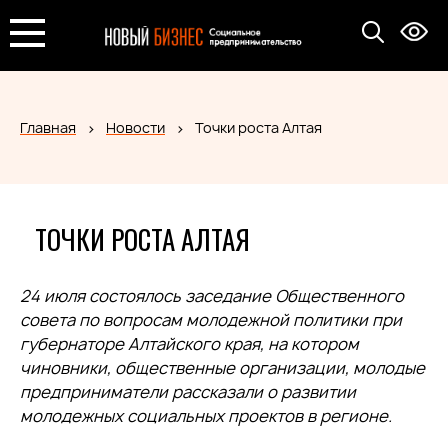
Главная
Новости
Точки роста Алтая
ТОЧКИ РОСТА АЛТАЯ
24 июля состоялось заседание Общественного
совета по вопросам молодежной политики при
губернаторе Алтайского края, на котором
чиновники, общественные организации, молодые
предприниматели рассказали о развитии
молодежных социальных проектов в регионе.