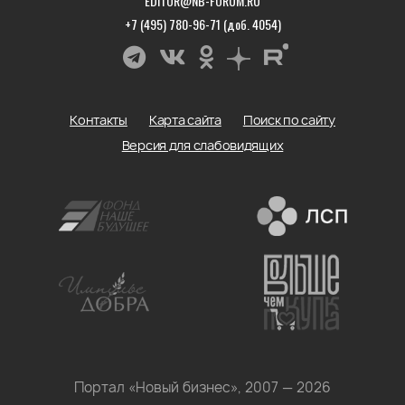
EDITOR@NB-FORUM.RU
+7 (495) 780-96-71 (доб. 4054)
Контакты
Карта сайта
Поиск по сайту
Версия для слабовидящих
Портал «Новый бизнес», 2007 — 2026