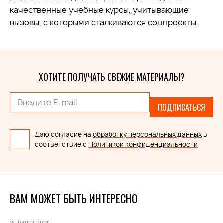
качественные учебные курсы, учитывающие
вызовы, с которыми сталкиваются соцпроекты
ХОТИТЕ ПОЛУЧАТЬ СВЕЖИЕ МАТЕРИАЛЫ?
ПОДПИСАТЬСЯ
Даю согласие на
обработку персональных данных
в
соответствие с
Политикой конфиденциальности
ВАМ МОЖЕТ БЫТЬ ИНТЕРЕСНО
25 МАРТА 2026