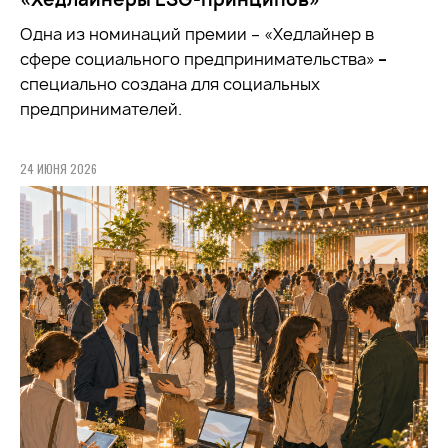
Одна из номинаций премии – «Хедлайнер в
сфере социального предпринимательства»
–
специально создана для социальных
предпринимателей.
24 ИЮНЯ 2026