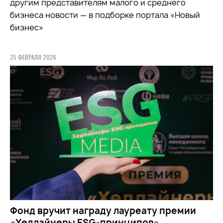
другим представителям малого и среднего
бизнеса новости — в подборке портала «Новый
бизнес»
25 ФЕВРАЛЯ 2026
Фонд вручит награду лауреату премии
«Хедлайнеры ESG-принципов»