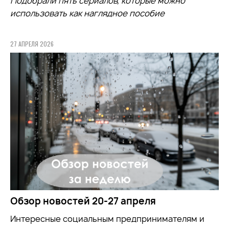
Подобрали пять сериалов, которые можно
использовать как наглядное пособие
27 АПРЕЛЯ 2026
Обзор новостей 20-27 апреля
Интересные социальным предпринимателям и