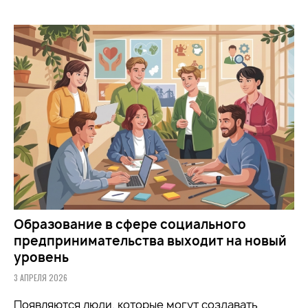
Образование в сфере социального
предпринимательства выходит на новый
уровень
3 АПРЕЛЯ 2026
Появляются люди, которые могут создавать