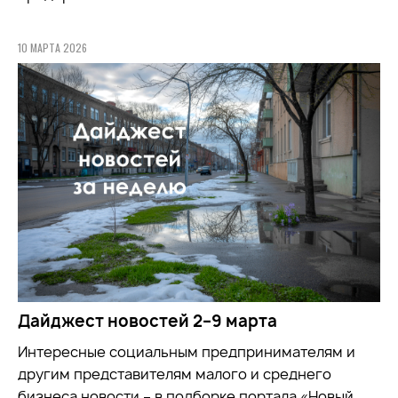
10 МАРТА 2026
Дайджест новостей 2–9 марта
Интересные социальным предпринимателям и
другим представителям малого и среднего
бизнеса новости – в подборке портала «Новый