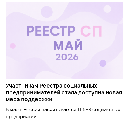
Участникам Реестра социальных
предпринимателей стала доступна новая
мера поддержки
В мае в России насчитывается 11 599 социальных
предприятий