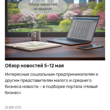
Обзор новостей 5–12 мая
Интересные социальным предпринимателям и
другим представителям малого и среднего
бизнеса новости – в подборке портала «Новый
бизнес»
26 МАЯ 2026