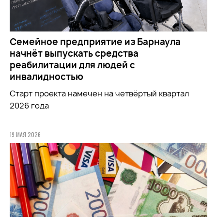
Семейное предприятие из Барнаула
начнёт выпускать средства
реабилитации для людей с
инвалидностью
Старт проекта намечен на четвёртый квартал
2026 года
19 МАЯ 2026