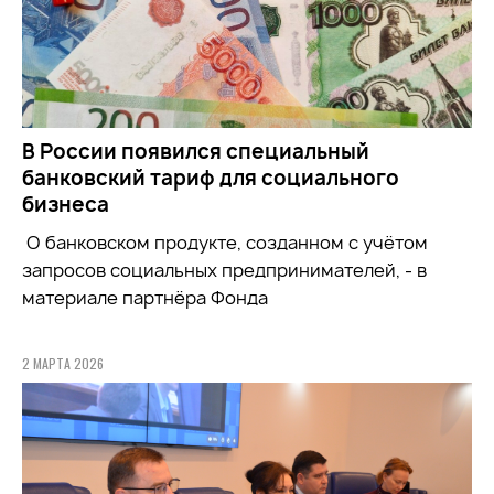
В России появился специальный
банковский тариф для социального
бизнеса
О банковском продукте, созданном с учётом
запросов социальных предпринимателей, - в
материале партнёра Фонда
2 МАРТА 2026