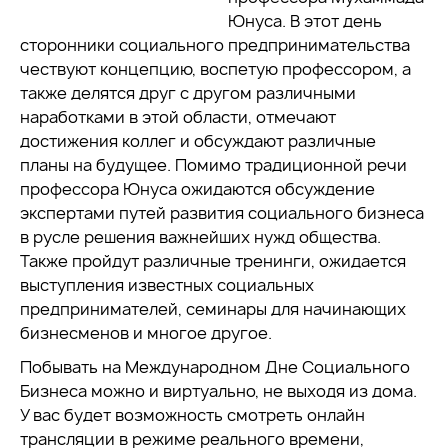
Юнуса. В этот день
сторонники социального предпринимательства
чествуют концепцию, воспетую профессором, а
также делятся друг с другом различными
наработками в этой области, отмечают
достижения коллег и обсуждают различные
планы на будущее. Помимо традиционной речи
профессора Юнуса ожидаются обсуждение
экспертами путей развития социального бизнеса
в русле решения важнейших нужд общества.
Также пройдут различные тренинги, ожидается
выступления известных социальных
предпринимателей, семинары для начинающих
бизнесменов и многое другое.
Побывать на Международном Дне Социального
Бизнеса можно и виртуально, не выходя из дома.
У вас будет возможность смотреть онлайн
трансляции в режиме реального времени,