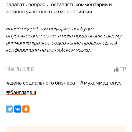
задавать вопросы, оставлять комментарии и
активно участвовать в мероприятии.
Более подробная информация будет
опубликована позже, а пока предлагаем вашему
вниманию краткое
содержание прошлогодней
конференции
на английском языке.
18 АПРЕЛЯ 2012
137
#день социального бизнеса
#мухаммад юнус
#бангладеш