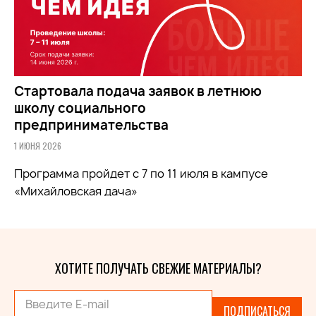
Стартовала подача заявок в летнюю
школу социального
предпринимательства
1 ИЮНЯ 2026
Программа пройдет с 7 по 11 июля в кампусе
«Михайловская дача»
ХОТИТЕ ПОЛУЧАТЬ СВЕЖИЕ МАТЕРИАЛЫ?
ПОДПИСАТЬСЯ