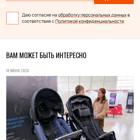
Даю согласие на
обработку персональных данных
в
соответствие с
Политикой конфиденциальности
ВАМ МОЖЕТ БЫТЬ ИНТЕРЕСНО
18 ИЮНЯ 2026