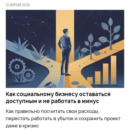
12 АПРЕЛЯ 2026
Как социальному бизнесу оставаться
доступным и не работать в минус
Как правильно посчитать свои расходы,
перестать работать в убыток и сохранить проект
даже в кризис