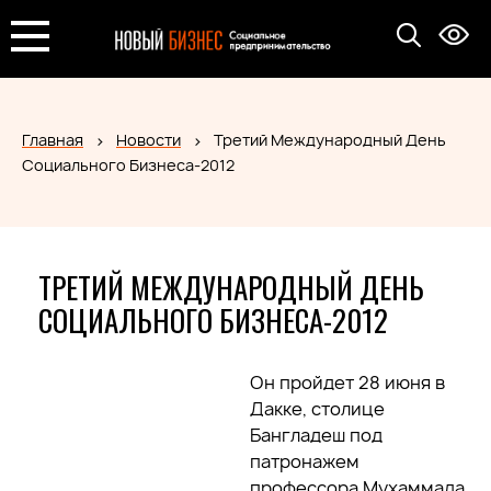
Главная
Новости
Третий Международный День
Социального Бизнеса-2012
ТРЕТИЙ МЕЖДУНАРОДНЫЙ ДЕНЬ
СОЦИАЛЬНОГО БИЗНЕСА-2012
Он пройдет 28 июня в
Дакке, столице
Бангладеш под
патронажем
профессора Мухаммада