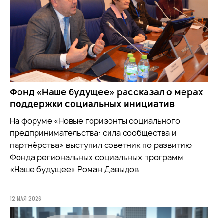
Фонд «Наше будущее» рассказал о мерах
поддержки социальных инициатив
На форуме «Новые горизонты социального
предпринимательства: сила сообщества и
партнёрства» выступил советник по развитию
Фонда региональных социальных программ
«Наше будущее» Роман Давыдов
12 МАЯ 2026