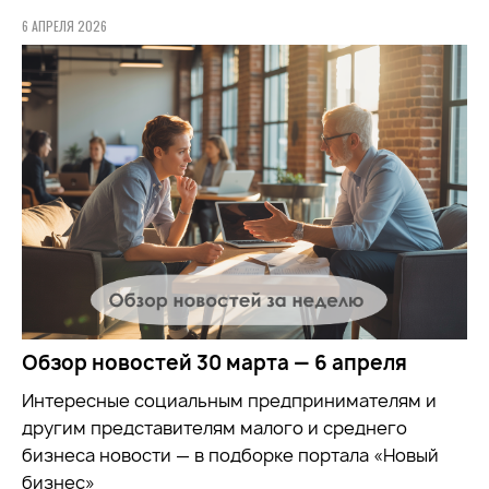
6 АПРЕЛЯ 2026
Обзор новостей 30 марта — 6 апреля
Интересные социальным предпринимателям и
другим представителям малого и среднего
бизнеса новости — в подборке портала «Новый
бизнес»