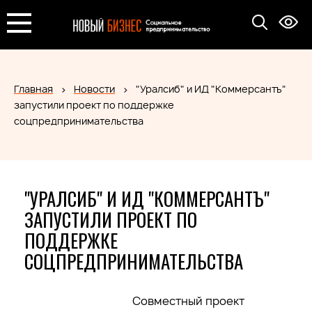
Главная
Новости
"Уралсиб" и ИД "Коммерсантъ"
запустили проект по поддержке
соцпредпринимательства
"УРАЛСИБ" И ИД "КОММЕРСАНТЪ"
ЗАПУСТИЛИ ПРОЕКТ ПО
ПОДДЕРЖКЕ
СОЦПРЕДПРИНИМАТЕЛЬСТВА
Совместный проект