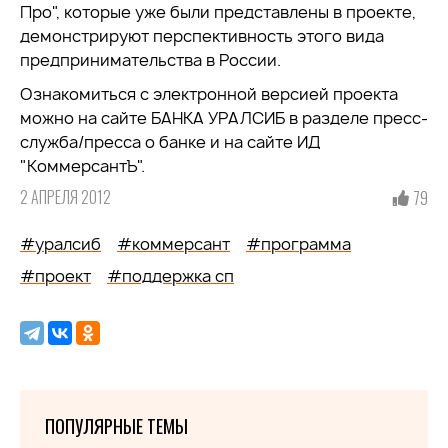
Про", которые уже были представлены в проекте,
демонстрируют перспективность этого вида
предпринимательства в России.
Ознакомиться с электронной версией проекта
можно на сайте БАНКА УРАЛСИБ в разделе пресс-
служба/пресса о банке и на сайте ИД
"КоммерсантЪ".
2 АПРЕЛЯ 2012
79
#уралсиб
#коммерсант
#программа
#проект
#поддержка сп
ПОПУЛЯРНЫЕ ТЕМЫ