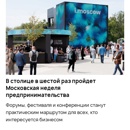
В столице в шестой раз пройдет
Московская неделя
предпринимательства
Форумы, фестиваля и конференции станут
практическим маршрутом для всех, кто
интересуется бизнесом