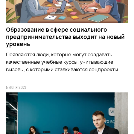
Образование в сфере социального
предпринимательства выходит на новый
уровень
Появляются люди, которые могут создавать
качественные учебные курсы, учитывающие
вызовы, с которыми сталкиваются соцпроекты
5 ИЮНЯ 2026