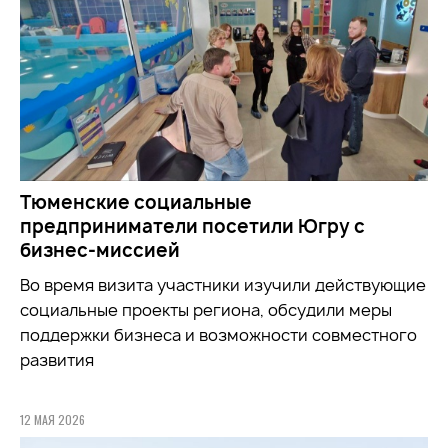
Тюменские социальные
предприниматели посетили Югру с
бизнес-миссией
Во время визита участники
изучили
действующие
социальные проекты региона, обсудили меры
поддержки бизнеса и возможности совместного
развития
12 МАЯ 2026