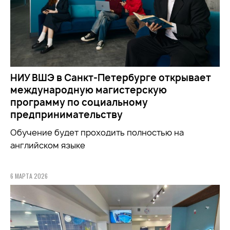
НИУ ВШЭ в Санкт-Петербурге открывает
международную магистерскую
программу по социальному
предпринимательству
Обучение будет проходить полностью на
английском языке
6 МАРТА 2026