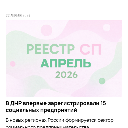
22 АПРЕЛЯ 2026
В ДНР впервые зарегистрировали 15
социальных предприятий
В новых регионах России формируется сектор
социального предпринимательства