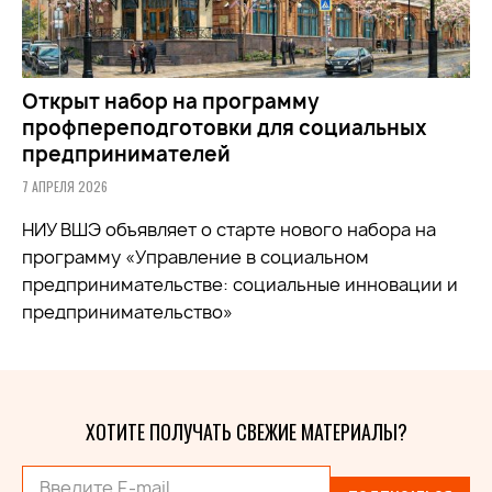
Открыт набор на программу
профпереподготовки для социальных
предпринимателей
7 АПРЕЛЯ 2026
НИУ ВШЭ объявляет о старте нового набора на
программу «Управление в социальном
предпринимательстве: социальные инновации и
предпринимательство»
ХОТИТЕ ПОЛУЧАТЬ СВЕЖИЕ МАТЕРИАЛЫ?