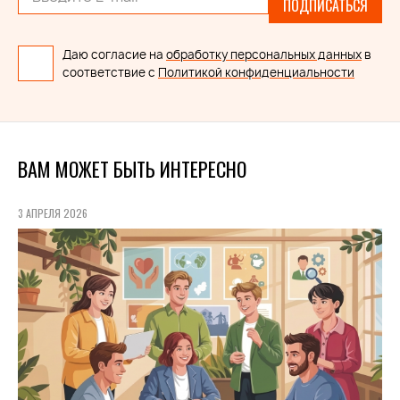
ПОДПИСАТЬСЯ
Даю согласие на
обработку персональных данных
в
соответствие с
Политикой конфиденциальности
ВАМ МОЖЕТ БЫТЬ ИНТЕРЕСНО
3 АПРЕЛЯ 2026