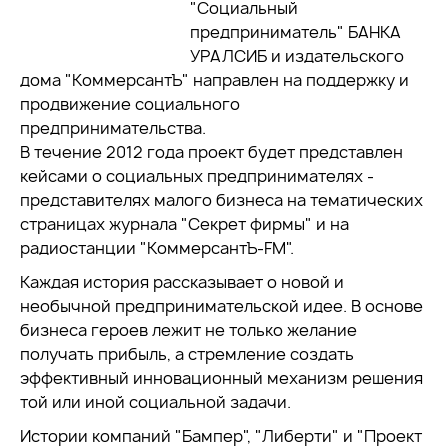
"Социальный
предприниматель" БАНКА
УРАЛСИБ и издательского
дома "КоммерсантЪ" направлен на поддержку и
продвижение социального
предпринимательства.
В течение 2012 года проект будет представлен
кейсами о социальных предпринимателях -
представителях малого бизнеса на тематических
страницах журнала "Секрет фирмы" и на
радиостанции "КоммерсантЪ-FM".
Каждая история рассказывает о новой и
необычной предпринимательской идее. В основе
бизнеса героев лежит не только желание
получать прибыль, а стремление создать
эффективный инновационный механизм решения
той или иной социальной задачи.
Истории компаний "Бампер", "Либерти" и "Проект