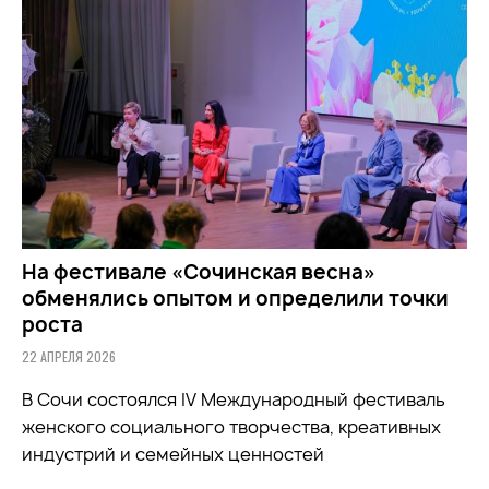
На фестивале «Сочинская весна»
обменялись опытом и определили точки
роста
22 АПРЕЛЯ 2026
В Сочи состоялся IV Международный фестиваль
женского социального творчества, креативных
индустрий и семейных ценностей