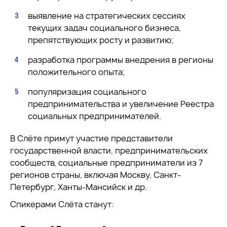
выявление на стратегических сессиях
текущих задач социального бизнеса,
препятствующих росту и развитию;
разработка программы внедрения в регионы
положительного опыта;
популяризация социального
предпринимательства и увеличение Реестра
социальных предпринимателей.
В Слёте примут участие представители
государственной власти, предпринимательских
сообществ, социальные предприниматели из 7
регионов страны, включая Москву, Санкт-
Петербург, Ханты-Мансийск и др.
Спикерами Слёта станут: