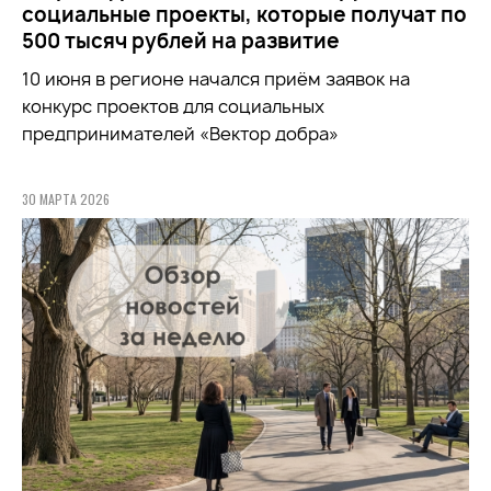
социальные проекты, которые получат по
500 тысяч рублей на развитие
10 июня в регионе начался приём заявок на
конкурс проектов для социальных
предпринимателей «Вектор добра»
30 МАРТА 2026