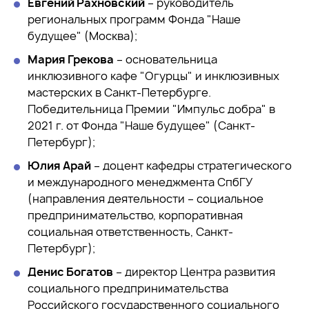
Евгений Рахновский
– руководитель
региональных программ Фонда "Наше
будущее" (Москва);
Мария Грекова
– основательница
инклюзивного кафе "Огурцы" и инклюзивных
мастерских в Санкт-Петербурге.
Победительница Премии "Импульс добра" в
2021 г. от Фонда "Наше будущее" (Санкт-
Петербург);
Юлия Арай
– доцент кафедры стратегического
и международного менеджмента СпбГУ
(направления деятельности – социальное
предпринимательство, корпоративная
социальная ответственность, Санкт-
Петербург);
Денис Богатов
– директор Центра развития
социального предпринимательства
Российского государственного социального