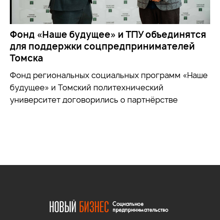
Фонд «Наше будущее» и ТПУ объединятся
для поддержки соцпредпринимателей
Томска
Фонд региональных социальных программ «Наше
будущее» и Томский политехнический
университет договорились о партнёрстве