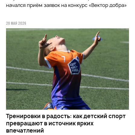
начался приём заявок на конкурс «Вектор добра»
28 МАЯ 2026
Тренировки в радость: как детский спорт
превращают в источник ярких
впечатлений