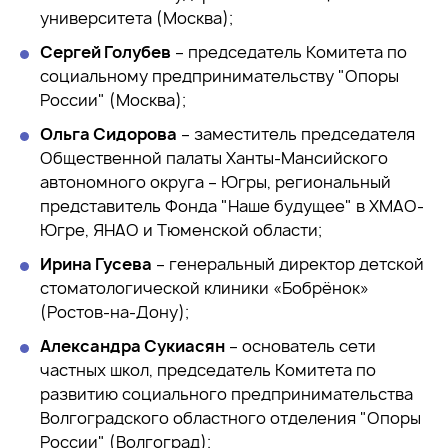
университета (Москва);
Сергей Голубев
– председатель Комитета по
социальному предпринимательству "Опоры
России" (Москва);
Ольга Сидорова
– заместитель председателя
Общественной палаты Ханты-Мансийского
автономного округа – Югры, региональный
представитель Фонда "Наше будущее" в ХМАО-
Югре, ЯНАО и Тюменской области;
Ирина Гусева
– генеральный директор детской
стоматологической клиники «Бобрёнок»
(Ростов-на-Дону);
Александра Сукиасян
– основатель сети
частных школ, председатель Комитета по
развитию социального предпринимательства
Волгоградского областного отделения "Опоры
России" (Волгоград);