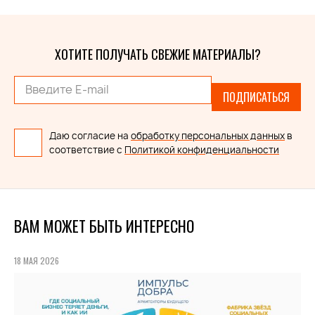
ХОТИТЕ ПОЛУЧАТЬ СВЕЖИЕ МАТЕРИАЛЫ?
ПОДПИСАТЬСЯ
Даю согласие на
обработку персональных данных
в
соответствие с
Политикой конфиденциальности
ВАМ МОЖЕТ БЫТЬ ИНТЕРЕСНО
18 МАЯ 2026