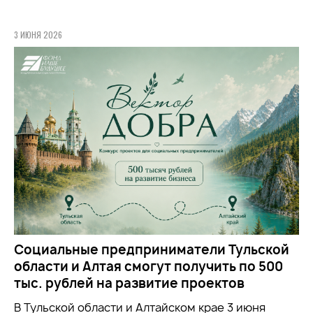
3 ИЮНЯ 2026
Социальные предприниматели Тульской
области и Алтая смогут получить по 500
тыс. рублей на развитие проектов
В Тульской области и Алтайском крае 3 июня