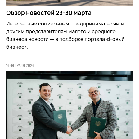
Обзор новостей 23-30 марта
Интересные социальным предпринимателям и
другим представителям малого и среднего
бизнеса новости — в подборке портала «Новый
бизнес».
16 ФЕВРАЛЯ 2026