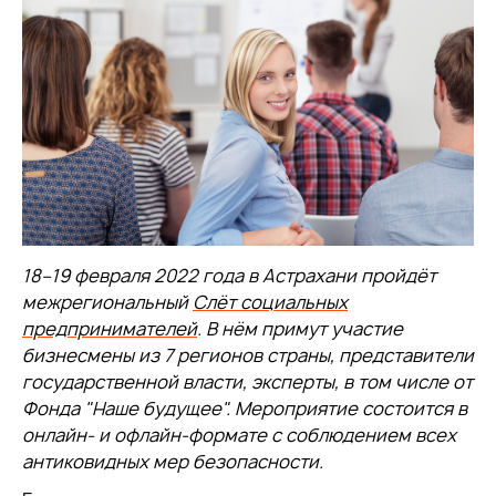
18–19 февраля 2022 года в Астрахани пройдёт
межрегиональный
Слёт социальных
предпринимателей
. В нём примут участие
бизнесмены из 7 регионов страны, представители
государственной власти, эксперты, в том числе от
Фонда "Наше будущее". Мероприятие состоится в
онлайн- и офлайн-формате с соблюдением всех
антиковидных мер безопасности.