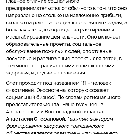
Главное отличие социального
предпринимательства от обычного в том, что оно
направлено не столько на извлечение прибыли,
сколько на решение социально значимых задач, а
большая часть дохода идет на расширение и
масштабирование деятельности. Оно включает
образовательные проекты, социальное
обслуживание пожилых людей, спортивные,
досуговые и развивающие проекты для детей, в
том числе с ограниченными возможностями
здоровья, и другие направления.
Слёт проходит под названием "Я – человек
счастливый. Экосистема, которую создает
социальный бизнес". По словам регионального
представителя Фонда "Наше будущее" в
Астраханской и Волгоградской областях
Анастасии Стефановой
, "
важным фактором
формирования здорового гражданского
общества является развитие и улучшение его