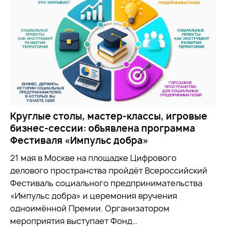
Круглые столы, мастер-классы, игровые
бизнес-сессии: объявлена программа
Фестиваля «Импульс добра»
21 мая в Москве на площадке Цифрового
делового пространства пройдёт Всероссийский
Фестиваль социального предпринимательства
«Импульс добра» и церемония вручения
одноимённой Премии. Организатором
мероприятия выступает Фонд…