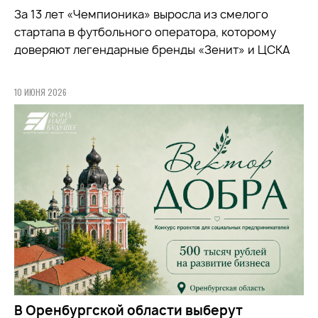
За 13 лет «Чемпионика» выросла из смелого
стартапа в футбольного оператора, которому
доверяют легендарные бренды «Зенит» и ЦСКА
10 ИЮНЯ 2026
В Оренбургской области выберут