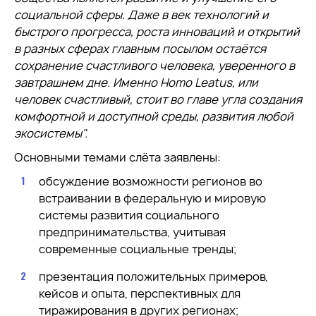
социальной сферы. Даже в век технологий и
быстрого прогресса, роста инноваций и открытий
в разных сферах главным посылом остаётся
сохранение счастливого человека, уверенного в
завтрашнем дне. Именно Homo Leatus, или
человек счастливый, стоит во главе угла создания
комфортной и доступной среды, развития любой
экосистемы".
Основными темами слёта заявлены:
обсуждение возможности регионов во
встраивании в федеральную и мировую
системы развития социального
предпринимательства, учитывая
современные социальные тренды;
презентация положительных примеров,
кейсов и опыта, перспективных для
тиражирования в других регионах;