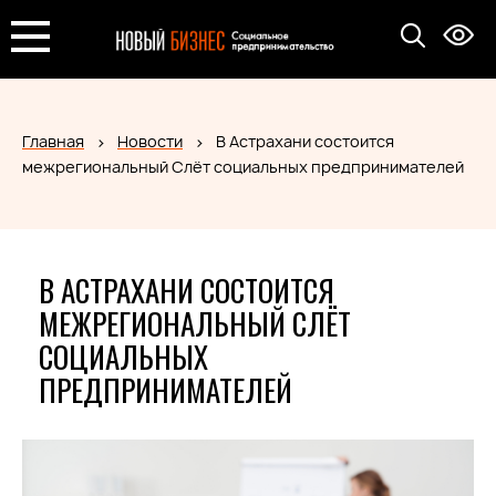
Главная
Новости
В Астрахани состоится
межрегиональный Слёт социальных предпринимателей
В АСТРАХАНИ СОСТОИТСЯ
МЕЖРЕГИОНАЛЬНЫЙ СЛЁТ
СОЦИАЛЬНЫХ
ПРЕДПРИНИМАТЕЛЕЙ