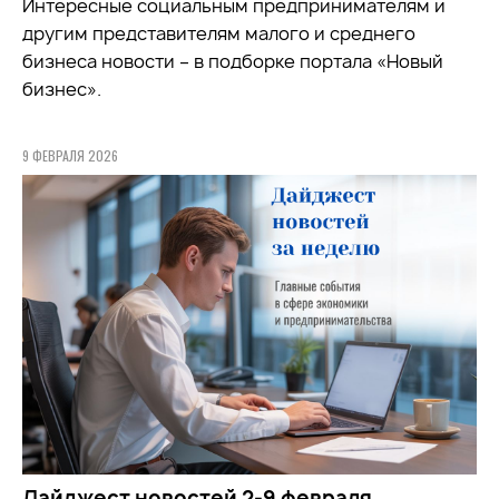
Интересные социальным предпринимателям и
другим представителям малого и среднего
бизнеса новости – в подборке портала «Новый
бизнес».
9 ФЕВРАЛЯ 2026
Дайджест новостей 2-9 февраля