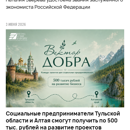
экономиста Российской Федерации
3 ИЮНЯ 2026
Социальные предприниматели Тульской
области и Алтая смогут получить по 500
тыс. рублей на развитие проектов