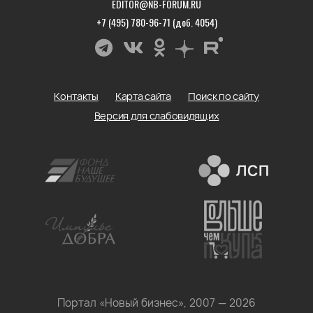
EDITOR@NB-FORUM.RU
+7 (495) 780-96-71 (доб. 4054)
Контакты
Карта сайта
Поиск по сайту
Версия для слабовидящих
Портал «Новый бизнес», 2007 — 2026