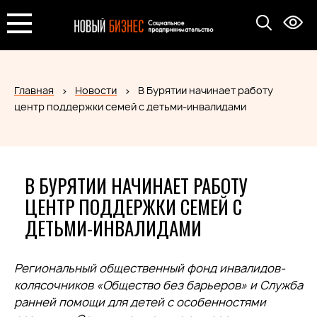
Главная
Новости
В Бурятии начинает работу
центр поддержки семей с детьми-инвалидами
В БУРЯТИИ НАЧИНАЕТ РАБОТУ
ЦЕНТР ПОДДЕРЖКИ СЕМЕЙ С
ДЕТЬМИ-ИНВАЛИДАМИ
Региональный общественный фонд инвалидов-
колясочников «Общество без барьеров» и Служба
ранней помощи для детей с особенностями