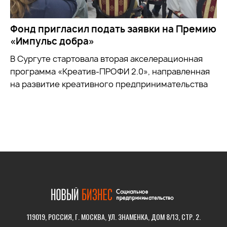
Фонд пригласил подать заявки на Премию
«Импульс добра»
В Сургуте стартовала вторая акселерационная
программа «Креатив-ПРОФИ 2.0», направленная
на развитие креативного предпринимательства
119019, РОССИЯ, Г. МОСКВА, УЛ. ЗНАМЕНКА, ДОМ 8/13, СТР. 2.