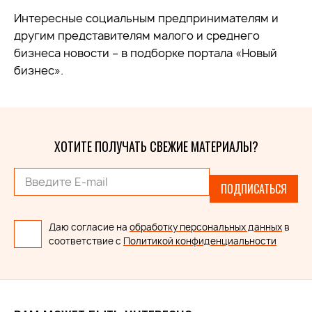
Интересные социальным предпринимателям и
другим представителям малого и среднего
бизнеса новости – в подборке портала «Новый
бизнес».
ХОТИТЕ ПОЛУЧАТЬ СВЕЖИЕ МАТЕРИАЛЫ?
ПОДПИСАТЬСЯ
Даю согласие на
обработку персональных данных
в
соответствие с
Политикой конфиденциальности