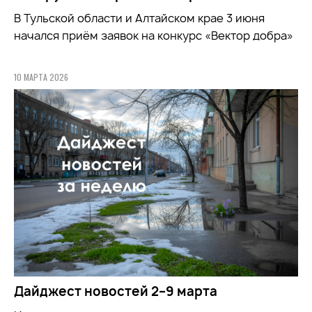
В Тульской области и Алтайском крае 3 июня
начался приём заявок на конкурс «Вектор добра»
10 МАРТА 2026
Дайджест новостей 2–9 марта