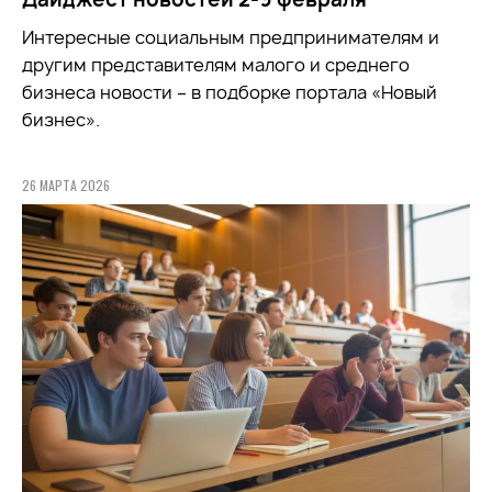
Интересные социальным предпринимателям и
другим представителям малого и среднего
бизнеса новости – в подборке портала «Новый
бизнес».
26 МАРТА 2026