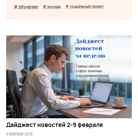
# обучение
# москва
# социальный проект
Дайджест новостей 2-9 февраля
9 ФЕВРАЛЯ 2026