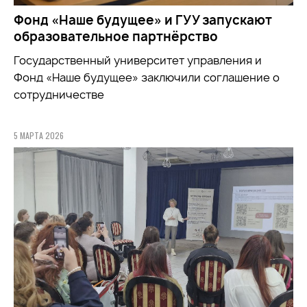
Фонд «Наше будущее» и ГУУ запускают
образовательное партнёрство
Государственный университет управления и
Фонд «Наше будущее» заключили соглашение о
сотрудничестве
5 МАРТА 2026