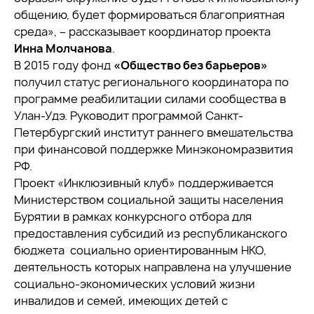
общению, будет формироваться благоприятная
среда», – рассказывает координатор проекта
Инна Молчанова
.
В 2015 году фонд
«Общество без барьеров»
получил статус регионального координатора по
программе реабилитации силами сообщества в
Улан-Удэ. Руководит программой Санкт-
Петербургский институт раннего вмешательства
при финансовой поддержке Минэкономразвития
РФ.
Проект «Инклюзивный клуб» поддерживается
Министерством социальной защиты населения
Бурятии в рамках конкурсного отбора для
предоставления субсидий из республиканского
бюджета социально ориентированным НКО,
деятельность которых направлена на улучшение
социально-экономических условий жизни
инвалидов и семей, имеющих детей с