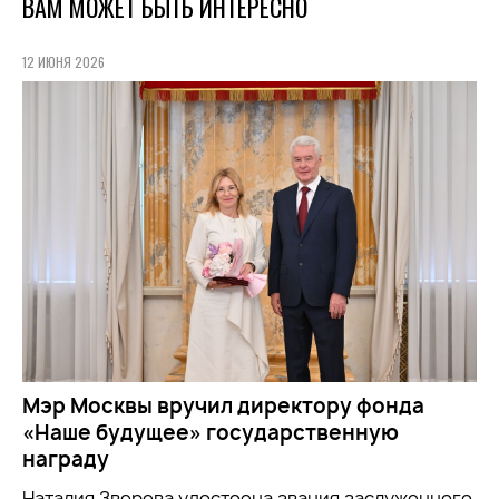
ВАМ МОЖЕТ БЫТЬ ИНТЕРЕСНО
12 ИЮНЯ 2026
Мэр Москвы вручил директору фонда
«Наше будущее» государственную
награду
Наталия Зверева удостоена звания заслуженного