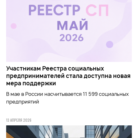
Участникам Реестра социальных
предпринимателей стала доступна новая
мера поддержки
В мае в России насчитывается 11 599 социальных
предприятий
13 АПРЕЛЯ 2026