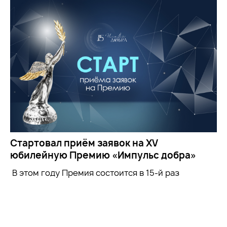
Стартовал приём заявок на XV
юбилейную Премию «Импульс добра»
В этом году Премия состоится в 15-й раз