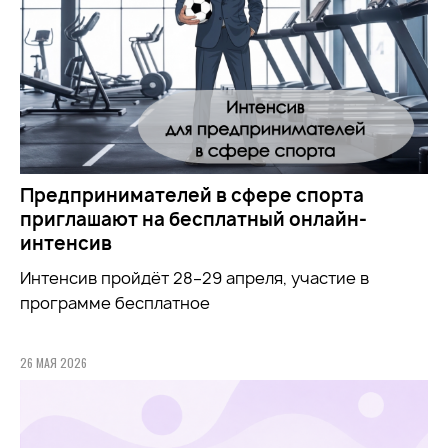
Предпринимателей в сфере спорта
приглашают на бесплатный онлайн-
интенсив
Интенсив пройдёт 28–29 апреля, участие в
программе бесплатное
26 МАЯ 2026