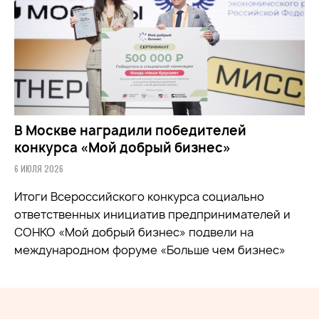
В Москве наградили победителей
конкурса «Мой добрый бизнес»
6 ИЮЛЯ 2026
Итоги Всероссийского конкурса социально
ответственных инициатив предпринимателей и
СОНКО «Мой добрый бизнес» подвели на
международном форуме «Больше чем бизнес»