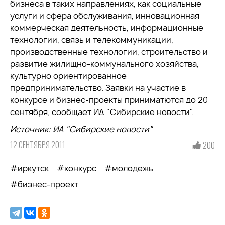
бизнеса в таких направлениях, как социальные
услуги и сфера обслуживания, инновационная
коммерческая деятельность, информационные
технологии, связь и телекоммуникации,
производственные технологии, строительство и
развитие жилищно-коммунального хозяйства,
культурно ориентированное
предпринимательство. Заявки на участие в
конкурсе и бизнес-проекты приниматются до 20
сентября, сообщает ИА "Сибирские новости".
Источник:
ИА "Сибирские новости"
12 СЕНТЯБРЯ 2011
200
#иркутск
#конкурс
#молодежь
#бизнес-проект