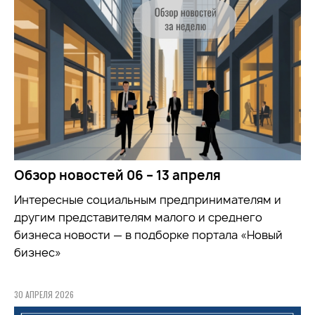
Обзор новостей 06 – 13 апреля
Интересные социальным предпринимателям и
другим представителям малого и среднего
бизнеса новости — в подборке портала «Новый
бизнес»
30 АПРЕЛЯ 2026