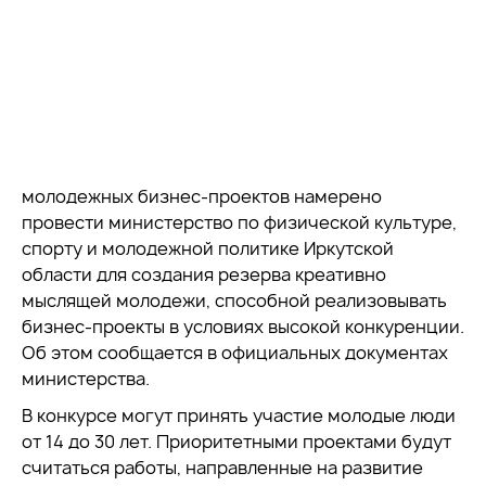
молодежных бизнес-проектов намерено
провести министерство по физической культуре,
спорту и молодежной политике Иркутской
области для создания резерва креативно
мыслящей молодежи, способной реализовывать
бизнес-проекты в условиях высокой конкуренции.
Об этом сообщается в официальных документах
министерства.
В конкурсе могут принять участие молодые люди
от 14 до 30 лет. Приоритетными проектами будут
считаться работы, направленные на развитие