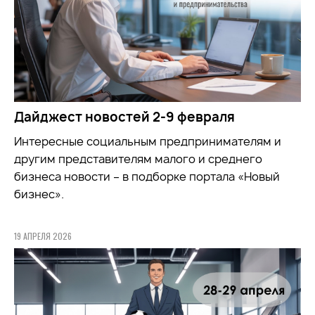
Дайджест новостей 2-9 февраля
Интересные социальным предпринимателям и
другим представителям малого и среднего
бизнеса новости – в подборке портала «Новый
бизнес».
19 АПРЕЛЯ 2026