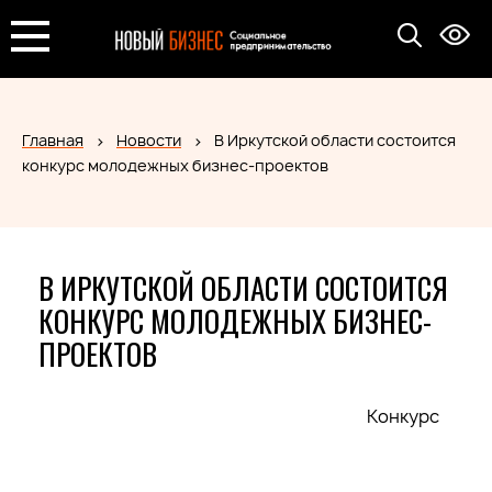
Главная
Новости
В Иркутской области состоится
конкурс молодежных бизнес-проектов
В ИРКУТСКОЙ ОБЛАСТИ СОСТОИТСЯ
КОНКУРС МОЛОДЕЖНЫХ БИЗНЕС-
ПРОЕКТОВ
Конкурс