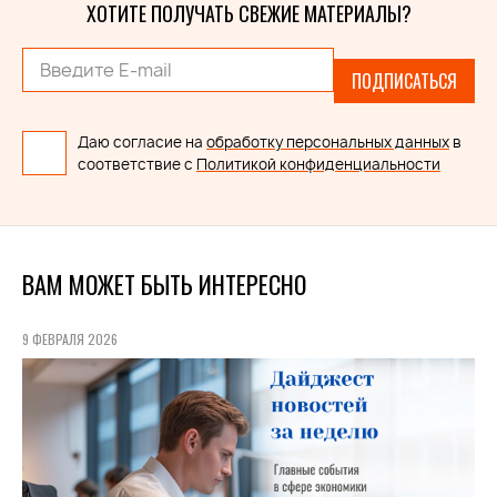
ХОТИТЕ ПОЛУЧАТЬ СВЕЖИЕ МАТЕРИАЛЫ?
ПОДПИСАТЬСЯ
Даю согласие на
обработку персональных данных
в
соответствие с
Политикой конфиденциальности
ВАМ МОЖЕТ БЫТЬ ИНТЕРЕСНО
9 ФЕВРАЛЯ 2026