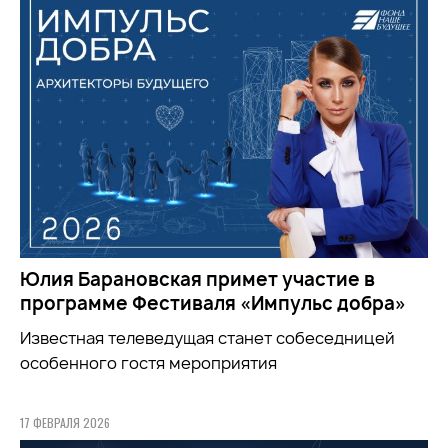
Юлия Барановская примет участие в
программе Фестиваля «Импульс добра»
Известная телеведущая станет собеседницей
особенного гостя мероприятия
17 ФЕВРАЛЯ 2026