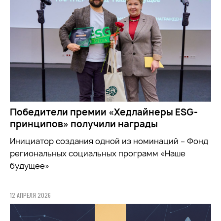
Победители премии «Хедлайнеры ESG-
принципов» получили награды
Инициатор создания одной из номинаций – Фонд
региональных социальных программ «Наше
будущее»
12 АПРЕЛЯ 2026