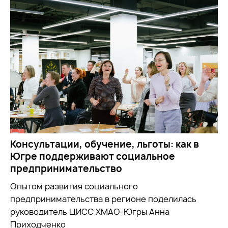
Консультации, обучение, льготы: как в
Югре поддерживают социальное
предпринимательство
Опытом развития социального
предпринимательства в регионе поделилась
руководитель ЦИСС ХМАО-Югры Анна
Приходченко