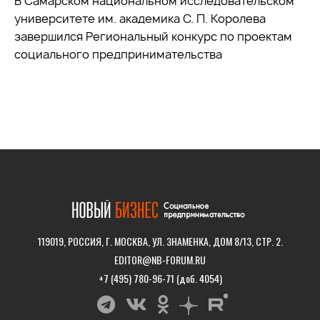
В Самарском национальном исследовательском
университете им. академика С. П. Королева
завершился Региональный конкурс по проектам
социального предпринимательства
119019, РОССИЯ, Г. МОСКВА, УЛ. ЗНАМЕНКА, ДОМ 8/13, СТР. 2.
EDITOR@NB-FORUM.RU
+7 (495) 780-96-71 (доб. 4054)