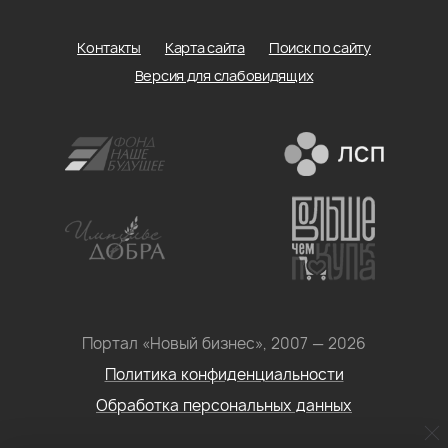
Контакты
Карта сайта
Поиск по сайту
Версия для слабовидящих
Портал «Новый бизнес», 2007 — 2026
Политика конфиденциальности
Обработка персональных данных