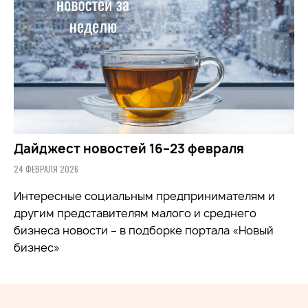
Дайджест новостей 16–23 февраля
24 ФЕВРАЛЯ 2026
Интересные социальным предпринимателям и
другим представителям малого и среднего
бизнеса новости – в подборке портала «Новый
бизнес»