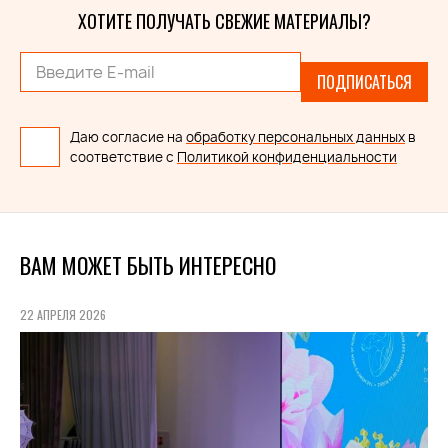
ХОТИТЕ ПОЛУЧАТЬ СВЕЖИЕ МАТЕРИАЛЫ?
ПОДПИСАТЬСЯ
Даю согласие на
обработку персональных данных
в
соответствие с
Политикой конфиденциальности
ВАМ МОЖЕТ БЫТЬ ИНТЕРЕСНО
22 АПРЕЛЯ 2026