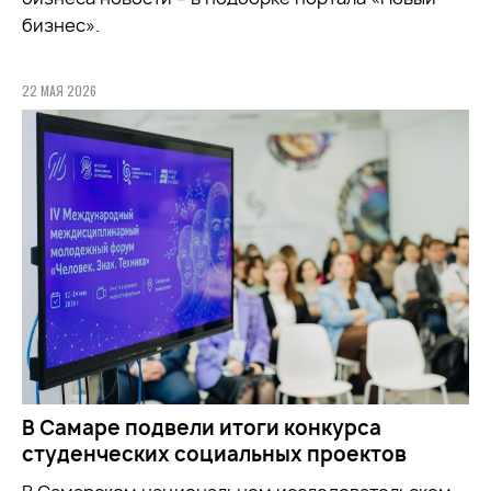
бизнес».
22 МАЯ 2026
В Самаре подвели итоги конкурса
студенческих социальных проектов