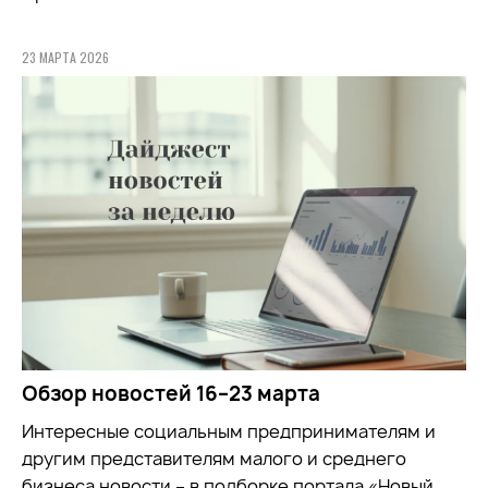
23 МАРТА 2026
Обзор новостей 16–23 марта
Интересные социальным предпринимателям и
другим представителям малого и среднего
бизнеса новости – в подборке портала «Новый