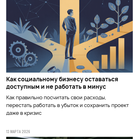
Как социальному бизнесу оставаться
доступным и не работать в минус
Как правильно посчитать свои расходы,
перестать работать в убыток и сохранить проект
даже в кризис
13 МАРТА 2026