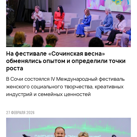
На фестивале «Сочинская весна»
обменялись опытом и определили точки
роста
В Сочи состоялся IV Международный фестиваль
женского социального творчества, креативных
индустрий и семейных ценностей
27 ФЕВРАЛЯ 2026