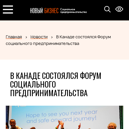
Главная
Новости
В Канаде состоялся Форум
социального предпринимательства
В КАНАДЕ СОСТОЯЛСЯ ФОРУМ
СОЦИАЛЬНОГО
ПРЕДПРИНИМАТЕЛЬСТВА