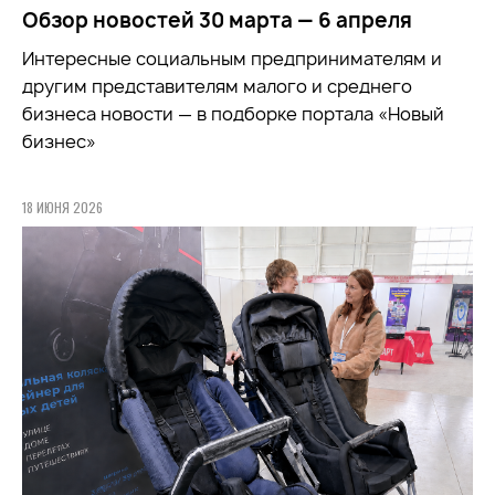
Обзор новостей 30 марта — 6 апреля
Интересные социальным предпринимателям и
другим представителям малого и среднего
бизнеса новости — в подборке портала «Новый
бизнес»
18 ИЮНЯ 2026