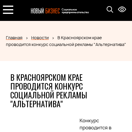
Главная
Новости
В Красноярском крае
проводится конкурс социальной рекламы "Альтернатива"
В КРАСНОЯРСКОМ КРАЕ
ПРОВОДИТСЯ КОНКУРС
СОЦИАЛЬНОЙ РЕКЛАМЫ
"АЛЬТЕРНАТИВА"
Конкурс
проводится в