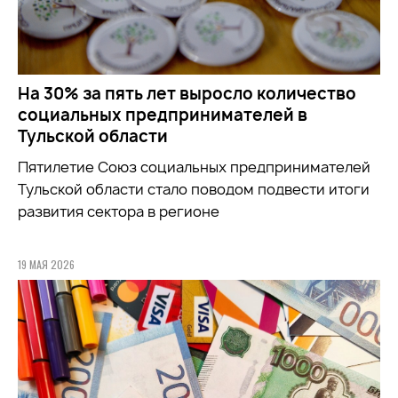
На 30% за пять лет выросло количество
социальных предпринимателей в
Тульской области
Пятилетие Союз социальных предпринимателей
Тульской области стало поводом подвести итоги
развития сектора в регионе
19 МАЯ 2026