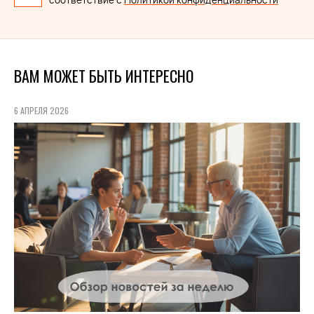
соответствие с
Политикой конфиденциальности
ВАМ МОЖЕТ БЫТЬ ИНТЕРЕСНО
6 АПРЕЛЯ 2026