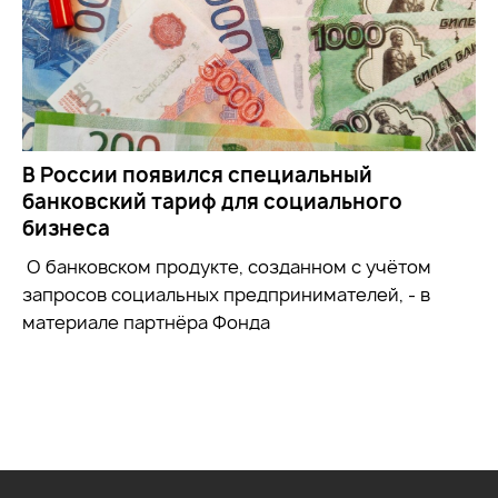
В России появился специальный
банковский тариф для социального
бизнеса
О банковском продукте, созданном с учётом
запросов социальных предпринимателей, - в
материале партнёра Фонда