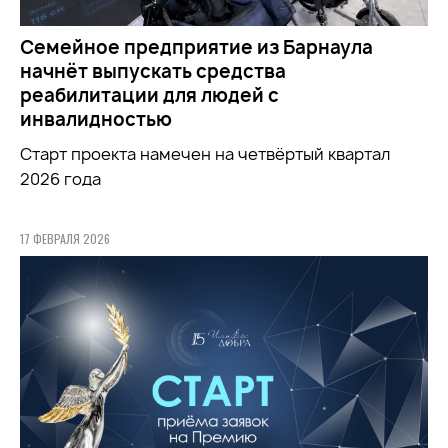
Семейное предприятие из Барнаула
начнёт выпускать средства
реабилитации для людей с
инвалидностью
Старт проекта намечен на четвёртый квартал
2026 года
17 ФЕВРАЛЯ 2026