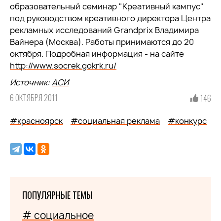
образовательный семинар "Креативный кампус"
под руководством креативного директора Центра
рекламных исследований Grandprix Владимира
Вайнера (Москва). Работы принимаются до 20
октября. Подробная информация - на сайте
http://www.socrek.gokrk.ru/
Источник:
АСИ
6 ОКТЯБРЯ 2011
146
#красноярск
#социальная реклама
#конкурс
ПОПУЛЯРНЫЕ ТЕМЫ
# социальное