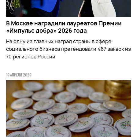
В Москве наградили лауреатов Премии
«Импульс добра» 2026 года
На одну из главных наград страны в сфере
социального бизнеса претендовали 467 заявок из
70 регионов России
16 АПРЕЛЯ 2026