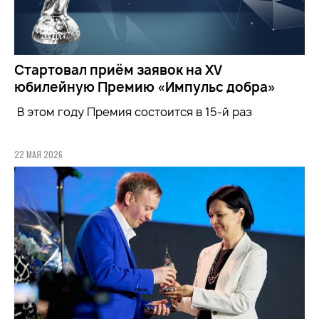
Стартовал приём заявок на XV
юбилейную Премию «Импульс добра»
В этом году Премия состоится в 15-й раз
22 МАЯ 2026