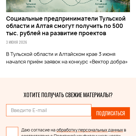
Социальные предприниматели Тульской
области и Алтая смогут получить по 500
тыс. рублей на развитие проектов
3 ИЮНЯ 2026
В Тульской области и Алтайском крае 3 июня
начался приём заявок на конкурс «Вектор добра»
ХОТИТЕ ПОЛУЧАТЬ СВЕЖИЕ МАТЕРИАЛЫ?
ПОДПИСАТЬСЯ
Даю согласие на
обработку персональных данных
в