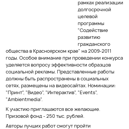
рамках реализации
долгосрочной
целевой
программы
"Содействие
развитию
гражданского
общества в Красноярском крае" на 2009-2011
годы. Особое внимание при проведении конкурса
уделяется вопросу эффективности образцов
социальной рекламы. Представленные работы
должны быть распространены в социальных
сетях, размещены на видеосайтах. Номинации:
"Принт", "Видео", "Интерактив", "Events",
"Ambientmedia".
К участию приглашаются все желающие.
Призовой фонд - 250 тыс. рублей.
Авторы лучших работ смогут пройти