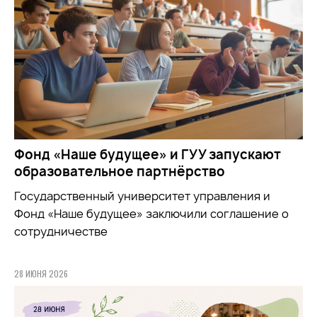
Фонд «Наше будущее» и ГУУ запускают
образовательное партнёрство
Государственный университет управления и
Фонд «Наше будущее» заключили соглашение о
сотрудничестве
28 ИЮНЯ 2026