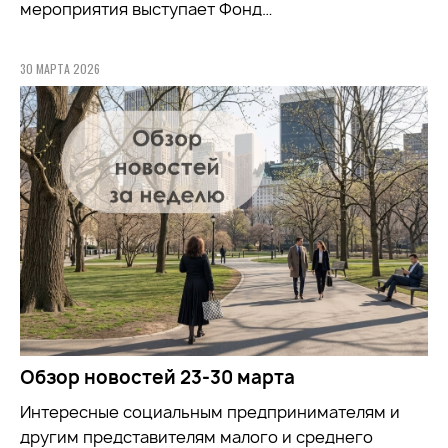
мероприятия выступает Фонд…
30 МАРТА 2026
Обзор новостей 23-30 марта
Интересные социальным предпринимателям и
другим представителям малого и среднего