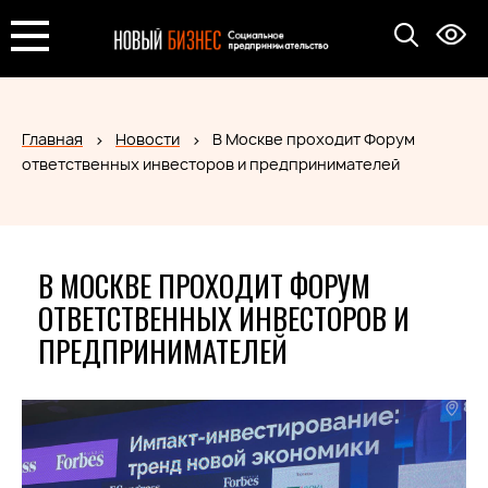
Главная
Новости
В Москве проходит Форум
ответственных инвесторов и предпринимателей
В МОСКВЕ ПРОХОДИТ ФОРУМ
ОТВЕТСТВЕННЫХ ИНВЕСТОРОВ И
ПРЕДПРИНИМАТЕЛЕЙ