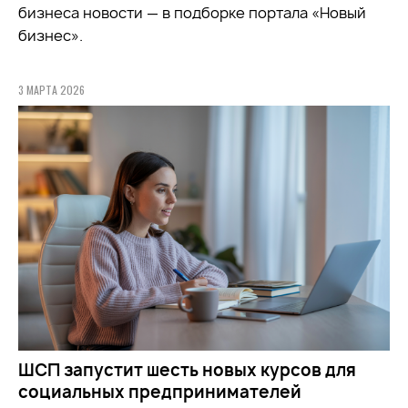
бизнеса новости — в подборке портала «Новый
бизнес».
3 МАРТА 2026
ШСП запустит шесть новых курсов для
социальных предпринимателей