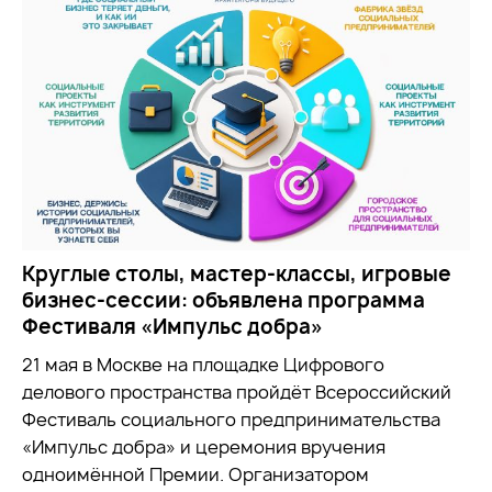
Круглые столы, мастер-классы, игровые
бизнес-сессии: объявлена программа
Фестиваля «Импульс добра»
21 мая в Москве на площадке Цифрового
делового пространства пройдёт Всероссийский
Фестиваль социального предпринимательства
«Импульс добра» и церемония вручения
одноимённой Премии. Организатором