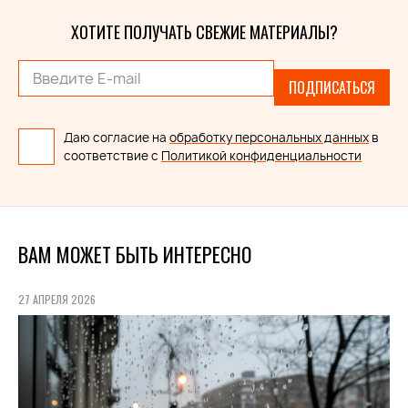
ХОТИТЕ ПОЛУЧАТЬ СВЕЖИЕ МАТЕРИАЛЫ?
ПОДПИСАТЬСЯ
Даю согласие на
обработку персональных данных
в
соответствие с
Политикой конфиденциальности
ВАМ МОЖЕТ БЫТЬ ИНТЕРЕСНО
27 АПРЕЛЯ 2026