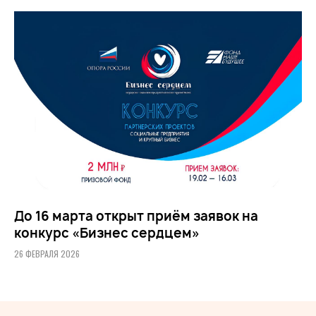
До 16 марта открыт приём заявок на
конкурс «Бизнес сердцем»
26 ФЕВРАЛЯ 2026