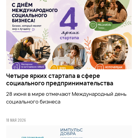
Четыре ярких стартапа в сфере
социального предпринимательства
28 июня в мире отмечают Международный день
социального бизнеса
18 МАЯ 2026