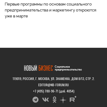
Первые программы по основам социального
предпринимательства и маркетингу откроются
уже в марте
119019, РОССИЯ, Г. МОСКВА, УЛ. ЗНАМЕНКА, ДОМ 8/13, СТР. 2.
EDITOR@NB-FORUM.RU
+7 (495) 780-96-71 (доб. 4054)