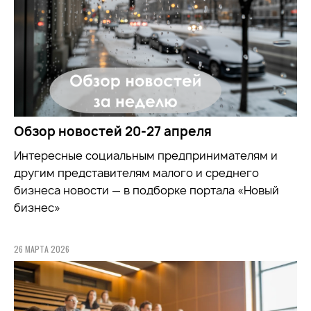
Обзор новостей 20-27 апреля
Интересные социальным предпринимателям и
другим представителям малого и среднего
бизнеса новости — в подборке портала «Новый
бизнес»
26 МАРТА 2026