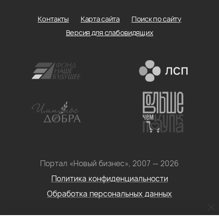
Контакты
Карта сайта
Поиск по сайту
Версия для слабовидящих
Портал «Новый бизнес», 2007 — 2026
Политика конфиденциальности
Обработка персональных данных