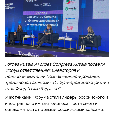
Forbes Russia и Forbes Congress Russia провели
Форум ответственных инвесторов и
предпринимателей "Импакт-инвестирование:
тренд новой экономики". Партнером мероприятия
стал Фонд "Наше будущее".
Участниками Форума стали лидеры российского и
иностранного импакт-бизнеса. Гости смогли
ознакомиться с первыми российскими кейсами,