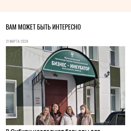
ВАМ МОЖЕТ БЫТЬ ИНТЕРЕСНО
31 МАРТА 2026