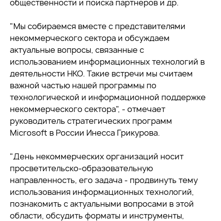
общественности и поиска партнеров и др.
"Мы собираемся вместе с представителями
некоммерческого сектора и обсуждаем
актуальные вопросы, связанные с
использованием информационных технологий в
деятельности НКО. Такие встречи мы считаем
важной частью нашей программы по
технологической и информационной поддержке
некоммерческого сектора", - отмечает
руководитель стратегических программ
Microsoft в России Инесса Грикурова.
"День некоммерческих организаций носит
просветительско-образовательную
направленность, его задача - продвинуть тему
использования информационных технологий,
познакомить с актуальными вопросами в этой
области, обсудить форматы и инструменты,