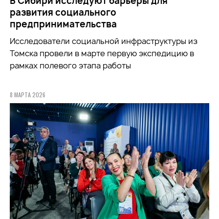
В Сибири исследуют барьеры для
развития социального
предпринимательства
Исследователи социальной инфраструктуры из
Томска провели в марте первую экспедицию в
рамках полевого этапа работы
8 МАРТА 2026