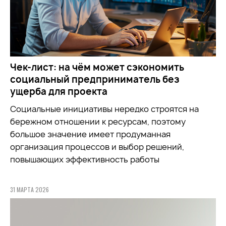
Чек-лист: на чём может сэкономить
социальный предприниматель без
ущерба для проекта
Социальные инициативы нередко строятся на
бережном отношении к ресурсам, поэтому
большое значение имеет продуманная
организация процессов и выбор решений,
повышающих эффективность работы
31 МАРТА 2026