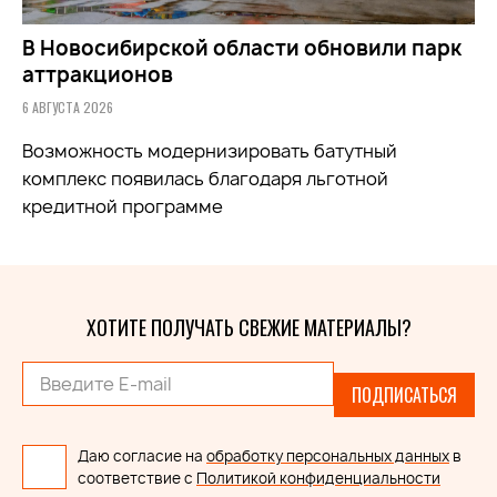
В Новосибирской области обновили парк
аттракционов
6 АВГУСТА 2026
Возможность модернизировать батутный
комплекс появилась благодаря льготной
кредитной программе
ХОТИТЕ ПОЛУЧАТЬ СВЕЖИЕ МАТЕРИАЛЫ?
ПОДПИСАТЬСЯ
Даю согласие на
обработку персональных данных
в
соответствие с
Политикой конфиденциальности