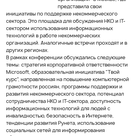
представила свои
инициативы по поддержке некоммерческого
сектора. Это площадка для обсуждения НКО и IT-
сектором использования информационных
технологий в работе некоммерческих
организаций. Аналогичные встречи проходят и в
других регионах.
В рамках конференции обсуждались следующие
темы: стратегия корпоративной ответственности
Microsoft, образовательная инициатива "Твой
курс", направленная на повышение компьютерной
грамотности россиян, программы поддержки и
развития некоммерческого сектора, потенциал
сотрудничества НКО и IT-сектора, доступность
информационных технологий для людей с
инвалидностью, безопасность в Интернете,
тенденции развития Рунета, использование
социальных сетей для информирования