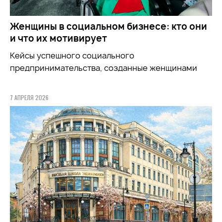
Женщины в социальном бизнесе: кто они
и что их мотивирует
Кейсы успешного социального
предпринимательства, созданные женщинами
7 АПРЕЛЯ 2026