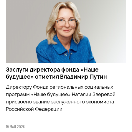
Заслуги директора фонда «Наше
будущее» отметил Владимир Путин
Директору Фонда региональных социальных
программ «Наше будущее» Наталии Зверевой
присвоено звание заслуженного экономиста
Российской Федерации
19 МАЯ 2026