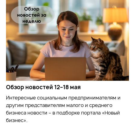
Обзор новостей 12–18 мая
Интересные социальным предпринимателям и
другим представителям малого и среднего
бизнеса новости – в подборке портала «Новый
бизнес».