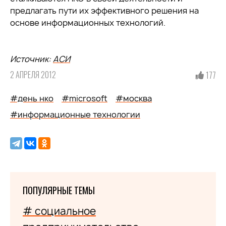
предлагать пути их эффективного решения на
основе информационных технологий.
Источник:
АСИ
2 АПРЕЛЯ 2012
177
#день нко
#microsoft
#москва
#информационные технологии
ПОПУЛЯРНЫЕ ТЕМЫ
# социальное