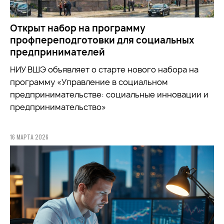
Открыт набор на программу
профпереподготовки для социальных
предпринимателей
НИУ ВШЭ объявляет о старте нового набора на
программу «Управление в социальном
предпринимательстве: социальные инновации и
предпринимательство»
16 МАРТА 2026