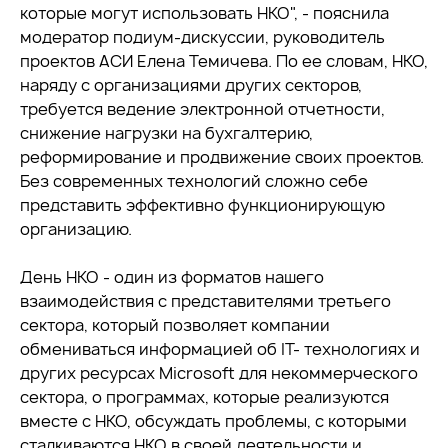
которые могут использовать НКО", - пояснила
модератор подиум-дискуссии, руководитель
проектов АСИ Елена Темичева. По ее словам, НКО,
наряду с организациями других секторов,
требуется ведение электронной отчетности,
снижение нагрузки на бухгалтерию,
реформирование и продвижение своих проектов.
Без современных технологий сложно себе
представить эффективно функционирующую
организацию.
День НКО - один из форматов нашего
взаимодействия с представителями третьего
сектора, который позволяет компании
обмениваться информацией об IT- технологиях и
других ресурсах Microsoft для некоммерческого
сектора, о программах, которые реализуются
вместе с НКО, обсуждать проблемы, с которыми
сталкиваются НКО в своей деятельности и