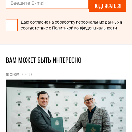
ПОДПИСАТЬСЯ
Даю согласие на
обработку персональных данных
в
соответствие с
Политикой конфиденциальности
ВАМ МОЖЕТ БЫТЬ ИНТЕРЕСНО
16 ФЕВРАЛЯ 2026