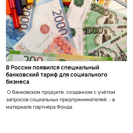
В России появился специальный
банковский тариф для социального
бизнеса
О банковском продукте, созданном с учётом
запросов социальных предпринимателей, - в
материале партнёра Фонда