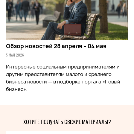
Обзор новостей 28 апреля – 04 мая
5 МАЯ 2026
Интересные социальным предпринимателям и
другим представителям малого и среднего
бизнеса новости — в подборке портала «Новый
бизнес».
ХОТИТЕ ПОЛУЧАТЬ СВЕЖИЕ МАТЕРИАЛЫ?