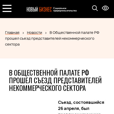
Главная
Новости
В Общественной палате РФ
прошел съезд представителей некоммерческого
сектора
В ОБЩЕСТВЕННОЙ ПАЛАТЕ РФ
ПРОШЕЛ СЪЕЗД ПРЕДСТАВИТЕЛЕЙ
НЕКОММЕРЧЕСКОГО СЕКТОРА
Съезд, состоявшийся
26 апреля, был