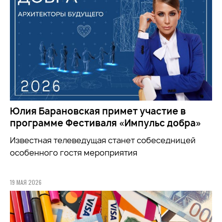
Юлия Барановская примет участие в
программе Фестиваля «Импульс добра»
Известная телеведущая станет собеседницей
особенного гостя мероприятия
19 МАЯ 2026