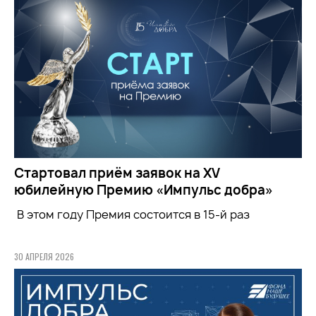
Стартовал приём заявок на XV
юбилейную Премию «Импульс добра»
В этом году Премия состоится в 15-й раз
30 АПРЕЛЯ 2026