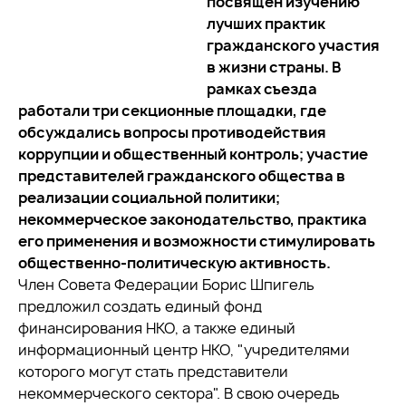
посвящен изучению
лучших практик
гражданского участия
в жизни страны. В
рамках съезда
работали три секционные площадки, где
обсуждались вопросы противодействия
коррупции и общественный контроль; участие
представителей гражданского общества в
реализации социальной политики;
некоммерческое законодательство, практика
его применения и возможности стимулировать
общественно-политическую активность.
Член Совета Федерации Борис Шпигель
предложил создать единый фонд
финансирования НКО, а также единый
информационный центр НКО, "учредителями
которого могут стать представители
некоммерческого сектора". В свою очередь