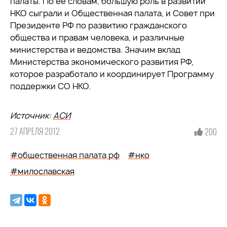
палаты. По ее словам, большую роль в развитии
НКО сыграли и Общественная палата, и Совет при
Президенте РФ по развитию гражданского
общества и правам человека, и различные
министерства и ведомства. Значим вклад
Министерства экономического развития РФ,
которое разработало и координирует Программу
поддержки СО НКО.
Источник:
АСИ
27 АПРЕЛЯ 2012
200
#общественная палата рф
#нко
#милославская