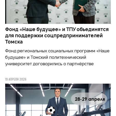
Фонд «Наше будущее» и ТПУ объединятся
для поддержки соцпредпринимателей
Томска
Фонд региональных социальных программ «Наше
будущее» и Томский политехнический
университет договорились о партнёрстве
19 АПРЕЛЯ 2026