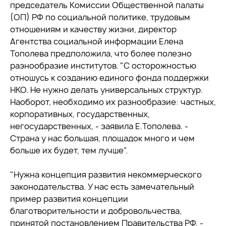
председатель Комиссии Общественной палаты
(ОП) РФ по социальной политике, трудовым
отношениям и качеству жизни, директор
Агентства социальной информации Елена
Тополева предположила, что более полезно
разнообразие институтов. "С осторожностью
отношусь к созданию единого фонда поддержки
НКО. Не нужно делать универсальных структур.
Наоборот, необходимо их разнообразие: частных,
корпоративных, государственных,
негосударственных, - заявила Е.Тополева. -
Страна у нас большая, площадок много и чем
больше их будет, тем лучше".
"Нужна концепция развития некоммерческого
законодательства. У нас есть замечательный
пример развития концепции
благотворительности и добровольчества,
принятой постановлением Правительства РФ, -