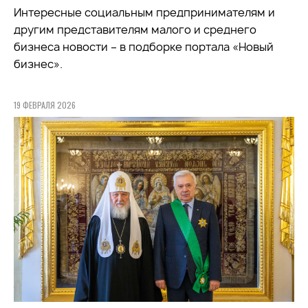
Интересные социальным предпринимателям и
другим представителям малого и среднего
бизнеса новости – в подборке портала «Новый
бизнес».
19 ФЕВРАЛЯ 2026