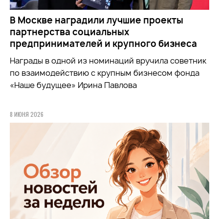
В Москве наградили лучшие проекты
партнерства социальных
предпринимателей и крупного бизнеса
Награды в одной из номинаций вручила советник
по взаимодействию с крупным бизнесом фонда
«Наше будущее» Ирина Павлова
8 ИЮНЯ 2026