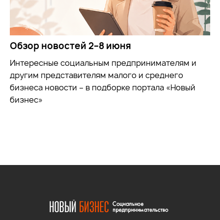
Обзор новостей 2–8 июня
Интересные социальным предпринимателям и
другим представителям малого и среднего
бизнеса новости – в подборке портала «Новый
бизнес»