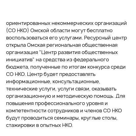
ориентированных некоммерческих организаций
(СО НКО) Омской области могут бесплатно
воспользоваться его услугами. Ресурсный центр
открыла Омская региональная общественная
организация "Центр развития общественных
инициатив" на средства из федерального
бюджета, полученные по итогам конкурса среди
СО НКО. Центр будет предоставлять
информационные, консультационные,
технические услуги, услуги связи, оказывать
организационную и методическую помощь. Для
повышения профессионального уровня и
компетентности сотрудников и членов СО НКО
будут проводиться семинары, круглые столы,
стажировки в опытных НКО.