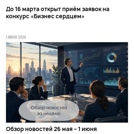
До 16 марта открыт приём заявок на
конкурс «Бизнес сердцем»
1 ИЮНЯ 2026
Обзор новостей 26 мая – 1 июня