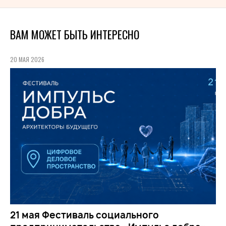
ВАМ МОЖЕТ БЫТЬ ИНТЕРЕСНО
20 МАЯ 2026
21 мая Фестиваль социального