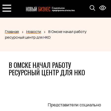
Главная
Новости
В Омске начал работу
ресурсный центр для НКО
В ОМСКЕ НАЧАЛ РАБОТУ
РЕСУРСНЫЙ ЦЕНТР ДЛЯ НКО
Представители социально