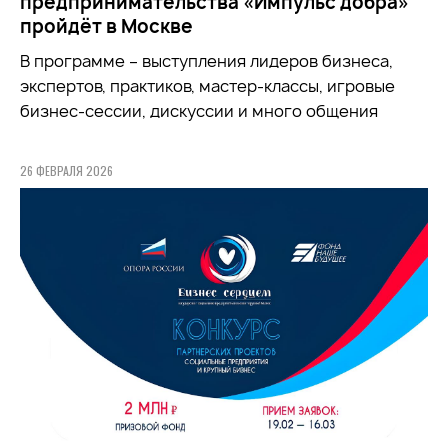
предпринимательства «Импульс добра»
пройдёт в Москве
В программе – выступления лидеров бизнеса,
экспертов, практиков, мастер-классы, игровые
бизнес-сессии, дискуссии и много общения
26 ФЕВРАЛЯ 2026