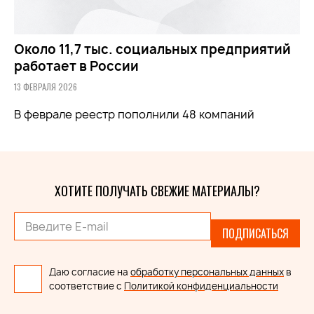
Около 11,7 тыс. социальных предприятий
работает в России
13 ФЕВРАЛЯ 2026
В феврале реестр пополнили 48 компаний
ХОТИТЕ ПОЛУЧАТЬ СВЕЖИЕ МАТЕРИАЛЫ?
ПОДПИСАТЬСЯ
Даю согласие на
обработку персональных данных
в
соответствие с
Политикой конфиденциальности