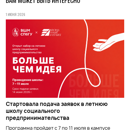
ВАМ МОЖЕТ БЫТЬ ИНТЕРЕСНО
1 ИЮНЯ 2026
Стартовала подача заявок в летнюю
школу социального
предпринимательства
Программа пройдет с 7 по 11 июля в кампусе