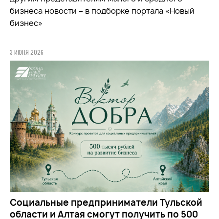
бизнеса новости – в подборке портала «Новый
бизнес»
3 ИЮНЯ 2026
Социальные предприниматели Тульской
области и Алтая смогут получить по 500