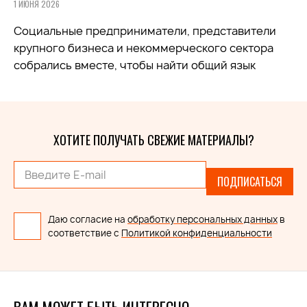
1 ИЮНЯ 2026
Социальные предприниматели, представители
крупного бизнеса и некоммерческого сектора
собрались вместе, чтобы найти общий язык
ХОТИТЕ ПОЛУЧАТЬ СВЕЖИЕ МАТЕРИАЛЫ?
ПОДПИСАТЬСЯ
Даю согласие на
обработку персональных данных
в
соответствие с
Политикой конфиденциальности