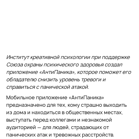
Институт креативной психологии при поддержке
Союза охраны психического здоровья создал
приложение «АнтиПаника», которое поможет его
обладателю снизить уровень тревоги и
справиться с панической атакой.
Мобильное приложение «АнтиПаника»
предназначено для тех, кому страшно выходить
из дома и находиться в общественных местах,
выступать перед коллегами и незнакомой
аудиторией — для людей, страдающих от
панических атак и тревожных расстройств.