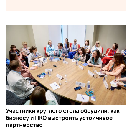
Участники круглого стола обсудили, как
бизнесу и НКО выстроить устойчивое
партнерство