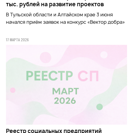
тыс. рублей на развитие проектов
В Тульской области и Алтайском крае 3 июня
начался приём заявок на конкурс «Вектор добра»
17 МАРТА 2026
Реестр социальных предприятий