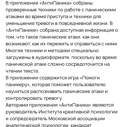
В приложении «АнтиПаника» собраны
проверенные техники по работе с паническими
атаками во время приступа и техники для
уменьшения тревоги в повседневной жизни. В
«АнтиПанике» собрана доступная информация о
том, что такое панические атаки, как они
возникают, как их пережить и справиться с ними.
Многие техники и методики специально
загружены в аудиоформате, поскольку во время
панической атаки сложно сосредоточится на
чтении текста.
В приложении содержится игра «Помоги
паникеру», которая поможет пользователю
научиться распознавать панические атаки и
контролировать тревогу.
Авторами приложения «АнтиПаника» являются
руководитель Института креативной психологии
и сопредседатель Московской ассоциации
аналитической психологии, кандидат