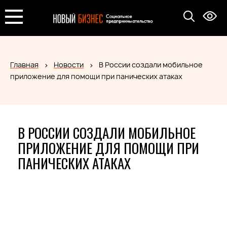
Главная
Новости
В России создали мобильное
приложение для помощи при панических атаках
В РОССИИ СОЗДАЛИ МОБИЛЬНОЕ
ПРИЛОЖЕНИЕ ДЛЯ ПОМОЩИ ПРИ
ПАНИЧЕСКИХ АТАКАХ