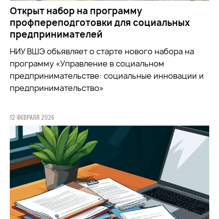
Открыт набор на программу
профпереподготовки для социальных
предпринимателей
НИУ ВШЭ объявляет о старте нового набора на
программу «Управление в социальном
предпринимательстве: социальные инновации и
предпринимательство»
12 ФЕВРАЛЯ 2026