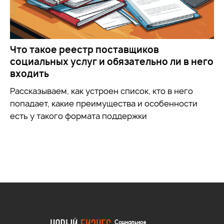
Что такое реестр поставщиков
социальных услуг и обязательно ли в него
входить
Рассказываем, как устроен список, кто в него
попадает, какие преимущества и особенности
есть у такого формата поддержки