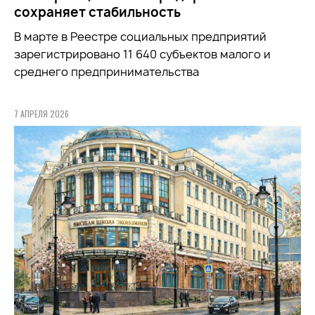
сохраняет стабильность
В марте в Реестре социальных предприятий
зарегистрировано 11 640 субъектов малого и
среднего предпринимательства
7 АПРЕЛЯ 2026