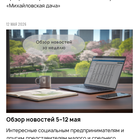
«Михайловская дача»
12 МАЯ 2026
Обзор новостей 5–12 мая
Интересные социальным предпринимателям и
другим представителям малого и среднего