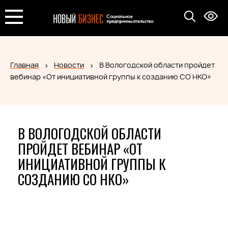
Главная
Новости
В Вологодской области пройдет
вебинар «От инициативной группы к созданию СО НКО»
В ВОЛОГОДСКОЙ ОБЛАСТИ
ПРОЙДЕТ ВЕБИНАР «ОТ
ИНИЦИАТИВНОЙ ГРУППЫ К
СОЗДАНИЮ СО НКО»