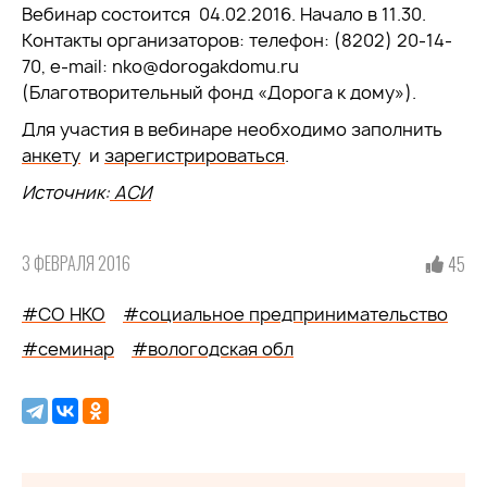
Вебинар состоится 04.02.2016. Начало в 11.30.
Контакты организаторов: телефон: (8202) 20-14-
70, e-mail: nko@dorogakdomu.ru
(Благотворительный фонд «Дорога к дому»).
Для участия в вебинаре необходимо заполнить
анкету
и
зарегистрироваться
.
Источник:
АСИ
3 ФЕВРАЛЯ 2016
45
#СО НКО
#социальное предпринимательство
#семинар
#вологодская обл