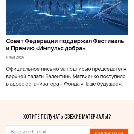
Совет Федерации поддержал Фестиваль
и Премию «Импульс добра»
6 МАЯ 2026
Официальное письмо за подписью председателя
верхней палаты Валентины Матвиенко поступило
в адрес организатора – Фонда «Наше будущее».
ХОТИТЕ ПОЛУЧАТЬ СВЕЖИЕ МАТЕРИАЛЫ?