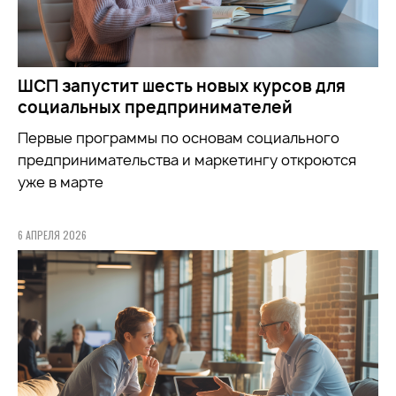
ШСП запустит шесть новых курсов для
социальных предпринимателей
Первые программы по основам социального
предпринимательства и маркетингу откроются
уже в марте
6 АПРЕЛЯ 2026