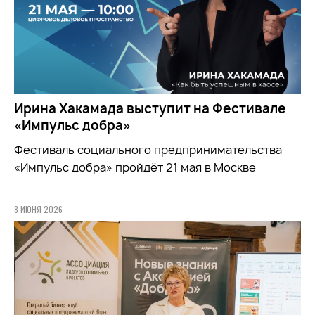
Ирина Хакамада выступит на Фестивале
«Импульс добра»
Фестиваль социального предпринимательства
«Импульс добра» пройдёт 21 мая в Москве
8 ИЮНЯ 2026