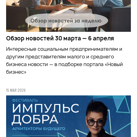
Обзор новостей 30 марта — 6 апреля
Интересные социальным предпринимателям и
другим представителям малого и среднего
бизнеса новости — в подборке портала «Новый
бизнес»
15 МАЯ 2026