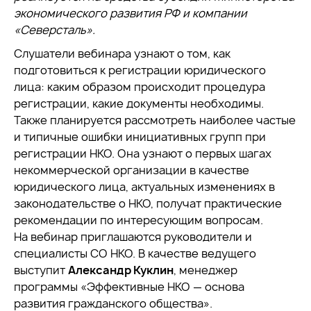
экономического развития РФ и компании
«Северсталь».
Слушатели вебинара узнают о том, как
подготовиться к регистрации юридического
лица: каким образом происходит процедура
регистрации, какие документы необходимы.
Также планируется рассмотреть наиболее частые
и типичные ошибки инициативных групп при
регистрации НКО. Она узнают о первых шагах
некоммерческой организации в качестве
юридического лица, актуальных изменениях в
законодательстве о НКО, получат практические
рекомендации по интересующим вопросам.
На вебинар приглашаются руководители и
специалисты СО НКО. В качестве ведущего
выступит
Александр Куклин
, менеджер
программы «Эффективные НКО — основа
развития гражданского общества».