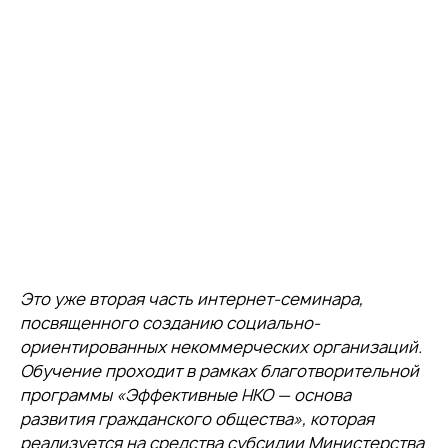
Это уже вторая часть интернет-семинара,
посвященного созданию социально-
ориентированных некоммерческих организаций.
Обучение проходит в рамках благотворительной
программы «Эффективные НКО — основа
развития гражданского общества», которая
реализуется на средства субсидии Министерства