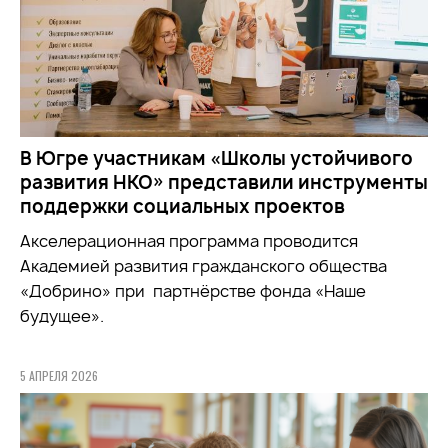
В Югре участникам «Школы устойчивого
развития НКО» представили инструменты
поддержки социальных проектов
Акселерационная программа проводится
Академией развития гражданского общества
«Добрино» при партнёрстве фонда «Наше
будущее».
5 АПРЕЛЯ 2026