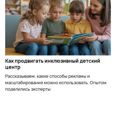
Как продвигать инклюзивный детский
центр
Рассказываем, какие способы рекламы и
масштабирования можно использовать. Опытом
поделились эксперты