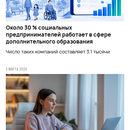
Около 30 % социальных
предпринимателей работает в сфере
дополнительного образования
Число таких компаний составляет 3,1 тысячи
3 МАРТА 2026