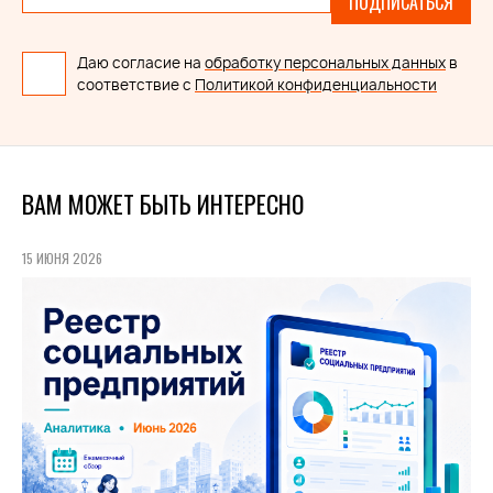
ПОДПИСАТЬСЯ
Даю согласие на
обработку персональных данных
в
соответствие с
Политикой конфиденциальности
ВАМ МОЖЕТ БЫТЬ ИНТЕРЕСНО
15 ИЮНЯ 2026