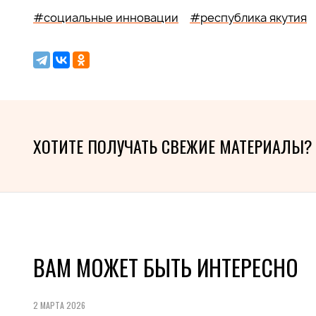
#социальные инновации
#республика якутия
ХОТИТЕ ПОЛУЧАТЬ СВЕЖИЕ МАТЕРИАЛЫ?
ВАМ МОЖЕТ БЫТЬ ИНТЕРЕСНО
2 МАРТА 2026