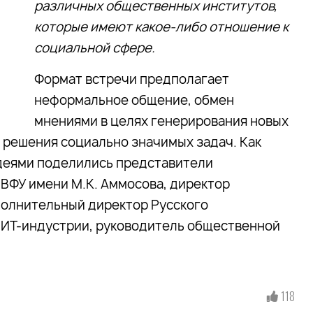
различных общественных институтов,
которые имеют какое-либо отношение к
социальной сфере.
Формат встречи предполагает
неформальное общение, обмен
мнениями в целях генерирования новых
я решения социально значимых задач. Как
идеями поделились представители
ВФУ имени М.К. Аммосова, директор
полнительный директор Русского
 ИТ-индустрии, руководитель общественной
118