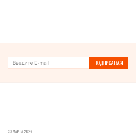
ПОДПИСАТЬСЯ
30 МАРТА 2026