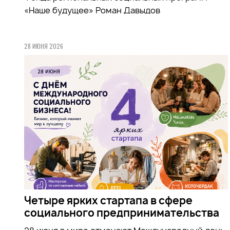
«Наше будущее» Роман Давыдов
28 ИЮНЯ 2026
Четыре ярких стартапа в сфере
социального предпринимательства