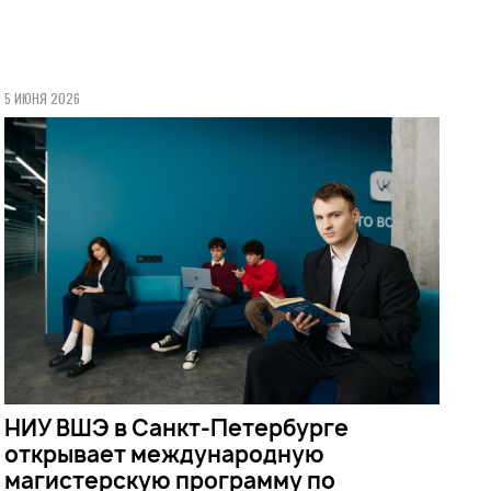
5 ИЮНЯ 2026
НИУ ВШЭ в Санкт-Петербурге
открывает международную
магистерскую программу по