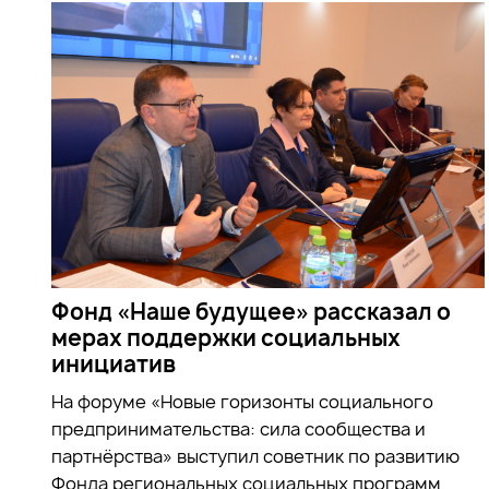
Фонд «Наше будущее» рассказал о
мерах поддержки социальных
инициатив
На форуме «Новые горизонты социального
предпринимательства: сила сообщества и
партнёрства» выступил советник по развитию
Фонда региональных социальных программ