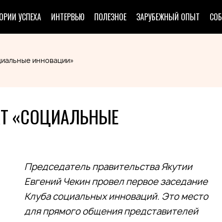
ОРИИ УСПЕХА
ИНТЕРВЬЮ
ПОЛЕЗНОЕ
ЗАРУБЕЖНЫЙ ОПЫТ
СО
оциальные инновации»
КТ «СОЦИАЛЬНЫЕ
Председатель правительства Якутии
Евгений Чекин провел первое заседание
Клуба социальных инноваций. Это место
для прямого общения представителей