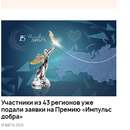
Участники из 43 регионов уже
подали заявки на Премию «Импульс
добра»
19 МАРТА 2026