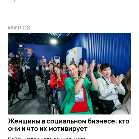
8 МАРТА 2026
Женщины в социальном бизнесе: кто
они и что их мотивирует