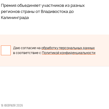
Премия объединяет участников из разных
регионов страны от Владивостока до
Калининграда
Даю согласие на
обработку персональных данных
в соответствие с
Политикой конфиденциальности
16 ФЕВРАЛЯ 2026