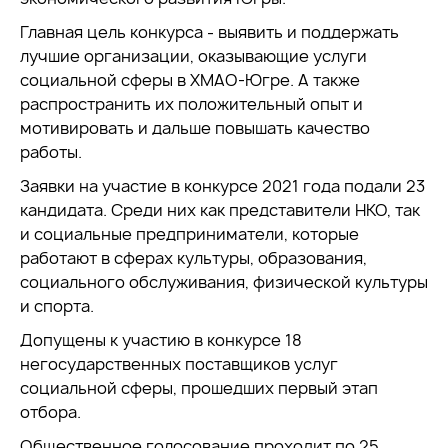
Главная цель конкурса - выявить и поддержать
лучшие организации, оказывающие услуги
социальной сферы в ХМАО-Югре. А также
распространить их положительный опыт и
мотивировать и дальше повышать качество
работы.
Заявки на участие в конкурсе 2021 года подали 23
кандидата. Среди них как представители НКО, так
и социальные предприниматели, которые
работают в сферах культуры, образования,
социального обслуживания, физической культуры
и спорта.
Допущены к участию в конкурсе 18
негосударственных поставщиков услуг
социальной сферы, прошедших первый этап
отбора.
Общественное голосование проходит по 25