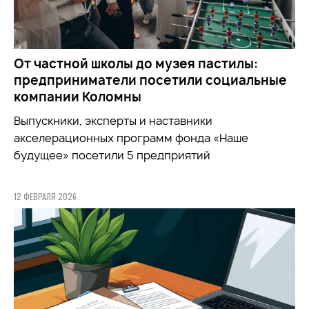
От частной школы до музея пастилы:
предприниматели посетили социальные
компании Коломны
Выпускники, эксперты и наставники
акселерационных программ фонда «Наше
будущее» посетили 5 предприятий
12 ФЕВРАЛЯ 2026