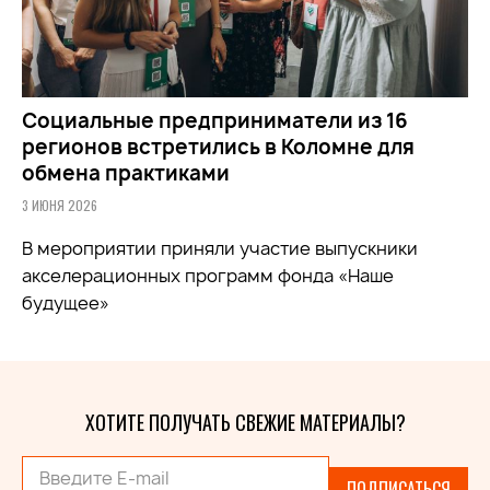
Социальные предприниматели из 16
регионов встретились в Коломне для
обмена практиками
3 ИЮНЯ 2026
В мероприятии приняли участие выпускники
акселерационных программ фонда «Наше
будущее»
ХОТИТЕ ПОЛУЧАТЬ СВЕЖИЕ МАТЕРИАЛЫ?
ПОДПИСАТЬСЯ