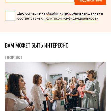
Даю согласие на
обработку персональных данных
в
соответствие с
Политикой конфиденциальности
ВАМ МОЖЕТ БЫТЬ ИНТЕРЕСНО
8 ИЮНЯ 2026