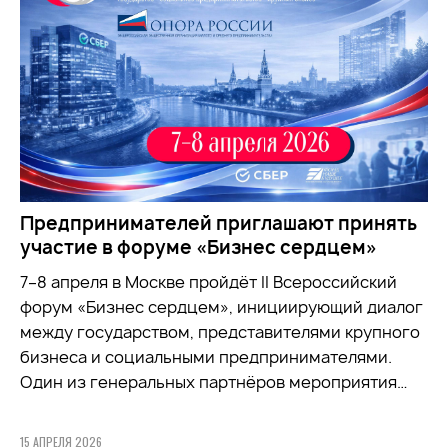
Предпринимателей приглашают принять
участие в форуме «Бизнес сердцем»
7–8 апреля в Москве пройдёт II Всероссийский
форум «Бизнес сердцем», инициирующий диалог
между государством, представителями крупного
бизнеса и социальными предпринимателями.
Один из генеральных партнёров мероприятия…
15 АПРЕЛЯ 2026