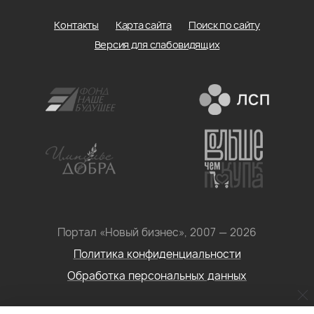
Контакты
Карта сайта
Поиск по сайту
Версия для слабовидящих
Портал «Новый бизнес», 2007 — 2026
Политика конфиденциальности
Обработка персональных данных