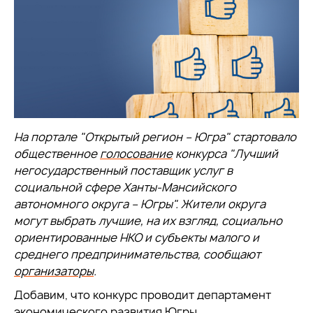
На портале "Открытый регион – Югра" стартовало
общественное
голосование
конкурса "Лучший
негосударственный поставщик услуг в
социальной сфере Ханты-Мансийского
автономного округа – Югры". Жители округа
могут выбрать лучшие, на их взгляд, социально
ориентированные НКО и субъекты малого и
среднего предпринимательства, сообщают
организаторы
.
Добавим, что конкурс проводит департамент
экономического развития Югры.