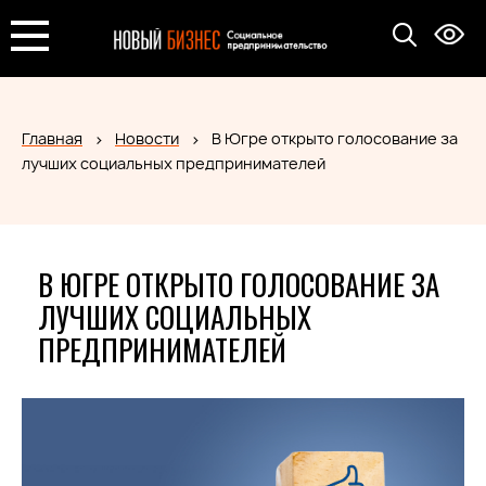
Главная
Новости
В Югре открыто голосование за
лучших социальных предпринимателей
В ЮГРЕ ОТКРЫТО ГОЛОСОВАНИЕ ЗА
ЛУЧШИХ СОЦИАЛЬНЫХ
ПРЕДПРИНИМАТЕЛЕЙ