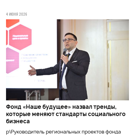
4 ИЮНЯ 2026
Фонд «Наше будущее» назвал тренды,
которые меняют стандарты социального
бизнеса
р\Руководитель региональных проектов фонда