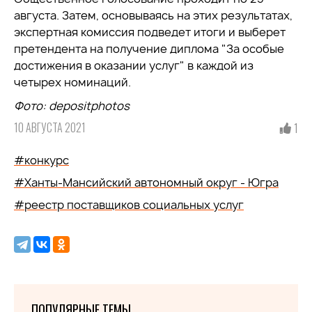
августа. Затем, основываясь на этих результатах,
экспертная комиссия подведет итоги и выберет
претендента на получение диплома "За особые
достижения в оказании услуг" в каждой из
четырех номинаций.
Фото
: depositphotos
10 АВГУСТА 2021
1
#конкурс
#Ханты-Мансийский автономный округ - Югра
#реестр поставщиков социальных услуг
ПОПУЛЯРНЫЕ ТЕМЫ