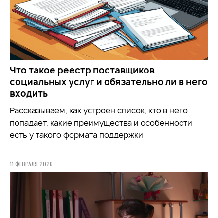
Что такое реестр поставщиков
социальных услуг и обязательно ли в него
входить
Рассказываем, как устроен список, кто в него
попадает, какие преимущества и особенности
есть у такого формата поддержки
11 ФЕВРАЛЯ 2026