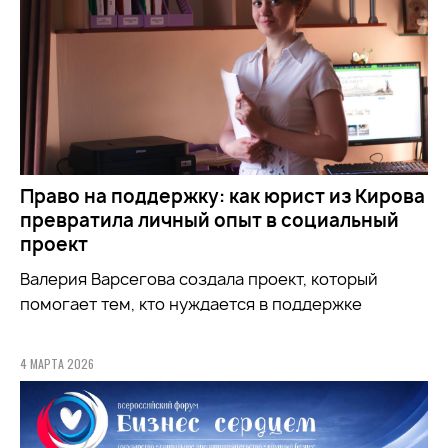
Право на поддержку: как юрист из Кирова
превратила личный опыт в социальный
проект
Валерия Варсегова создала проект, который
помогает тем, кто нуждается в поддержке
4 МАРТА 2026