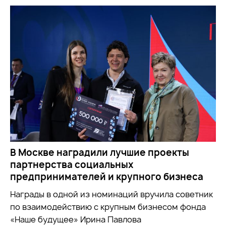
В Москве наградили лучшие проекты
партнерства социальных
предпринимателей и крупного бизнеса
Награды в одной из номинаций вручила советник
по взаимодействию с крупным бизнесом фонда
«Наше будущее» Ирина Павлова