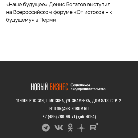
«Наше будущее» Денис Богатов выступил
на Всероссийском форуме «От истоков – к
будущему» в Перми
119019, РОССИЯ, Г. МОСКВА, УЛ. ЗНАМЕНКА, ДОМ 8/13, СТР. 2.
EDITOR@NB-FORUM.RU
+7 (495) 780-96-71 (доб. 4054)