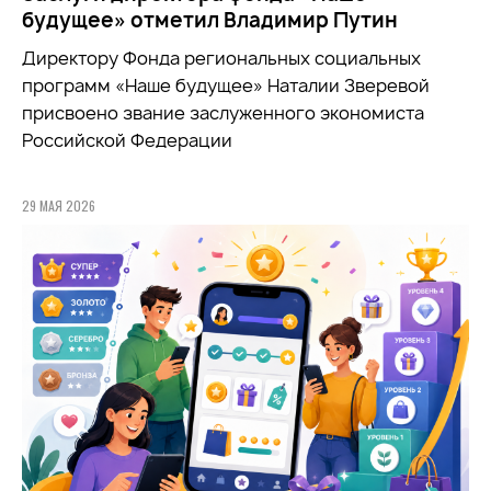
будущее» отметил Владимир Путин
Директору Фонда региональных социальных
программ «Наше будущее» Наталии Зверевой
присвоено звание заслуженного экономиста
Российской Федерации
29 МАЯ 2026