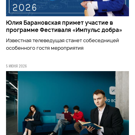
Юлия Барановская примет участие в
программе Фестиваля «Импульс добра»
Известная телеведущая станет собеседницей
особенного гостя мероприятия
5 ИЮНЯ 2026