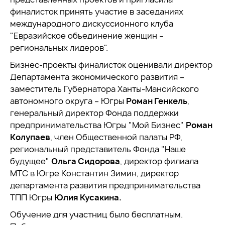
финалисток принять участие в заседаниях
международного дискуссионного клуба
"Евразийское объединение женщин –
региональных лидеров".
Бизнес-проекты финалисток оценивали директор
Департамента экономического развития –
заместитель Губернатора Ханты-Мансийского
автономного округа – Югры
Роман Генкель
,
генеральный директор Фонда поддержки
предпринимательства Югры "Мой Бизнес"
Роман
Колупаев
, член Общественной палаты РФ,
региональный представитель Фонда "Наше
будущее"
Ольга Сидорова
, директор филиала
МТС в Югре Константин Зимин, директор
департамента развития предпринимательства
ТПП Югры
Юлия Кусакина.
Обучение для участниц было бесплатным.