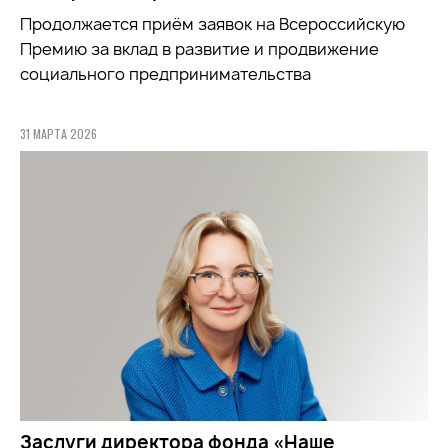
Продолжается приём заявок на
Всероссийскую
Премию за вклад в развитие и продвижение
социального предпринимательства
31 МАРТА 2026
Заслуги директора фонда «Наше