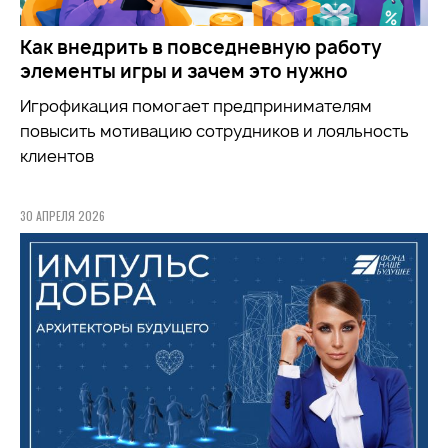
Как внедрить в повседневную работу
элементы игры и зачем это нужно
Игрофикация помогает предпринимателям
повысить мотивацию сотрудников и лояльность
клиентов
30 АПРЕЛЯ 2026