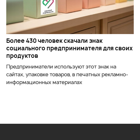
Более 430 человек скачали знак
социального предпринимателя для своих
продуктов
Предприниматели используют этот знак на
сайтах, упаковке товаров, в печатных рекламно-
информационных материалах