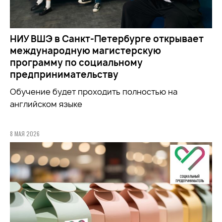
НИУ ВШЭ в Санкт-Петербурге открывает
международную магистерскую
программу по социальному
предпринимательству
Обучение будет проходить полностью на
английском языке
8 МАЯ 2026