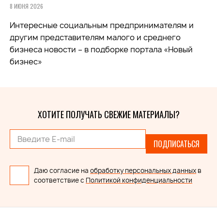
8 ИЮНЯ 2026
Интересные социальным предпринимателям и
другим представителям малого и среднего
бизнеса новости – в подборке портала «Новый
бизнес»
ХОТИТЕ ПОЛУЧАТЬ СВЕЖИЕ МАТЕРИАЛЫ?
ПОДПИСАТЬСЯ
Даю согласие на
обработку персональных данных
в
соответствие с
Политикой конфиденциальности