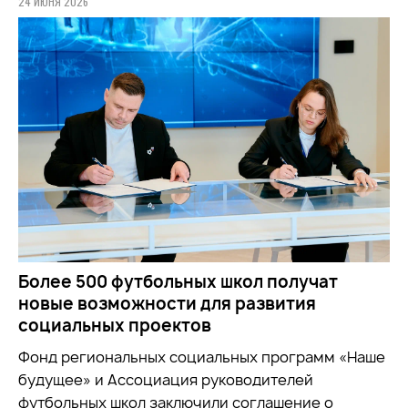
24 ИЮНЯ 2026
Более 500 футбольных школ получат
новые возможности для развития
социальных проектов
Фонд региональных социальных программ «Наше
будущее» и Ассоциация руководителей
футбольных школ заключили соглашение о