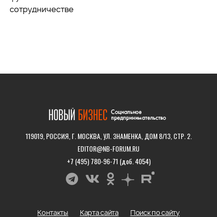
сотрудничестве
119019, РОССИЯ, Г. МОСКВА, УЛ. ЗНАМЕНКА, ДОМ 8/13, СТР. 2.
EDITOR@NB-FORUM.RU
+7 (495) 780-96-71 (доб. 4054)
Контакты
Карта сайта
Поиск по сайту