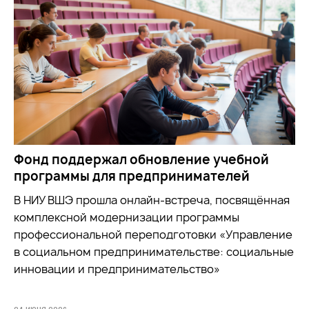
Фонд поддержал обновление учебной
программы для предпринимателей
В НИУ ВШЭ прошла онлайн-встреча, посвящённая
комплексной модернизации программы
профессиональной переподготовки «Управление
в социальном предпринимательстве: социальные
инновации и предпринимательство»