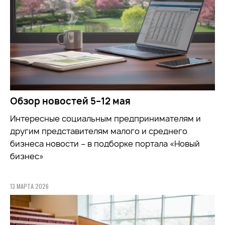
Обзор новостей 5–12 мая
Интересные социальным предпринимателям и
другим представителям малого и среднего
бизнеса новости – в подборке портала «Новый
бизнес»
13 МАРТА 2026