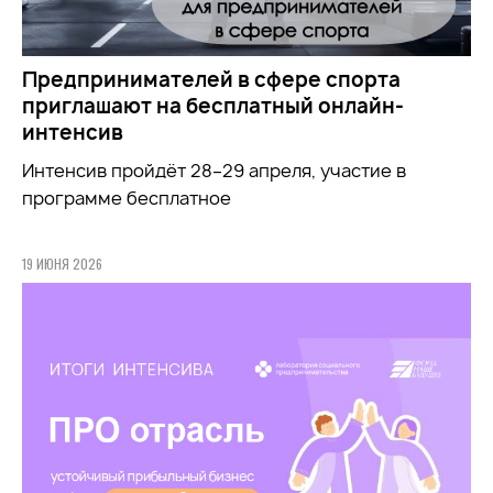
Предпринимателей в сфере спорта
приглашают на бесплатный онлайн-
интенсив
Интенсив пройдёт 28–29 апреля, участие в
программе бесплатное
19 ИЮНЯ 2026