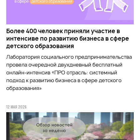
Более 400 человек приняли участие в
интенсиве по развитию бизнеса в сфере
детского образования
Лаборатория социального предпринимательства
провела очередной двухдневный бесплатный
онлайн-интенсив «ПРО отрасль: системный
подход к развитию бизнеса в сфере детского
образования»
12 МАЯ 2026