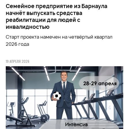
Семейное предприятие из Барнаула
начнёт выпускать средства
реабилитации для людей с
инвалидностью
Старт проекта намечен на четвёртый квартал
2026 года
19 АПРЕЛЯ 2026