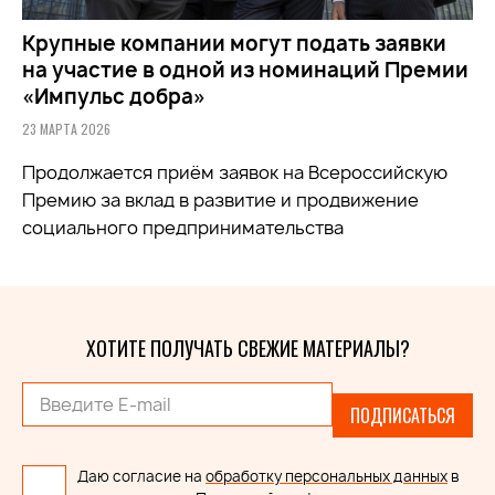
Крупные компании могут подать заявки
на участие в одной из номинаций Премии
«Импульс добра»
23 МАРТА 2026
Продолжается приём заявок на
Всероссийскую
Премию за вклад в развитие и продвижение
социального предпринимательства
ХОТИТЕ ПОЛУЧАТЬ СВЕЖИЕ МАТЕРИАЛЫ?
ПОДПИСАТЬСЯ
Даю согласие на
обработку персональных данных
в