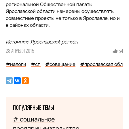
региональной Общественной палаты
Ярославской области намерены осуществлять
совместные проекты не только в Ярославле, но и
в районах области.
Источник:
Ярославский регион
28 АПРЕЛЯ 2015
54
#налоги
#сп
#совещание
#ярославская обл
ПОПУЛЯРНЫЕ ТЕМЫ
# социальное
предпринимательство