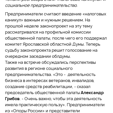
социальное предпринимательство.
Предприниматели считают введение «налоговых
каникул» важным и нужным решением. На
прошлой неделе законопроект на эту тему
рассматривался на профильной комиссии
общественной палаты, после чего его поддержал
комитет Ярославской областной Думы. Теперь
судьбу законопроекта решит голосование на
очередном заседании облдумы.
Также на встрече обсуждались перспективы
развития в регионе социального
предпринимательства. «Это - деятельность
бизнеса в интересах ветеранов, инвалидов,
создание средств реабилитации, - сказал
председатель общественной палаты
Александр
Грибов
. - Очень важно, чтобы эта деятельность
имела практическую пользу». Предприниматели
из «Опоры России» и представители