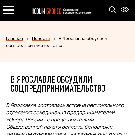
Главная
Новости
В Ярославле обсудили
соцпредпринимательство
В ЯРОСЛАВЛЕ ОБСУДИЛИ
СОЦПРЕДПРИНИМАТЕЛЬСТВО
В Ярославле состоялась встреча регионального
отделения объединения предпринимателей
«Опора России» с представителями
Общественной палаты региона. Основными
темами резговора стали «налоговые каникулы» и