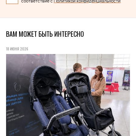
соответствие с
Политикой конфиденциальности
ВАМ МОЖЕТ БЫТЬ ИНТЕРЕСНО
18 ИЮНЯ 2026