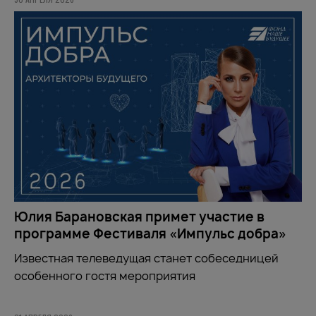
Юлия Барановская примет участие в
программе Фестиваля «Импульс добра»
Известная телеведущая станет собеседницей
особенного гостя мероприятия