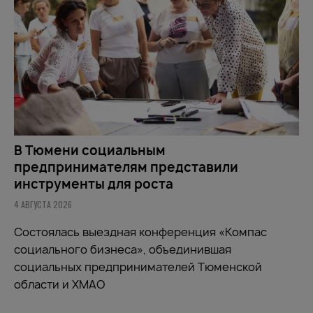
В Тюмени социальным
предпринимателям представили
инструменты для роста
4 АВГУСТА 2026
Состоялась выездная конференция «Компас
социального бизнеса», объединившая
социальных предпринимателей Тюменской
области и ХМАО