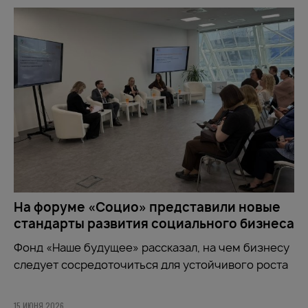
На форуме «Социо» представили новые
стандарты развития социального бизнеса
Фонд
«Наше будущее»
рассказал, на чем бизнесу
следует сосредоточиться для устойчивого роста
15 ИЮНЯ 2026