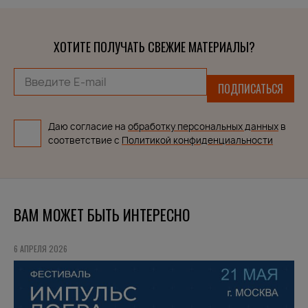
ХОТИТЕ ПОЛУЧАТЬ СВЕЖИЕ МАТЕРИАЛЫ?
ПОДПИСАТЬСЯ
Даю согласие на
обработку персональных данных
в
соответствие с
Политикой конфиденциальности
ВАМ МОЖЕТ БЫТЬ ИНТЕРЕСНО
6 АПРЕЛЯ 2026