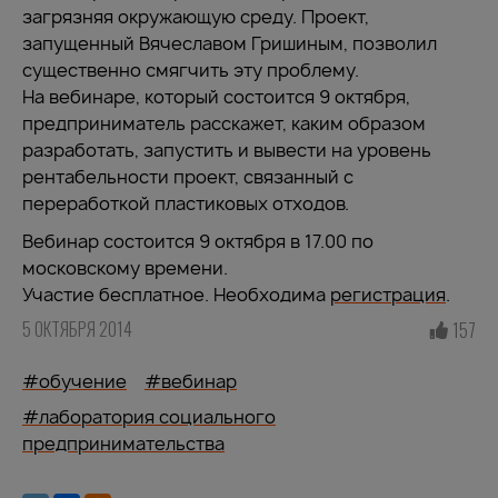
загрязняя окружающую среду. Проект,
запущенный Вячеславом Гришиным, позволил
существенно смягчить эту проблему.
На вебинаре, который состоится 9 октября,
предприниматель расскажет, каким образом
разработать, запустить и вывести на уровень
рентабельности проект, связанный с
переработкой пластиковых отходов.
Вебинар состоится 9 октября в 17.00 по
московскому времени.
Участие бесплатное. Необходима
регистрация
.
5 ОКТЯБРЯ 2014
157
#обучение
#вебинар
#лаборатория социального
предпринимательства