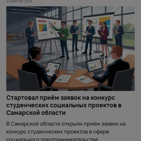
21 АПРЕЛЯ 2026
Стартовал приём заявок на конкурс
студенческих социальных проектов в
Самарской области
В Самарской области открыли приём заявок на
конкурс студенческих проектов в сфере
социального предпринимательства