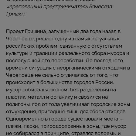
череповецкий предприниматель Вячеслав
Гришин.
Проект Гришина, запущенный два года назад в
Череповце, решает одну из самых актуальных
российских проблем, связанную с отсутствием
культуры и традиции раздельного сбора мусора и
последующей его переработки. До последнего
времени ситуация с неорганическими отходами в
Череповце не сильно отличалась от того, что
происходит в большинстве городов России:
мусор собирался скопом, без разделения на
пластик, металл и органику и свозился на
полигоны, год от года увеличивая городские зоны
отчуждения, пригодные лишь для сбора отходов.
Одновременно в городе существовали места –
пляжи, парки, природоохранные зоны, где мусор
не собирался в принципе, отравляя водоемы и