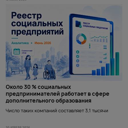
Около 30 % социальных
предпринимателей работает в сфере
дополнительного образования
Число таких компаний составляет 3,1 тысячи
30 АПРЕЛЯ 2026