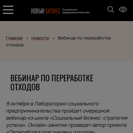
Главная
Новости
Вебинар по переработке
отходов
ВЕБИНАР ПО ПЕРЕРАБОТКЕ
ОТХОДОВ
9 октября в Лаборатории социального
предпринимательства пройдет очередной
вебинар из цикла «Социальный бизнес: стратегия
успеха». Онлайн-занятие проведет автор проекта
«Переработка пластиковых отходов»