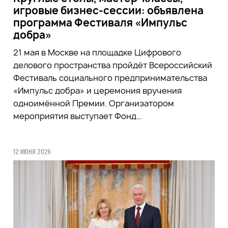
игровые бизнес-сессии: объявлена
программа Фестиваля «Импульс
добра»
21 мая в Москве на площадке Цифрового
делового пространства пройдёт Всероссийский
Фестиваль социального предпринимательства
«Импульс добра» и церемония вручения
одноимённой Премии. Организатором
мероприятия выступает Фонд…
12 ИЮНЯ 2026