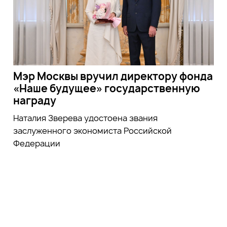
Мэр Москвы вручил директору фонда
«Наше будущее» государственную
награду
Наталия Зверева удостоена звания
заслуженного экономиста Российской
Федерации