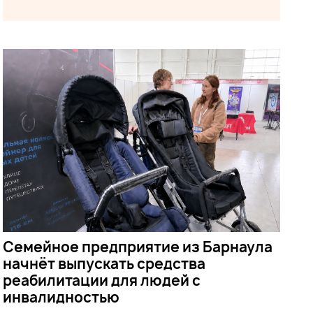
Семейное предприятие из Барнаула
начнёт выпускать средства
реабилитации для людей с
инвалидностью