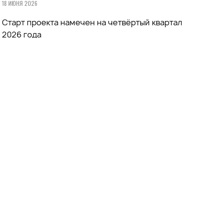
18 ИЮНЯ 2026
Старт проекта намечен на четвёртый квартал
2026 года