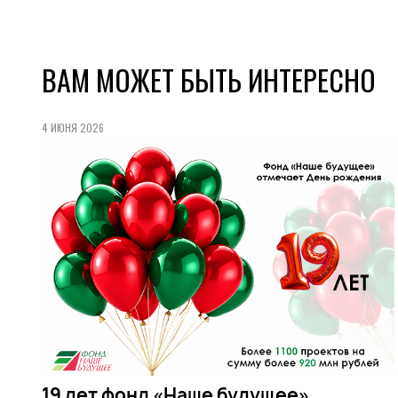
ВАМ МОЖЕТ БЫТЬ ИНТЕРЕСНО
4 ИЮНЯ 2026
19 лет фонд «Наше будущее»