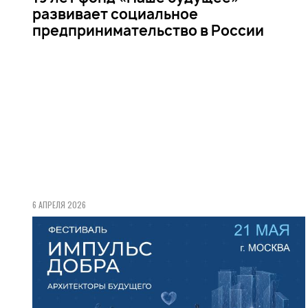
развивает социальное
предпринимательство в России
6 АПРЕЛЯ 2026