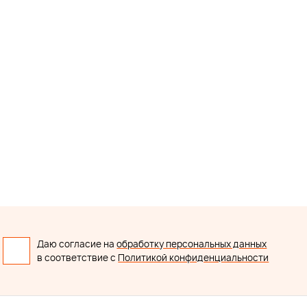
Даю согласие на
обработку персональных данных
в соответствие с
Политикой конфиденциальности