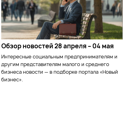
Обзор новостей 28 апреля – 04 мая
Интересные социальным предпринимателям и
другим представителям малого и среднего
бизнеса новости — в подборке портала «Новый
бизнес».