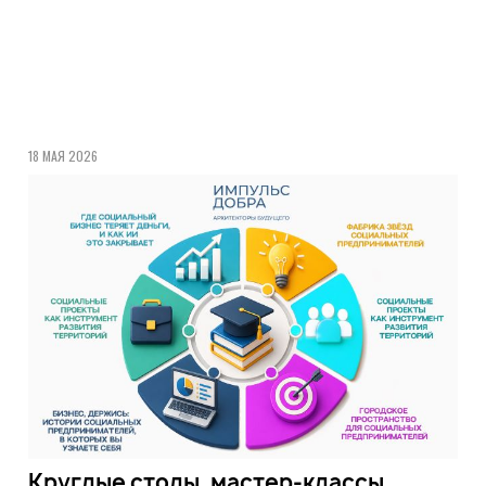
18 МАЯ 2026
Круглые столы, мастер-классы,