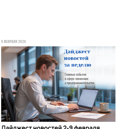
9 ФЕВРАЛЯ 2026
Дайджест новостей 2-9 февраля