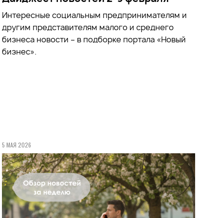
Интересные социальным предпринимателям и
другим представителям малого и среднего
бизнеса новости – в подборке портала «Новый
бизнес».
5 МАЯ 2026