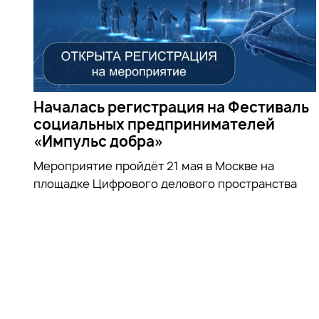
Началась регистрация на Фестиваль
социальных предпринимателей
«Импульс добра»
Мероприятие пройдёт 21 мая в Москве на
площадке Цифрового делового пространства