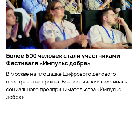
Более 600 человек стали участниками
Фестиваля «Импульс добра»
В Москве на площадке Цифрового делового
пространства прошел Всероссийский фестиваль
социального предпринимательства «Импульс
добра»