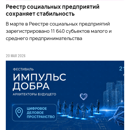
Реестр социальных предприятий
сохраняет стабильность
В марте в Реестре социальных предприятий
зарегистрировано 11 640 субъектов малого и
среднего предпринимательства
20 МАЯ 2026