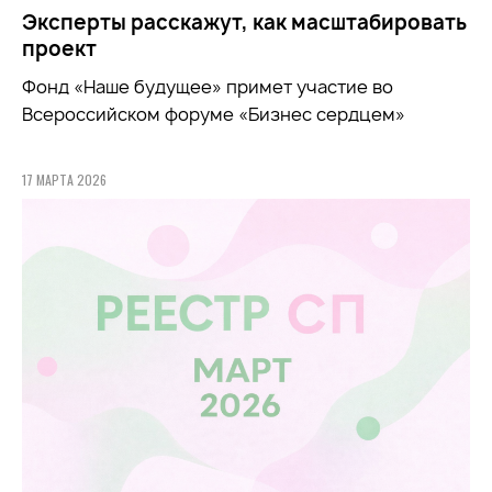
Эксперты расскажут, как масштабировать
проект
Фонд «Наше будущее» примет участие во
Всероссийском форуме «Бизнес сердцем»
17 МАРТА 2026