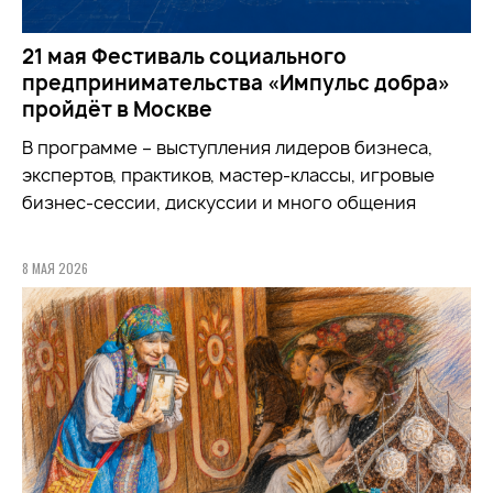
21 мая Фестиваль социального
предпринимательства «Импульс добра»
пройдёт в Москве
В программе – выступления лидеров бизнеса,
экспертов, практиков, мастер-классы, игровые
бизнес-сессии, дискуссии и много общения
8 МАЯ 2026