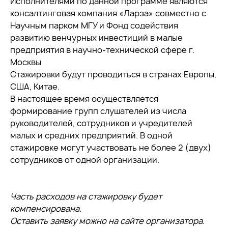
Исполнителями по данной программе являются
консалтинговая компания «Ларза» совместно с
Научным парком МГУ и Фонд содействия
развитию венчурных инвестиций в малые
предприятия в научно-технической сфере г.
Москвы
Стажировки будут проводиться в странах Европы,
США, Китае.
В настоящее время осуществляется
формирование групп слушателей из числа
руководителей, сотрудников и учредителей
малых и средних предприятий. В одной
стажировке могут участвовать не более 2 (двух)
сотрудников от одной организации.
Часть расходов на стажировку будет
компенсирована.
Оставить заявку можно на сайте организатора.