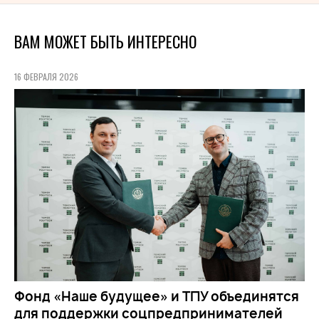
ВАМ МОЖЕТ БЫТЬ ИНТЕРЕСНО
16 ФЕВРАЛЯ 2026
Фонд «Наше будущее» и ТПУ объединятся
для поддержки соцпредпринимателей