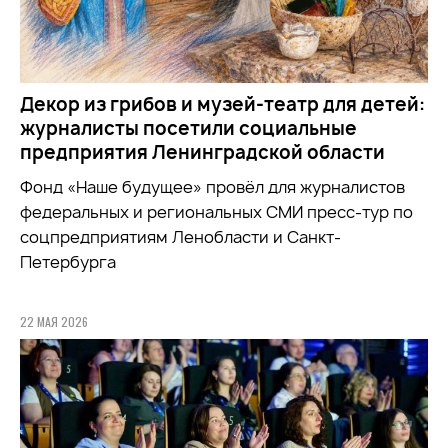
Декор из грибов и музей-театр для детей:
журналисты посетили социальные
предприятия Ленинградской области
Фонд «Наше будущее» провёл для журналистов
федеральных и региональных СМИ пресс-тур по
соцпредприятиям Ленобласти и Санкт-
Петербурга
22 МАЯ 2026