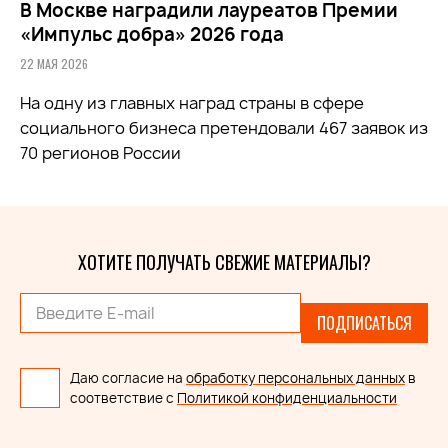
В Москве наградили лауреатов Премии
«Импульс добра» 2026 года
22 МАЯ 2026
На одну из главных наград страны в сфере
социального бизнеса претендовали 467 заявок из
70 регионов России
ХОТИТЕ ПОЛУЧАТЬ СВЕЖИЕ МАТЕРИАЛЫ?
ПОДПИСАТЬСЯ
Даю согласие на
обработку персональных данных
в
соответствие с
Политикой конфиденциальности