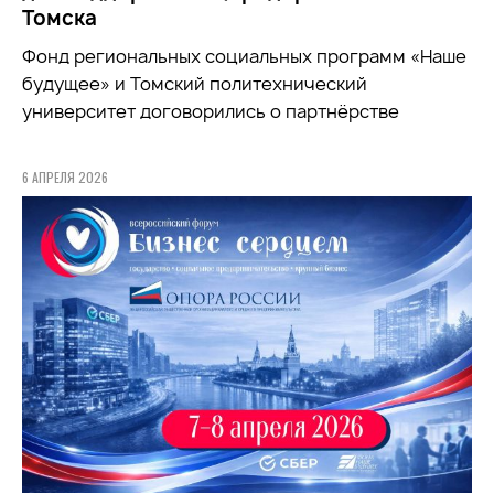
Томска
Фонд региональных социальных программ «Наше
будущее» и Томский политехнический
университет договорились о партнёрстве
6 АПРЕЛЯ 2026