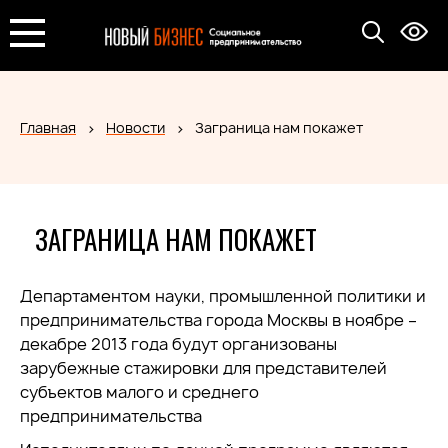
Главная
Новости
Заграница нам покажет
ЗАГРАНИЦА НАМ ПОКАЖЕТ
Департаментом науки, промышленной политики и
предпринимательства города Москвы в ноябре –
декабре 2013 года будут организованы
зарубежные стажировки для представителей
субъектов малого и среднего
предпринимательства