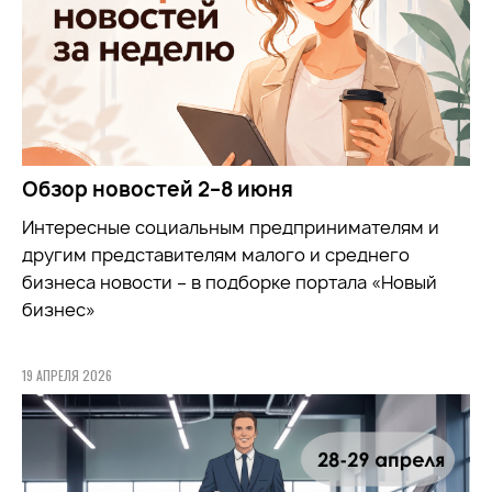
Обзор новостей 2–8 июня
Интересные социальным предпринимателям и
другим представителям малого и среднего
бизнеса новости – в подборке портала «Новый
бизнес»
19 АПРЕЛЯ 2026