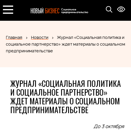
Главная
Новости
Журнал «Социальная политика и
социальное партнерство» ждет материалы о социальном
предпринимательстве
ЖУРНАЛ «СОЦИАЛЬНАЯ ПОЛИТИКА
И СОЦИАЛЬНОЕ ПАРТНЕРСТВО»
ЖДЕТ МАТЕРИАЛЫ О СОЦИАЛЬНОМ
ПРЕДПРИНИМАТЕЛЬСТВЕ
До 3 октября