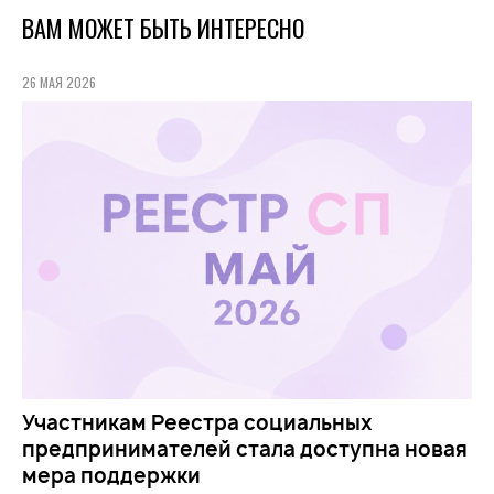
ВАМ МОЖЕТ БЫТЬ ИНТЕРЕСНО
26 МАЯ 2026
Участникам Реестра социальных
предпринимателей стала доступна новая
мера поддержки