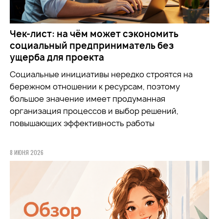
Чек-лист: на чём может сэкономить
социальный предприниматель без
ущерба для проекта
Социальные инициативы нередко строятся на
бережном отношении к ресурсам, поэтому
большое значение имеет продуманная
организация процессов и выбор решений,
повышающих эффективность работы
8 ИЮНЯ 2026