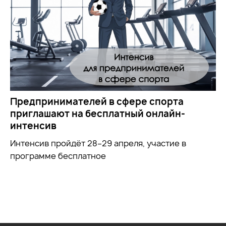
Предпринимателей в сфере спорта
приглашают на бесплатный онлайн-
интенсив
Интенсив пройдёт 28–29 апреля, участие в
программе бесплатное