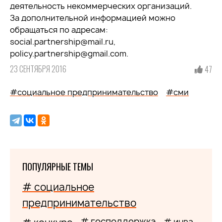
деятельность некоммерческих организаций.
За дополнительной информацией можно
обращаться по адресам:
social.partnership@mail.ru,
policy.partnership@gmail.com.
23 СЕНТЯБРЯ 2016
47
#социальное предпринимательство
#сми
ПОПУЛЯРНЫЕ ТЕМЫ
# социальное
предпринимательство
# господдержка
# инва