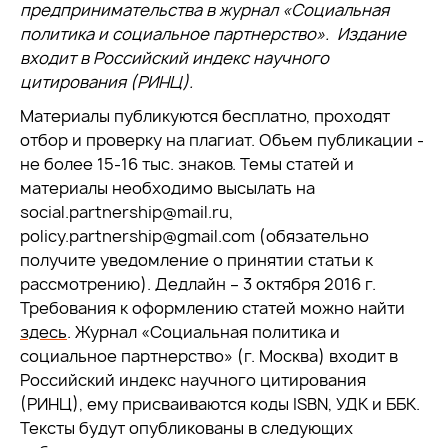
предпринимательства в журнал «Социальная
политика и социальное партнерство». Издание
входит в Российский индекс научного
цитирования (РИНЦ).
Материалы публикуются бесплатно, проходят
отбор и проверку на плагиат. Объем публикации -
не более 15-16 тыс. знаков. Темы статей и
материалы необходимо высылать на
social.partnership@mail.ru,
policy.partnership@gmail.com (обязательно
получите уведомление о принятии статьи к
рассмотрению). Дедлайн – 3 октября 2016 г.
Требования к оформлению статей можно найти
здесь
. Журнал «Социальная политика и
социальное партнерство» (г. Москва) входит в
Российский индекс научного цитирования
(РИНЦ), ему присваиваются коды ISBN, УДК и ББК.
Тексты будут опубликованы в следующих