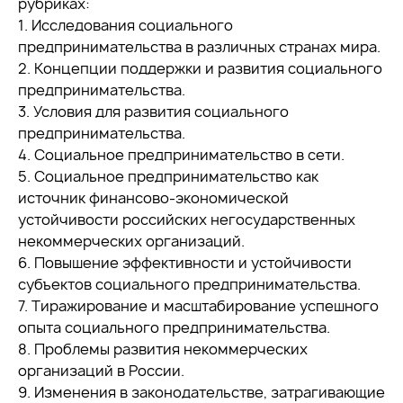
рубриках:
1. Исследования социального
предпринимательства в различных странах мира.
2. Концепции поддержки и развития социального
предпринимательства.
3. Условия для развития социального
предпринимательства.
4. Социальное предпринимательство в сети.
5. Социальное предпринимательство как
источник финансово-экономической
устойчивости российских негосударственных
некоммерческих организаций.
6. Повышение эффективности и устойчивости
субъектов социального предпринимательства.
7. Тиражирование и масштабирование успешного
опыта социального предпринимательства.
8. Проблемы развития некоммерческих
организаций в России.
9. Изменения в законодательстве, затрагивающие