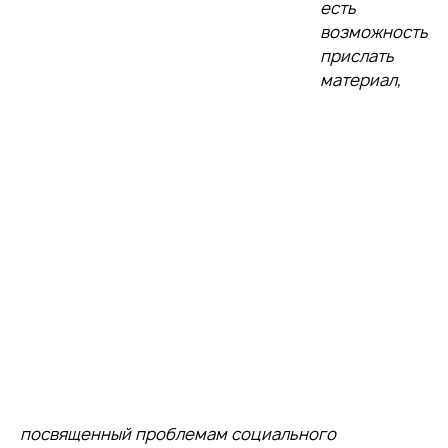
есть
возможность
прислать
материал,
посвященный проблемам социального