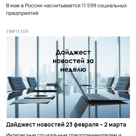
В мае в России насчитывается 11 599 социальных
предприятий
2 МАРТА 2026
Дайджест новостей 23 февраля – 2 марта
Интересные социальным предпринимателям и