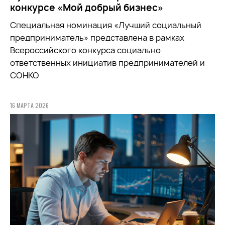
конкурсе «Мой добрый бизнес»
Специальная номинация «Лучший социальный
предприниматель» представлена в рамках
Всероссийского конкурса социально
ответственных инициатив предпринимателей и
СОНКО
16 МАРТА 2026