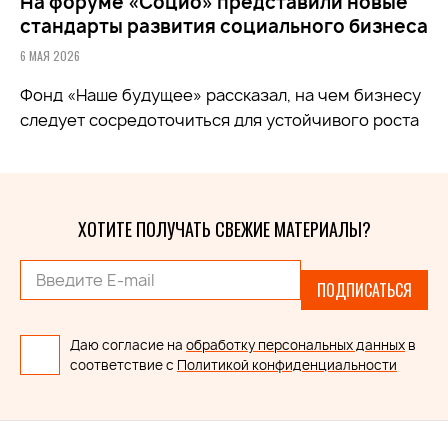
На форуме «Социо» представили новые
стандарты развития социального бизнеса
6 МАЯ 2026
Фонд
«Наше будущее»
рассказал, на чем бизнесу
следует сосредоточиться для устойчивого роста
ХОТИТЕ ПОЛУЧАТЬ СВЕЖИЕ МАТЕРИАЛЫ?
ПОДПИСАТЬСЯ
Даю согласие на
обработку персональных данных
в
соответствие с
Политикой конфиденциальности