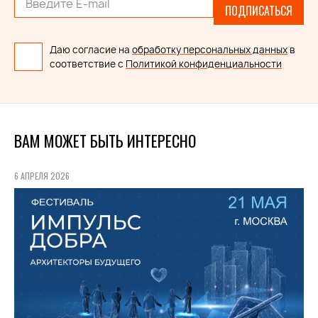
ПОДПИСАТЬСЯ
Даю согласие на
обработку персональных данных
в
соответствие с
Политикой конфиденциальности
ВАМ МОЖЕТ БЫТЬ ИНТЕРЕСНО
6 АПРЕЛЯ 2026