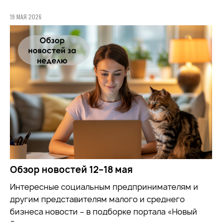
19 МАЯ 2026
Обзор новостей 12–18 мая
Интересные социальным предпринимателям и
другим представителям малого и среднего
бизнеса новости – в подборке портала «Новый