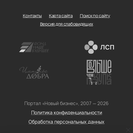
Контакты
Карта сайта
Поиск по сайту
Версия для слабовидящих
Портал «Новый бизнес», 2007 — 2026
Политика конфиденциальности
Обработка персональных данных