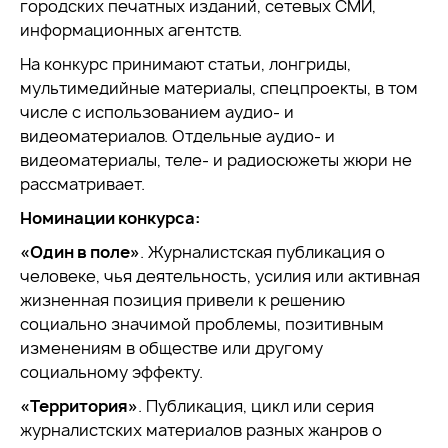
городских печатных изданий, сетевых СМИ,
информационных агентств.
На конкурс принимают статьи, лонгриды,
мультимедийные материалы, спецпроекты, в том
числе с использованием аудио- и
видеоматериалов. Отдельные аудио- и
видеоматериалы, теле- и радиосюжеты жюри не
рассматривает.
Номинации конкурса:
«Один в поле»
. Журналистская публикация о
человеке, чья деятельность, усилия или активная
жизненная позиция привели к решению
социально значимой проблемы, позитивным
изменениям в обществе или другому
социальному эффекту.
«Территория»
. Публикация, цикл или серия
журналистских материалов разных жанров о