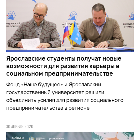
Ярославские студенты получат новые
возможности для развития карьеры в
социальном предпринимательстве
Фонд «Наше будущее» и Ярославский
государственный университет решили
объединить усилия для развития социального
предпринимательства в регионе
30 АПРЕЛЯ 2026