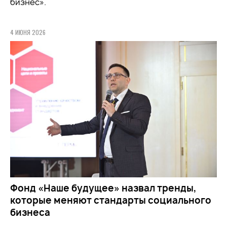
бизнес».
4 ИЮНЯ 2026
Фонд «Наше будущее» назвал тренды,
которые меняют стандарты социального
бизнеса