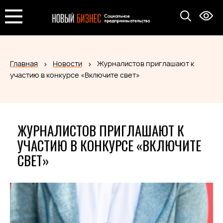
Главная
Новости
Журналистов приглашают к
участию в конкурсе «Включите свет»
ЖУРНАЛИСТОВ ПРИГЛАШАЮТ К
УЧАСТИЮ В КОНКУРСЕ «ВКЛЮЧИТЕ
СВЕТ»