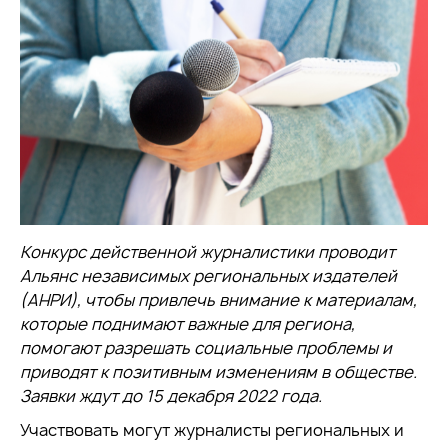
Конкурс действенной журналистики проводит
Альянс независимых региональных издателей
(АНРИ), чтобы привлечь внимание к материалам,
которые поднимают важные для региона,
помогают разрешать социальные проблемы и
приводят к позитивным изменениям в обществе.
Заявки ждут до 15 декабря 2022 года.
Участвовать могут журналисты региональных и