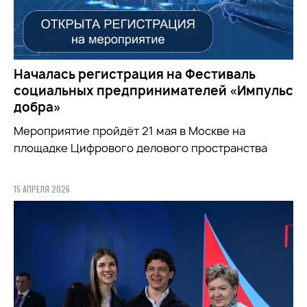
Началась регистрация на Фестиваль
социальных предпринимателей «Импульс
добра»
Мероприятие пройдёт 21 мая в Москве на
площадке Цифрового делового пространства
15 АПРЕЛЯ 2026