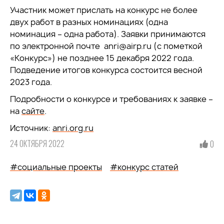
Участник может прислать на конкурс не более
двух работ в разных номинациях (одна
номинация – одна работа). Заявки принимаются
по электронной почте anri@airp.ru (с пометкой
«Конкурс») не позднее 15 декабря 2022 года.
Подведение итогов конкурса состоится весной
2023 года.
Подробности о конкурсе и требованиях к заявке –
на
сайте
.
Источник:
anri.org.ru
24 ОКТЯБРЯ 2022
0
#социальные проекты
#конкурс статей