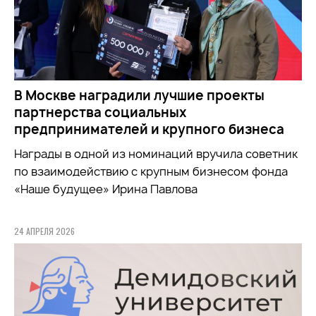
В Москве наградили лучшие проекты
партнерства социальных
предпринимателей и крупного бизнеса
Награды в одной из номинаций вручила советник
по взаимодействию с крупным бизнесом фонда
«Наше будущее» Ирина Павлова
24 АПРЕЛЯ 2026