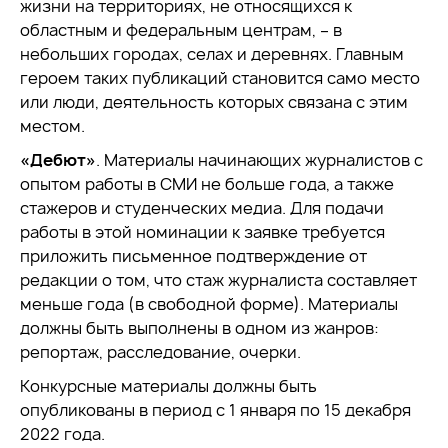
жизни на территориях, не относящихся к
областным и федеральным центрам, – в
небольших городах, селах и деревнях. Главным
героем таких публикаций становится само место
или люди, деятельность которых связана с этим
местом.
«Дебют»
. Материалы начинающих журналистов с
опытом работы в СМИ не больше года, а также
стажеров и студенческих медиа. Для подачи
работы в этой номинации к заявке требуется
приложить письменное подтверждение от
редакции о том, что стаж журналиста составляет
меньше года (в свободной форме). Материалы
должны быть выполнены в одном из жанров:
репортаж, расследование, очерки.
Конкурсные материалы должны быть
опубликованы в период с 1 января по 15 декабря
2022 года.