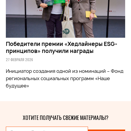
Победители премии «Хедлайнеры ESG-
принципов» получили награды
27 ФЕВРАЛЯ 2026
Инициатор создания одной из номинаций – Фонд
региональных социальных программ «Наше
будущее»
ХОТИТЕ ПОЛУЧАТЬ СВЕЖИЕ МАТЕРИАЛЫ?