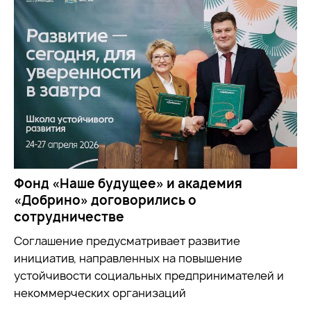
Фонд «Наше будущее» и академия
«Добрино» договорились о
сотрудничестве
Соглашение предусматривает развитие
инициатив, направленных на повышение
устойчивости социальных предпринимателей и
некоммерческих организаций