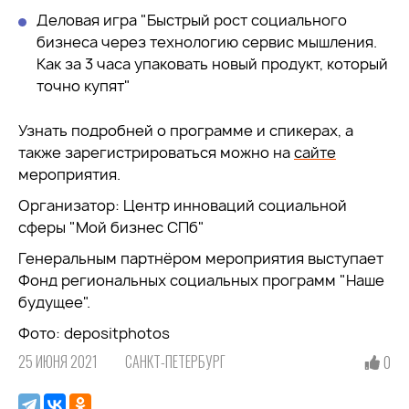
Деловая игра "Быстрый рост социального
бизнеса через технологию сервис мышления.
Как за 3 часа упаковать новый продукт, который
точно купят"
Узнать подробней о программе и спикерах, а
также зарегистрироваться можно на
сайте
мероприятия.
Организатор: Центр инноваций социальной
сферы "Мой бизнес СПб"
Генеральным партнёром мероприятия выступает
Фонд региональных социальных программ "Наше
будущее".
Фото: depositphotos
25 ИЮНЯ 2021
САНКТ-ПЕТЕРБУРГ
0