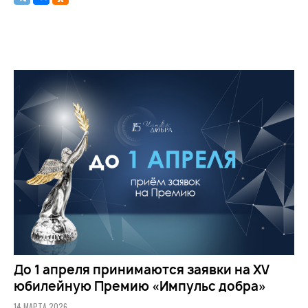
До 1 апреля принимаются заявки на XV
юбилейную Премию «Импульс добра»
14 МАРТА 2026