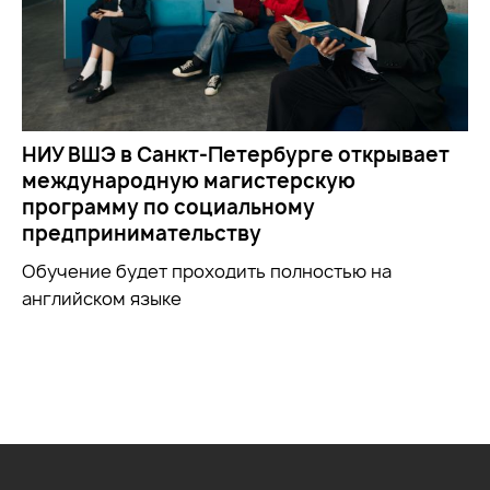
НИУ ВШЭ в Санкт-Петербурге открывает
международную магистерскую
программу по социальному
предпринимательству
Обучение будет проходить полностью на
английском языке