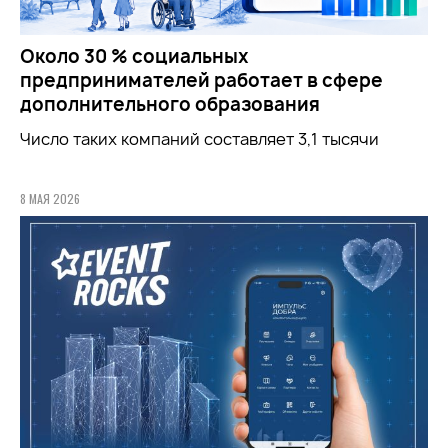
Около 30 % социальных
предпринимателей работает в сфере
дополнительного образования
Число таких компаний составляет 3,1 тысячи
8 МАЯ 2026