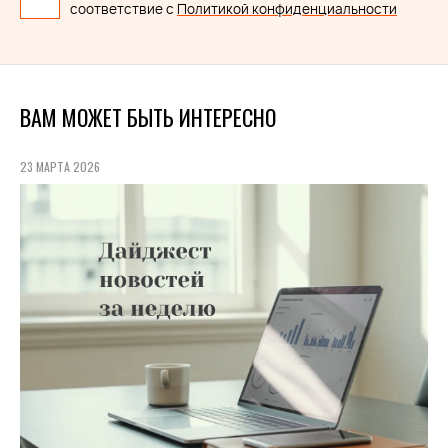
соответствие с
Политикой конфиденциальности
ВАМ МОЖЕТ БЫТЬ ИНТЕРЕСНО
23 МАРТА 2026