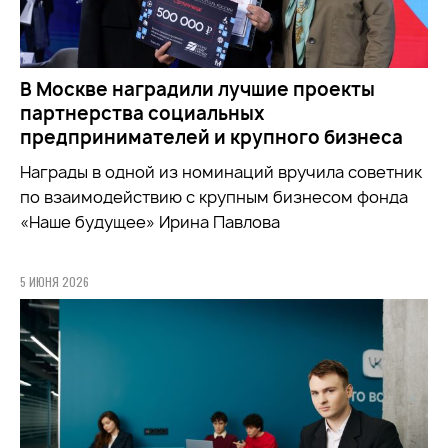
В Москве наградили лучшие проекты
партнерства социальных
предпринимателей и крупного бизнеса
Награды в одной из номинаций вручила советник
по взаимодействию с крупным бизнесом фонда
«Наше будущее» Ирина Павлова
5 ИЮНЯ 2026