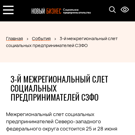
Главная
События
3-й межрегиональный слет
социальных предпринимателей СЗФО
3-Й МЕЖРЕГИОНАЛЬНЫЙ СЛЕТ
СОЦИАЛЬНЫХ
ПРЕДПРИНИМАТЕЛЕЙ СЗФО
Межрегиональный слет социальных
предпринимателей Северо-западного
федерального округа состоится 25 и 28 июня