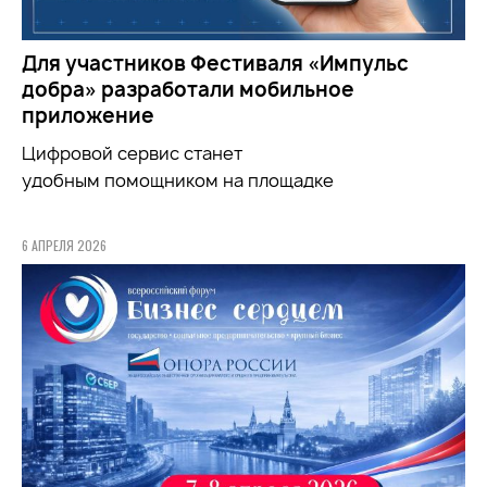
Для участников Фестиваля «Импульс
добра» разработали мобильное
приложение
Цифровой сервис станет
удобным
помощником
на площадке
6 АПРЕЛЯ 2026