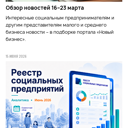
Обзор новостей 16–23 марта
Интересные социальным предпринимателям и
другим представителям малого и среднего
бизнеса новости – в подборке портала «Новый
бизнес».
15 ИЮНЯ 2026