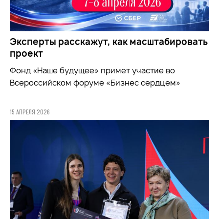
Эксперты расскажут, как масштабировать
проект
Фонд «Наше будущее» примет участие во
Всероссийском форуме «Бизнес сердцем»
15 АПРЕЛЯ 2026