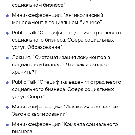
социальном бизнесе"
Мини-конференция: "Антикризисный
менеджмент в социальном бизнесе"
Public Talk "Специфика ведения отраслевого
социального бизнеса. Сфера социальных
услуг. Образование"
Лекция: "Систематизация документов в
социальном бизнесе. Что, как и сколько
хранить?!"
Public Talk "Специфика ведения отраслевого
социального бизнеса. Сфера социальных
услуг. Спорт"
Мини-конференция: "Инклюзия в обществе.
Закон о квотировании"
Мини-конференция "Команда социального
бизнеса"