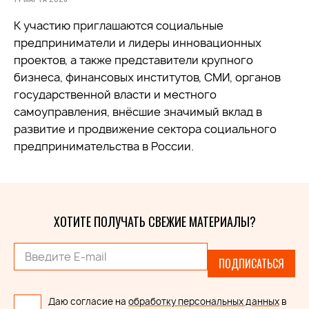
К участию приглашаются социальные
предприниматели и лидеры инновационных
проектов, а также представители крупного
бизнеса, финансовых институтов, СМИ, органов
государственной власти и местного
самоуправления, внёсшие значимый вклад в
развитие и продвижение сектора социального
предпринимательства в России.
ХОТИТЕ ПОЛУЧАТЬ СВЕЖИЕ МАТЕРИАЛЫ?
ПОДПИСАТЬСЯ
Даю согласие на
обработку персональных данных
в