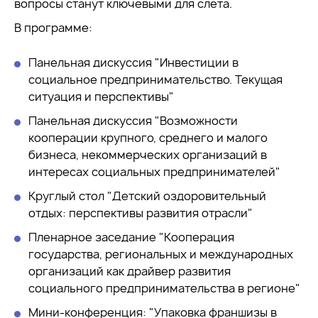
вопросы станут ключевыми для слета.
В программе:
Панельная дискуссия "Инвестиции в
социальное предпринимательство. Текущая
ситуация и перспективы"
Панельная дискуссия "Возможности
кооперации крупного, среднего и малого
бизнеса, некоммерческих организаций в
интересах социальных предпринимателей"
Круглый стол "Детский оздоровительный
отдых: перспективы развития отрасли"
Пленарное заседание "Кооперация
государства, региональных и международных
организаций как драйвер развития
социального предпринимательства в регионе"
Мини-конференция: "Упаковка франшизы в