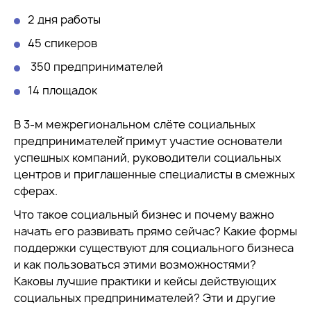
2 дня работы
45 спикеров
350 предпринимателей
14 площадок
В 3-м межрегиональном слёте социальных
предпринимателей̆ примут участие основатели
успешных компаний, руководители социальных
центров и приглашенные специалисты в смежных
сферах.
Что такое социальный бизнес и почему важно
начать его развивать прямо сейчас? Какие формы
поддержки существуют для социального бизнеса
и как пользоваться этими возможностями?
Каковы лучшие практики и кейсы действующих
социальных предпринимателей? Эти и другие