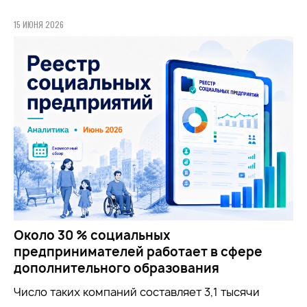
15 ИЮНЯ 2026
Около 30 % социальных
предпринимателей работает в сфере
дополнительного образования
Число таких компаний составляет 3,1 тысячи