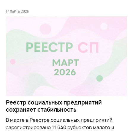
17 МАРТА 2026
Реестр социальных предприятий
сохраняет стабильность
В марте в Реестре социальных предприятий
зарегистрировано 11 640 субъектов малого и