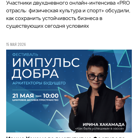
Участники двухдневного онлайн-интенсива «PRO
отрасль: физическая культура и спорт» обсудили,
как сохранить устойчивость бизнеса в
существующих сегодня условиях
15 МАЯ 2026