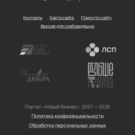
Контакты
Карта сайта
Поиск по сайту
Версия для слабовидящих
Портал «Новый бизнес», 2007 — 2026
Политика конфиденциальности
Обработка персональных данных