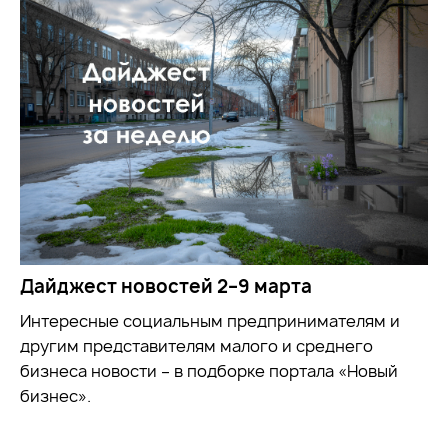
Дайджест новостей 2–9 марта
Интересные социальным предпринимателям и
другим представителям малого и среднего
бизнеса новости – в подборке портала «Новый
бизнес».