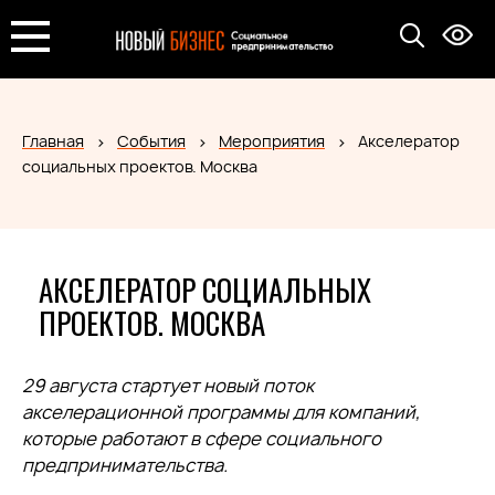
Главная
События
Мероприятия
Акселератор
социальных проектов. Москва
АКСЕЛЕРАТОР СОЦИАЛЬНЫХ
ПРОЕКТОВ. МОСКВА
29 августа стартует новый поток
акселерационной программы для компаний,
которые работают в сфере социального
предпринимательства.