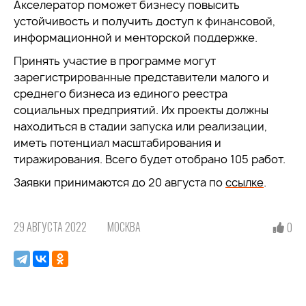
Акселератор поможет бизнесу повысить
устойчивость и получить доступ к финансовой,
информационной и менторской поддержке.
Принять участие в программе могут
зарегистрированные представители малого и
среднего бизнеса из единого реестра
социальных предприятий. Их проекты должны
находиться в стадии запуска или реализации,
иметь потенциал масштабирования и
тиражирования. Всего будет отобрано 105 работ.
Заявки принимаются до 20 августа по
ссылке
.
29 АВГУСТА 2022
МОСКВА
0