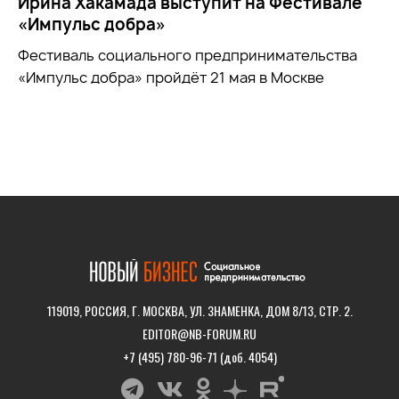
Ирина Хакамада выступит на Фестивале
«Импульс добра»
Фестиваль социального предпринимательства
«Импульс добра» пройдёт 21 мая в Москве
119019, РОССИЯ, Г. МОСКВА, УЛ. ЗНАМЕНКА, ДОМ 8/13, СТР. 2.
EDITOR@NB-FORUM.RU
+7 (495) 780-96-71 (доб. 4054)