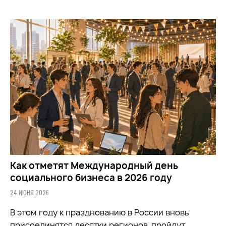
Как отметят Международный день
социального бизнеса в 2026 году
24 ИЮНЯ 2026
В этом году к празднованию в России вновь
присоединятся десятки регионов, пройдут