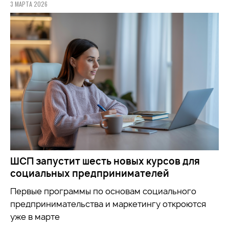
3 МАРТА 2026
ШСП запустит шесть новых курсов для
социальных предпринимателей
Первые программы по основам социального
предпринимательства и маркетингу откроются
уже в марте