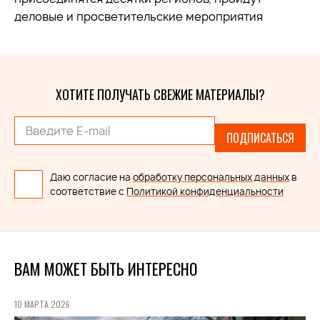
деловые и просветительские мероприятия
ХОТИТЕ ПОЛУЧАТЬ СВЕЖИЕ МАТЕРИАЛЫ?
ПОДПИСАТЬСЯ
Даю согласие на
обработку персональных данных
в
соответствие с
Политикой конфиденциальности
ВАМ МОЖЕТ БЫТЬ ИНТЕРЕСНО
10 МАРТА 2026