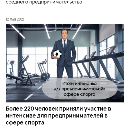
среднего предпринимательства
12 МАЯ 2026
Более 220 человек приняли участие в
интенсиве для предпринимателей в
сфере спорта