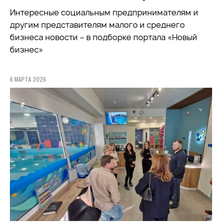
Интересные социальным предпринимателям и
другим представителям малого и среднего
бизнеса новости – в подборке портала «Новый
бизнес»
6 МАРТА 2026