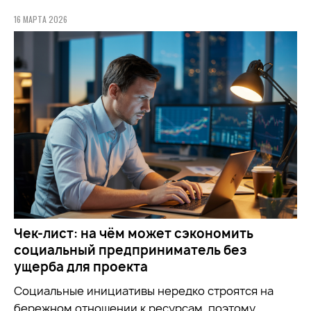
16 МАРТА 2026
Чек-лист: на чём может сэкономить
социальный предприниматель без
ущерба для проекта
Социальные инициативы нередко строятся на
бережном отношении к ресурсам, поэтому