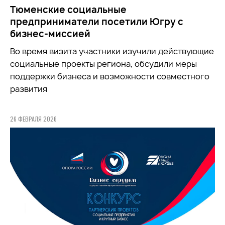
Тюменские социальные
предприниматели посетили Югру с
бизнес-миссией
Во время визита участники
изучили
действующие
социальные проекты региона, обсудили меры
поддержки бизнеса и возможности совместного
развития
26 ФЕВРАЛЯ 2026