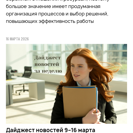
большое значение имеет продуманная
организация процессов и выбор решений,
повышающих эффективность работы
16 МАРТА 2026
Дайджест новостей 9–16 марта