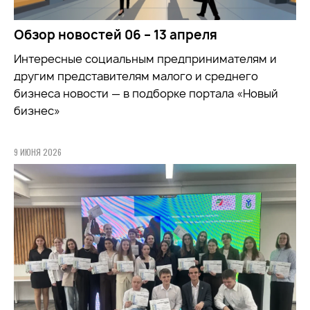
Обзор новостей 06 – 13 апреля
Интересные социальным предпринимателям и
другим представителям малого и среднего
бизнеса новости — в подборке портала «Новый
бизнес»
9 ИЮНЯ 2026