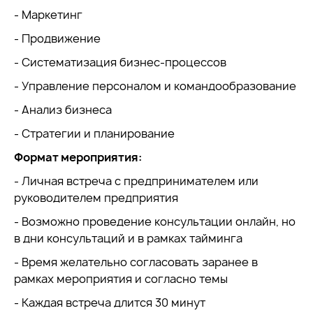
- Маркетинг
- Продвижение
- Систематизация бизнес-процессов
- Управление персоналом и командообразование
- Анализ бизнеса
- Стратегии и планирование
Формат мероприятия:
- Личная встреча с предпринимателем или
руководителем предприятия
- Возможно проведение консультации онлайн, но
в дни консультаций и в рамках тайминга
- Время желательно согласовать заранее в
рамках мероприятия и согласно темы
- Каждая встреча длится 30 минут