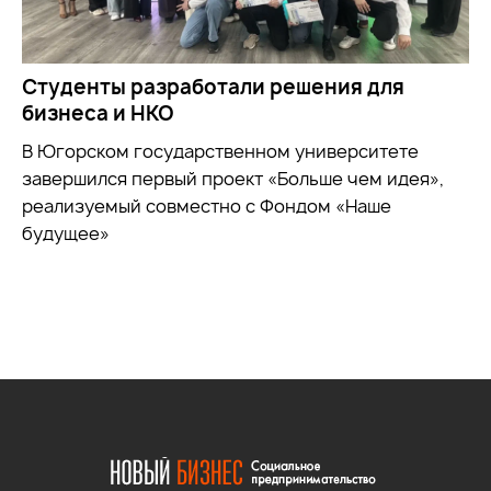
Студенты разработали решения для
бизнеса и НКО
В Югорском государственном университете
завершился первый проект «Больше чем идея»,
реализуемый совместно с Фондом «Наше
будущее»