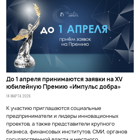
До 1 апреля принимаются заявки на XV
юбилейную Премию «Импульс добра»
14 МАРТА 2026
К участию приглашаются социальные
предприниматели и лидеры инновационных
проектов, а также представители крупного
бизнеса, финансовых институтов, СМИ, органов
государственной власти и местного