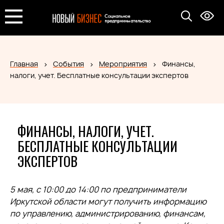
Главная
События
Мероприятия
Финансы,
налоги, учет. Бесплатные консультации экспертов
ФИНАНСЫ, НАЛОГИ, УЧЕТ.
БЕСПЛАТНЫЕ КОНСУЛЬТАЦИИ
ЭКСПЕРТОВ
5 мая, с 10:00 до 14:00 по предприниматели
Иркутской области могут получить информацию
по управлению, администрированию, финансам,