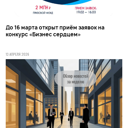
До 16 марта открыт приём заявок на
конкурс «Бизнес сердцем»
13 АПРЕЛЯ 2026