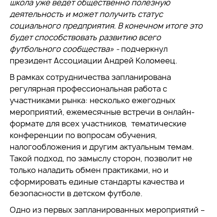
школа уже ведет общественно полезную
деятельность и может получить статус
социального предприятия. В конечном итоге это
будет способствовать развитию всего
футбольного сообщества» -
подчеркнул
президент Ассоциации Андрей Коломеец.
В рамках сотрудничества запланирована
регулярная профессиональная работа с
участниками рынка: несколько ежегодных
мероприятий, ежемесячные встречи в онлайн-
формате для всех участников, тематические
конференции по вопросам обучения,
налогообложения и другим актуальным темам.
Такой подход, по замыслу сторон, позволит не
только наладить обмен практиками, но и
сформировать единые стандарты качества и
безопасности в детском футболе.
Одно из первых запланированных мероприятий –