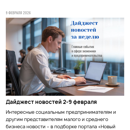
9 ФЕВРАЛЯ 2026
Дайджест новостей 2-9 февраля
Интересные социальным предпринимателям и
другим представителям малого и среднего
бизнеса новости – в подборке портала «Новый