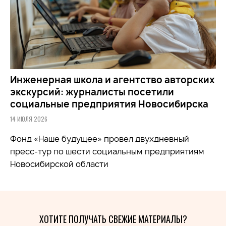
Инженерная школа и агентство авторских
экскурсий: журналисты посетили
социальные предприятия Новосибирска
14 ИЮЛЯ 2026
Фонд «Наше будущее» провел двухдневный
пресс-тур по шести социальным предприятиям
Новосибирской области
ХОТИТЕ ПОЛУЧАТЬ СВЕЖИЕ МАТЕРИАЛЫ?