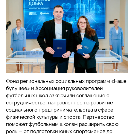
Фонд региональных социальных программ «Наше
будущее» и Ассоциация руководителей
футбольных школ заключили соглашение о
сотрудничестве, направленное на развитие
социального предпринимательства в сфере
физической культуры и спорта. Партнерство
поможет футбольным школам расширить свою
роль — от подготовки юных спортсменов до