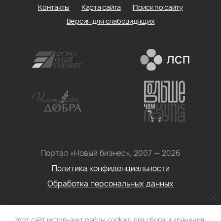
Контакты
Карта сайта
Поиск по сайту
Версия для слабовидящих
Портал «Новый бизнес», 2007 — 2026
Политика конфиденциальности
Обработка персональных данных
Условия использования информации с сайта: Материалы
Этот сайт использует файлы cookies для сбора и хранения