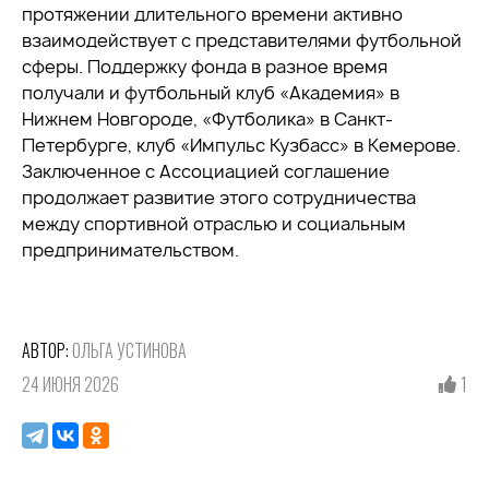
протяжении длительного времени активно
взаимодействует с представителями футбольной
сферы. Поддержку фонда в разное время
получали и футбольный клуб «Академия» в
Нижнем Новгороде, «Футболика» в Санкт-
Петербурге, клуб «Импульс Кузбасс» в Кемерове.
Заключенное с Ассоциацией соглашение
продолжает развитие этого сотрудничества
между спортивной отраслью и социальным
предпринимательством.
АВТОР:
ОЛЬГА УСТИНОВА
24 ИЮНЯ 2026
1