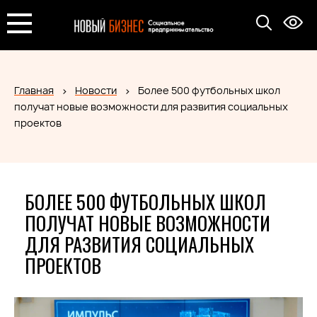
Главная
Новости
Более 500 футбольных школ
получат новые возможности для развития социальных
проектов
БОЛЕЕ 500 ФУТБОЛЬНЫХ ШКОЛ
ПОЛУЧАТ НОВЫЕ ВОЗМОЖНОСТИ
ДЛЯ РАЗВИТИЯ СОЦИАЛЬНЫХ
ПРОЕКТОВ