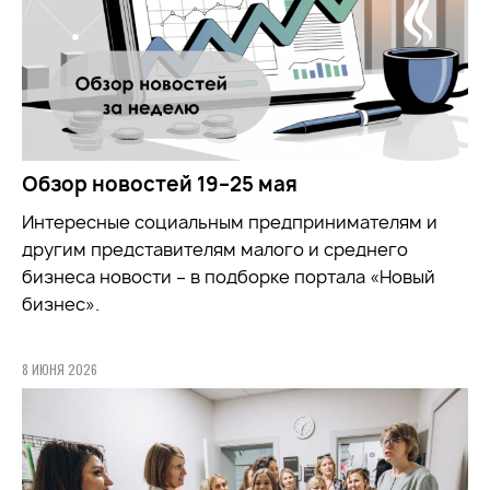
Обзор новостей 19–25 мая
Интересные социальным предпринимателям и
другим представителям малого и среднего
бизнеса новости – в подборке портала «Новый
бизнес».
8 ИЮНЯ 2026