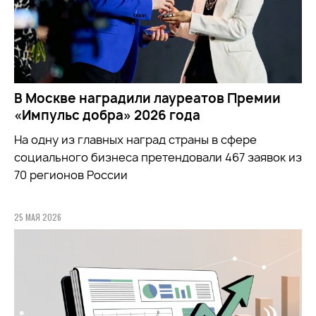
В Москве наградили лауреатов Премии
«Импульс добра» 2026 года
На одну из главных наград страны в сфере
социального бизнеса претендовали 467 заявок из
70 регионов России
25 МАЯ 2026