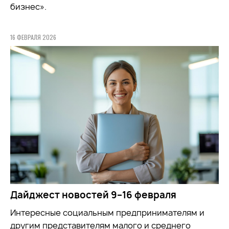
бизнес».
16 ФЕВРАЛЯ 2026
Дайджест новостей 9–16 февраля
Интересные социальным предпринимателям и
другим представителям малого и среднего