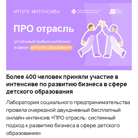
Более 400 человек приняли участие в
интенсиве по развитию бизнеса в сфере
детского образования
Лаборатория социального предпринимательства
провела очередной двухдневный бесплатный
онлайн-интенсив «ПРО отрасль: системный
подход к развитию бизнеса в сфере детского
образования»