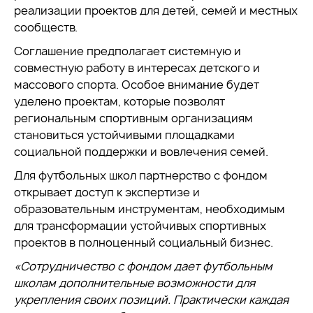
реализации проектов для детей, семей и местных
сообществ.
Соглашение предполагает системную и
совместную работу в интересах детского и
массового спорта. Особое внимание будет
уделено проектам, которые позволят
региональным спортивным организациям
становиться устойчивыми площадками
социальной поддержки и вовлечения семей.
Для футбольных школ партнерство с фондом
открывает доступ к экспертизе и
образовательным инструментам, необходимым
для трансформации устойчивых спортивных
проектов в полноценный социальный бизнес.
«Сотрудничество с фондом дает футбольным
школам дополнительные возможности для
укрепления своих позиций. Практически каждая