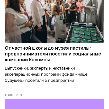
От частной школы до музея пастилы:
предприниматели посетили социальные
компании Коломны
Выпускники, эксперты и наставники
акселерационных программ фонда «Наше
будущее» посетили 5 предприятий
19 ИЮНЯ 2026