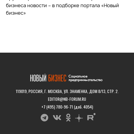
бизнеса новости – в подборке портала «Новый
бизнес»
119019, РОССИЯ, Г. МОСКВА, УЛ. ЗНАМЕНКА, ДОМ 8/13, СТР. 2.
EDITOR@NB-FORUM.RU
+7 (495) 780-96-71 (доб. 4054)