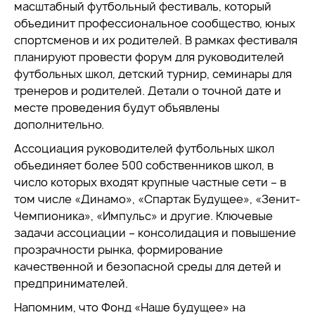
масштабный футбольный фестиваль, который
объединит профессиональное сообщество, юных
спортсменов и их родителей. В рамках фестиваля
планируют провести форум для руководителей
футбольных школ, детский турнир, семинары для
тренеров и родителей. Детали о точной дате и
месте проведения будут объявлены
дополнительно.
Ассоциация руководителей футбольных школ
объединяет более 500 собственников школ, в
число которых входят крупные частные сети – в
том числе «Динамо», «Спартак Будущее», «Зенит-
Чемпионика», «Импульс» и другие. Ключевые
задачи ассоциации – консолидация и повышение
прозрачности рынка, формирование
качественной и безопасной среды для детей и
предпринимателей.
Напомним, что Фонд «Наше будущее» на