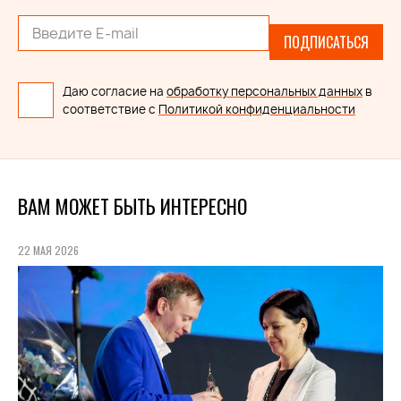
ПОДПИСАТЬСЯ
Даю согласие на
обработку персональных данных
в
соответствие с
Политикой конфиденциальности
ВАМ МОЖЕТ БЫТЬ ИНТЕРЕСНО
22 МАЯ 2026