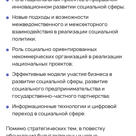
инновационном развитии социальной сферы;
Новые подходы и возможности
межведомственного и межсекторного
взаимодействия в реализации социальной
политики;
Роль социально ориентированных
некоммерческих организаций в реализации
национальных проектов;
Эффективные модели участия бизнеса в
развитии социальной сферы, развитие
социального предпринимательства и
государственно-частного партнерства;
Информационные технологии и цифровой
переход в социальной сфере.
Помимо стратегических тем, в повестку
обсуждения будут включены и новые