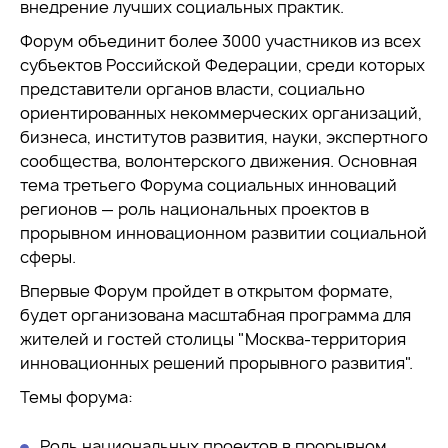
внедрение лучших социальных практик.
Форум объединит более 3000 участников из всех
субъектов Российской Федерации, среди которых
представители органов власти, социально
ориентированных некоммерческих организаций,
бизнеса, институтов развития, науки, экспертного
сообщества, волонтерского движения. Основная
тема третьего Форума социальных инноваций
регионов — роль национальных проектов в
прорывном инновационном развитии социальной
сферы.
Впервые Форум пройдет в открытом формате,
будет организована масштабная программа для
жителей и гостей столицы "Москва-территория
инновационных решений прорывного развития".
Темы форума:
Роль национальных проектов в прорывном