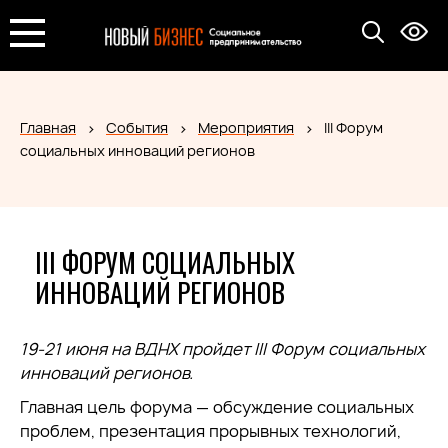
Главная
События
Мероприятия
III Форум
социальных инноваций регионов
III ФОРУМ СОЦИАЛЬНЫХ
ИННОВАЦИЙ РЕГИОНОВ
19-21 июня на ВДНХ пройдет III Форум социальных
инноваций регионов.
Главная цель форума — обсуждение социальных
проблем, презентация прорывных технологий,