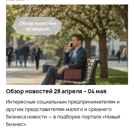
Обзор новостей 28 апреля – 04 мая
Интересные социальным предпринимателям и
другим представителям малого и среднего
бизнеса новости — в подборке портала «Новый
бизнес».