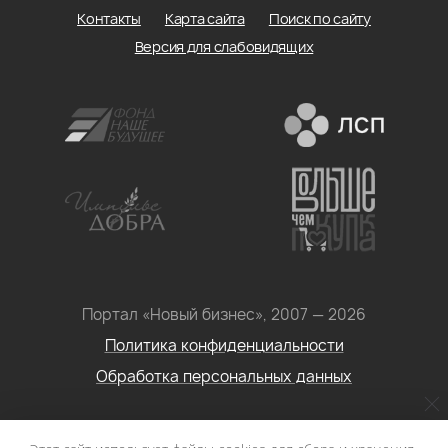
Контакты
Карта сайта
Поиск по сайту
Версия для слабовидящих
Портал «Новый бизнес», 2007 — 2026
Политика конфиденциальности
Обработка персональных данных
Условия использования информации с сайта: Материалы