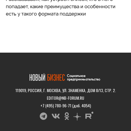
попадает, какие преимущества и особенности
есть у такого формата поддержки
119019, РОССИЯ, Г. МОСКВА, УЛ. ЗНАМЕНКА, ДОМ 8/13, СТР. 2.
EDITOR@NB-FORUM.RU
+7 (495) 780-96-71 (доб. 4054)