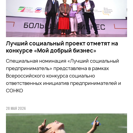
Лучший социальный проект отметят на
конкурсе «Мой добрый бизнес»
Специальная номинация «Лучший социальный
предприниматель» представлена в рамках
Всероссийского конкурса социально
ответственных инициатив предпринимателей и
СОНКО
28 МАЯ 2026