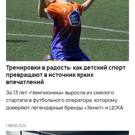
Тренировки в радость: как детский спорт
превращают в источник ярких
впечатлений
За 13 лет «Чемпионика» выросла из смелого
стартапа в футбольного оператора, которому
доверяют легендарные бренды «Зенит» и ЦСКА
1 ИЮНЯ 2026