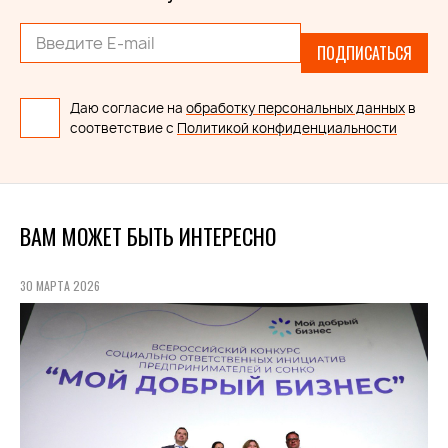
ПОДПИСАТЬСЯ
Даю согласие на
обработку персональных данных
в
соответствие с
Политикой конфиденциальности
ВАМ МОЖЕТ БЫТЬ ИНТЕРЕСНО
30 МАРТА 2026