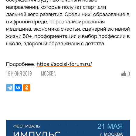
направления, которые получат старт для
дальнейшего развития. Среди них: образование в
цифровой среде, персонализированная
медицина, экономика счастья, сценарий активной
жизни 50+, профориентация и выбор профессии в
школе, здоровый образ жизни с детства.
Подробнее:
https://social-forum.ru/
19 ИЮНЯ 2019
МОСКВА
0