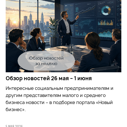
Обзор новостей 26 мая – 1 июня
Интересные социальным предпринимателям и
другим представителям малого и среднего
бизнеса новости – в подборке портала «Новый
бизнес».
5 МАЯ 2026