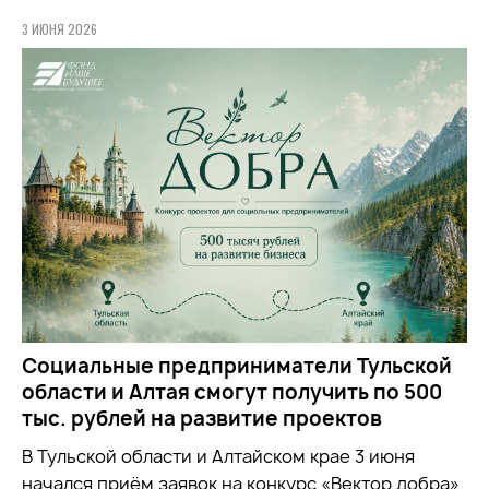
3 ИЮНЯ 2026
Социальные предприниматели Тульской
области и Алтая смогут получить по 500
тыс. рублей на развитие проектов
В Тульской области и Алтайском крае 3 июня
начался приём заявок на конкурс «Вектор добра»