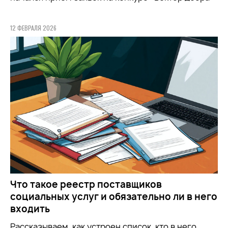
12 ФЕВРАЛЯ 2026
Что такое реестр поставщиков
социальных услуг и обязательно ли в него
входить
Рассказываем, как устроен список, кто в него