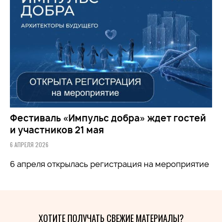
Фестиваль «Импульс добра» ждет гостей
и участников 21 мая
6 АПРЕЛЯ 2026
6 апреля открылась регистрация на мероприятие
ХОТИТЕ ПОЛУЧАТЬ СВЕЖИЕ МАТЕРИАЛЫ?