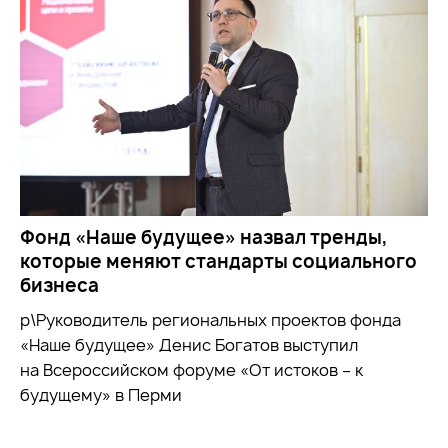
Фонд «Наше будущее» назвал тренды,
которые меняют стандарты социального
бизнеса
р\Руководитель региональных проектов фонда
«Наше будущее» Денис Богатов выступил
на Всероссийском форуме «От истоков – к
будущему» в Перми