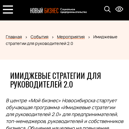
Главная
События
Мероприятия
Имиджевые
стратегии для руководителей 2.0
ИМИДЖЕВЫЕ СТРАТЕГИИ ДЛЯ
РУКОВОДИТЕЛЕЙ 2.0
В центре «Мой бизнес» Новосибирска стартует
обучающая программа «Имиджевые стратегии
для руководителей 2.0» для предпринимателей,
топ-менеджеров, руководителей и собственников
бизнеса. Обучение нацелено на повышение