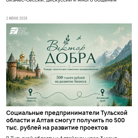
3 ИЮНЯ 2026
Социальные предприниматели Тульской
области и Алтая смогут получить по 500
тыс. рублей на развитие проектов