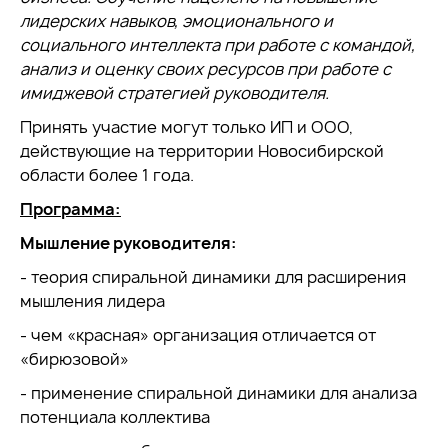
лидерских навыков, эмоционального и
социального интеллекта при работе с командой,
анализ и оценку своих ресурсов при работе с
имиджевой стратегией руководителя.
Принять участие могут только ИП и ООО,
действующие на территории Новосибирской
области более 1 года.
Программа:
Мышление руководителя:
- теория спиральной динамики для расширения
мышления лидера
- чем «красная» организация отличается от
«бирюзовой»
- применение спиральной динамики для анализа
потенциала коллектива