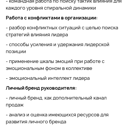
- командная работа по поиску тактик влияния для
каждого уровня спиральной динамики
Работа с конфликтами в организации:
- разбор конфликтных ситуаций с целью поиска
стратегий влияния лидера
- способы усиления и удержания лидерской
позиции
- применение шкалы эмоций при работе с
эмоциональным фоном в коллективе
- эмоциональный интеллект лидера
Личный бренд руководителя:
- личный бренд, как дополнительный канал
продаж
- анализ и оценка имеющихся ресурсов для
развития личного бренда