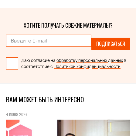
ХОТИТЕ ПОЛУЧАТЬ СВЕЖИЕ МАТЕРИАЛЫ?
ПОДПИСАТЬСЯ
Даю согласие на
обработку персональных данных
в
соответствие с
Политикой конфиденциальности
ВАМ МОЖЕТ БЫТЬ ИНТЕРЕСНО
4 ИЮНЯ 2026