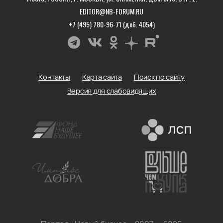
EDITOR@NB-FORUM.RU
+7 (495) 780-96-71 (доб. 4054)
Контакты
Карта сайта
Поиск по сайту
Версия для слабовидящих