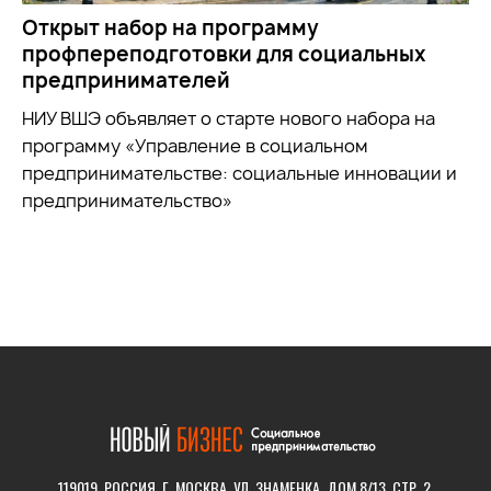
Открыт набор на программу
профпереподготовки для социальных
предпринимателей
НИУ ВШЭ объявляет о старте нового набора на
программу «Управление в социальном
предпринимательстве: социальные инновации и
предпринимательство»
119019, РОССИЯ, Г. МОСКВА, УЛ. ЗНАМЕНКА, ДОМ 8/13, СТР. 2.