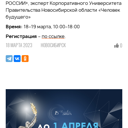
РОССИИ», эксперт Корпоративного Университета
Правительства Новосибирской области «Человек
будущего»
Время:
18–19 марта, 10:00–18:00
Регистрация
–
по ссылке
.
18 МАРТА 2023
НОВОСИБИРСК
0