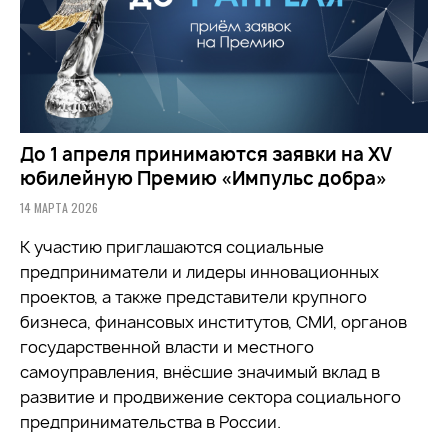
До 1 апреля принимаются заявки на XV
юбилейную Премию «Импульс добра»
14 МАРТА 2026
К участию приглашаются социальные
предприниматели и лидеры инновационных
проектов, а также представители крупного
бизнеса, финансовых институтов, СМИ, органов
государственной власти и местного
самоуправления, внёсшие значимый вклад в
развитие и продвижение сектора социального
предпринимательства в России.