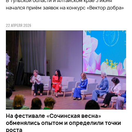
В Тульской области и Алтайском крае 3 июня
начался приём заявок на конкурс «Вектор добра»
22 АПРЕЛЯ 2026
На фестивале «Сочинская весна»
обменялись опытом и определили точки
роста