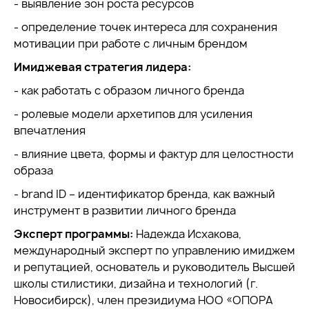
- выявление зон роста ресурсов
- определение точек интереса для сохранения
мотивации при работе с личным брендом
Имиджевая стратегия лидера:
- как работать с образом личного бренда
- ролевые модели архетипов для усиления
впечатления
- влияние цвета, формы и фактур для целостности
образа
- brand ID – идентификатор бренда, как важный
инструмент в развитии личного бренда
Эксперт программы:
Надежда Исхакова,
международный эксперт по управлению имиджем
и репутацией, основатель и руководитель Высшей
школы стилистики, дизайна и технологий (г.
Новосибирск), член президиума НОО «ОПОРА