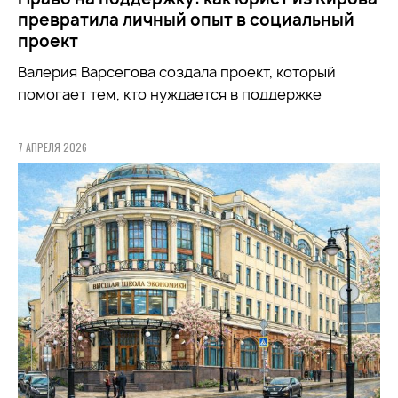
превратила личный опыт в социальный
проект
Валерия Варсегова создала проект, который
помогает тем, кто нуждается в поддержке
7 АПРЕЛЯ 2026