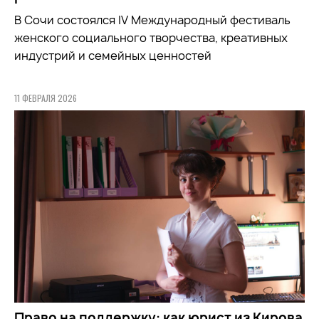
В Сочи состоялся IV Международный фестиваль
женского социального творчества, креативных
индустрий и семейных ценностей
11 ФЕВРАЛЯ 2026
Право на поддержку: как юрист из Кирова