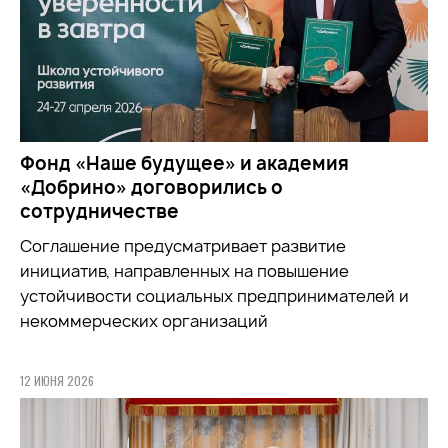
Фонд «Наше будущее» и академия
«Добрино» договорились о
сотрудничестве
Соглашение предусматривает развитие
инициатив, направленных на повышение
устойчивости социальных предпринимателей и
некоммерческих организаций
12 ИЮНЯ 2026