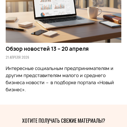
Обзор новостей 13 – 20 апреля
21 АПРЕЛЯ 2026
Интересные социальным предпринимателям и
другим представителям малого и среднего
бизнеса новости
–
в подборке портала «Новый
бизнес».
ХОТИТЕ ПОЛУЧАТЬ СВЕЖИЕ МАТЕРИАЛЫ?