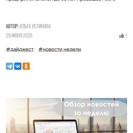
АВТОР:
ОЛЬГА УСТИНОВА
29 ИЮНЯ 2026
1
#дайджест
#новости недели