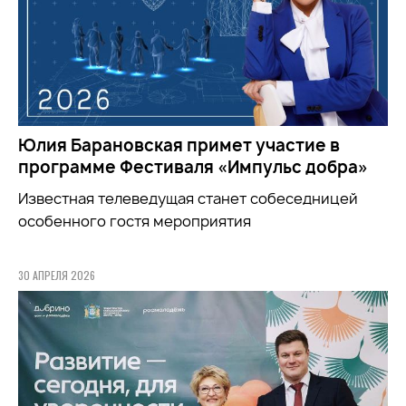
Юлия Барановская примет участие в
программе Фестиваля «Импульс добра»
Известная телеведущая станет собеседницей
особенного гостя мероприятия
30 АПРЕЛЯ 2026