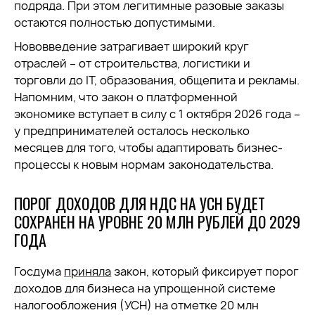
подряда. При этом легитимные разовые заказы
остаются полностью допустимыми.
Нововведение затрагивает широкий круг
отраслей – от строительства, логистики и
торговли до IT, образования, общепита и рекламы.
Напомним, что закон о платформенной
экономике вступает в силу с 1 октября 2026 года –
у предпринимателей осталось несколько
месяцев для того, чтобы адаптировать бизнес-
процессы к новым нормам законодательства.
ПОРОГ ДОХОДОВ ДЛЯ НДС НА УСН БУДЕТ
СОХРАНЕН НА УРОВНЕ 20 МЛН РУБЛЕЙ ДО 2029
ГОДА
Госдума
приняла
закон, который фиксирует порог
доходов для бизнеса на упрощенной системе
налогообложения (УСН) на отметке 20 млн