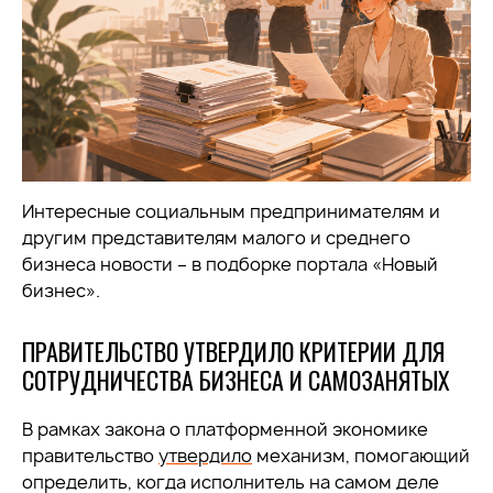
Интересные социальным предпринимателям и
другим представителям малого и среднего
бизнеса новости – в подборке портала «Новый
бизнес».
ПРАВИТЕЛЬСТВО УТВЕРДИЛО КРИТЕРИИ ДЛЯ
СОТРУДНИЧЕСТВА БИЗНЕСА И САМОЗАНЯТЫХ
В рамках закона о платформенной экономике
правительство
утвердило
механизм, помогающий
определить, когда исполнитель на самом деле