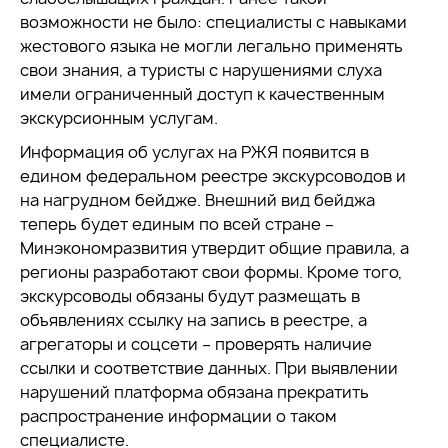
возможности не было: специалисты с навыками
жестового языка не могли легально применять
свои знания, а туристы с нарушениями слуха
имели ограниченный доступ к качественным
экскурсионным услугам.
Информация об услугах на РЖЯ появится в
едином федеральном реестре экскурсоводов и
на нагрудном бейдже. Внешний вид бейджа
теперь будет единым по всей стране –
Минэкономразвития утвердит общие правила, а
регионы разработают свои формы. Кроме того,
экскурсоводы обязаны будут размещать в
объявлениях ссылку на запись в реестре, а
агрегаторы и соцсети – проверять наличие
ссылки и соответствие данных. При выявлении
нарушений платформа обязана прекратить
распространение информации о таком
специалисте.