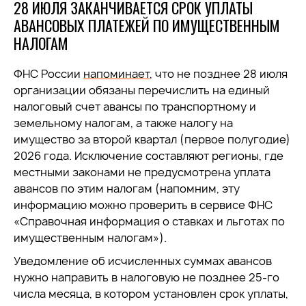
28 ИЮЛЯ ЗАКАНЧИВАЕТСЯ СРОК УПЛАТЫ
АВАНСОВЫХ ПЛАТЕЖЕЙ ПО ИМУЩЕСТВЕННЫМ
НАЛОГАМ
ФНС России
напоминает
, что не позднее 28 июля
организации обязаны перечислить на единый
налоговый счет авансы по транспортному и
земельному налогам, а также налогу на
имущество за второй квартал (первое полугодие)
2026 года. Исключение составляют регионы, где
местными законами не предусмотрена уплата
авансов по этим налогам (напомним, эту
информацию можно проверить в сервисе ФНС
«Справочная информация о ставках и льготах по
имущественным налогам»).
Уведомление об исчисленных суммах авансов
нужно направить в налоговую не позднее 25-го
числа месяца, в котором установлен срок уплаты,