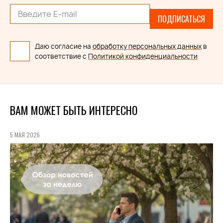
ПОДПИСАТЬСЯ
Даю согласие на
обработку персональных данных
в
соответствие с
Политикой конфиденциальности
ВАМ МОЖЕТ БЫТЬ ИНТЕРЕСНО
5 МАЯ 2026