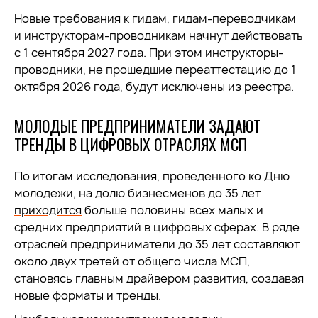
Новые требования к гидам, гидам-переводчикам
и инструкторам-проводникам начнут действовать
с 1 сентября 2027 года. При этом инструкторы-
проводники, не прошедшие переаттестацию до 1
октября 2026 года, будут исключены из реестра.
МОЛОДЫЕ ПРЕДПРИНИМАТЕЛИ ЗАДАЮТ
ТРЕНДЫ В ЦИФРОВЫХ ОТРАСЛЯХ МСП
По итогам исследования, проведенного ко Дню
молодежи, на долю бизнесменов до 35 лет
приходится
больше половины всех малых и
средних предприятий в цифровых сферах. В ряде
отраслей предприниматели до 35 лет составляют
около двух третей от общего числа МСП,
становясь главным драйвером развития, создавая
новые форматы и тренды.