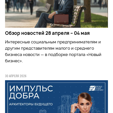
Обзор новостей 28 апреля – 04 мая
Интересные социальным предпринимателям и
другим представителям малого и среднего
бизнеса новости — в подборке портала «Новый
бизнес».
30 АПРЕЛЯ 2026