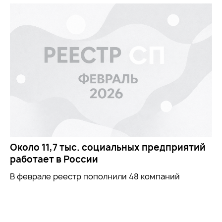
Около 11,7 тыс. социальных предприятий
работает в России
В феврале реестр пополнили 48 компаний