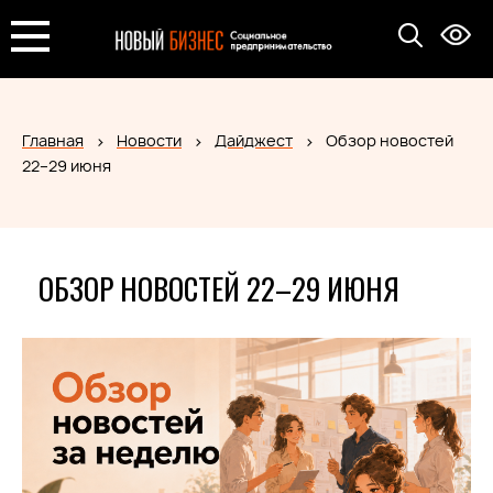
Главная
Новости
Дайджест
Обзор новостей
22–29 июня
ОБЗОР НОВОСТЕЙ 22–29 ИЮНЯ