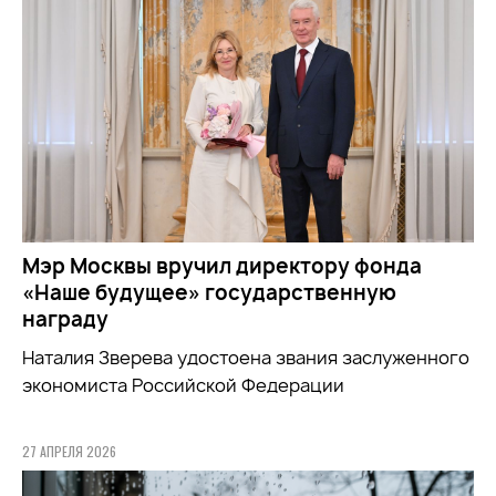
Мэр Москвы вручил директору фонда
«Наше будущее» государственную
награду
Наталия Зверева удостоена звания заслуженного
экономиста Российской Федерации
27 АПРЕЛЯ 2026