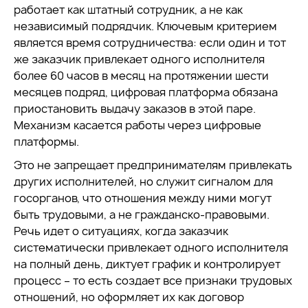
работает как штатный сотрудник, а не как
независимый подрядчик. Ключевым критерием
является время сотрудничества: если один и тот
же заказчик привлекает одного исполнителя
более 60 часов в месяц на протяжении шести
месяцев подряд, цифровая платформа обязана
приостановить выдачу заказов в этой паре.
Механизм касается работы через цифровые
платформы.
Это не запрещает предпринимателям привлекать
других исполнителей, но служит сигналом для
госорганов, что отношения между ними могут
быть трудовыми, а не гражданско-правовыми.
Речь идет о ситуациях, когда заказчик
систематически привлекает одного исполнителя
на полный день, диктует график и контролирует
процесс – то есть создает все признаки трудовых
отношений, но оформляет их как договор