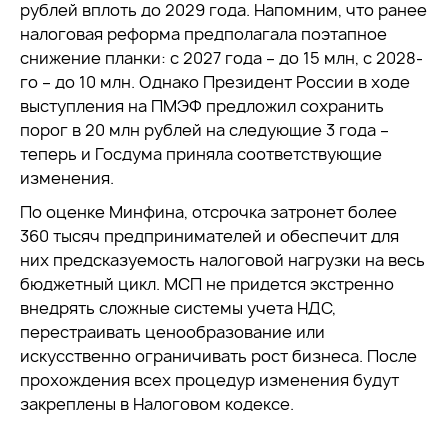
рублей вплоть до 2029 года. Напомним, что ранее
налоговая реформа предполагала поэтапное
снижение планки: с 2027 года – до 15 млн, с 2028-
го – до 10 млн. Однако Президент России в ходе
выступления на ПМЭФ предложил сохранить
порог в 20 млн рублей на следующие 3 года –
теперь и Госдума приняла соответствующие
изменения.
По оценке Минфина, отсрочка затронет более
360 тысяч предпринимателей и обеспечит для
них предсказуемость налоговой нагрузки на весь
бюджетный цикл. МСП не придется экстренно
внедрять сложные системы учета НДС,
перестраивать ценообразование или
искусственно ограничивать рост бизнеса. После
прохождения всех процедур изменения будут
закреплены в Налоговом кодексе.