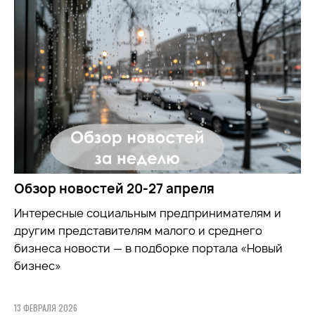
Обзор новостей 20-27 апреля
Интересные социальным предпринимателям и
другим представителям малого и среднего
бизнеса новости — в подборке портала «Новый
бизнес»
13 ФЕВРАЛЯ 2026