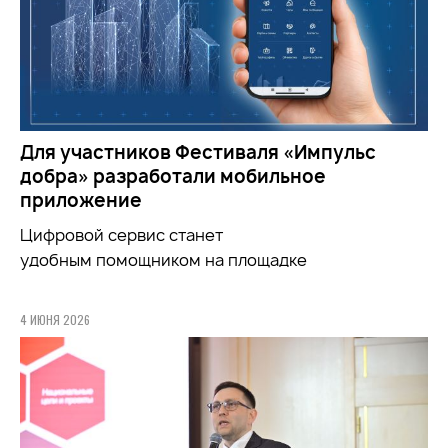
Для участников Фестиваля «Импульс
добра» разработали мобильное
приложение
Цифровой сервис станет
удобным
помощником
на площадке
4 ИЮНЯ 2026