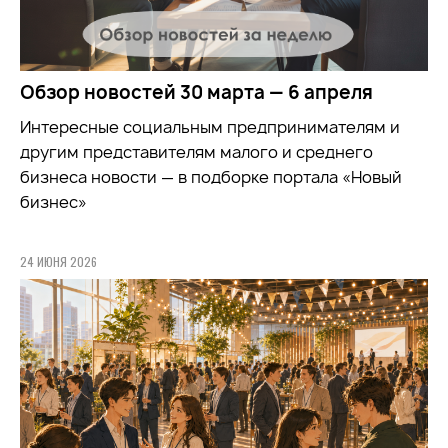
Обзор новостей 30 марта — 6 апреля
Интересные социальным предпринимателям и
другим представителям малого и среднего
бизнеса новости — в подборке портала «Новый
бизнес»
24 ИЮНЯ 2026