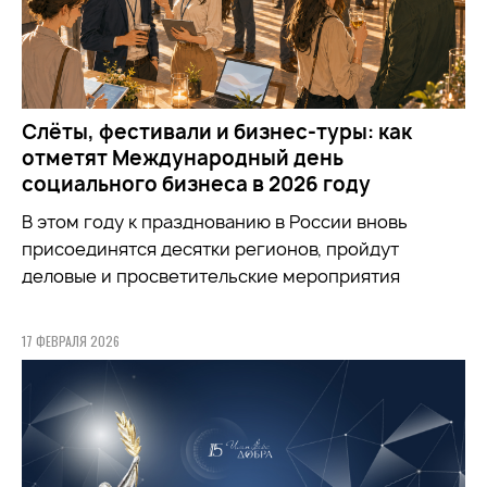
Слёты, фестивали и бизнес-туры: как
отметят Международный день
социального бизнеса в 2026 году
В этом году к празднованию в России вновь
присоединятся десятки регионов, пройдут
деловые и просветительские мероприятия
17 ФЕВРАЛЯ 2026