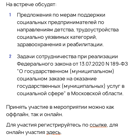
На встрече обсудят:
Предложения по мерам поддержки
социальных предпринимателей по
направлениям детства, трудоустройства
социально уязвимых категорий,
здравоохранения и реабилитации.
Задачи сотрудничества при реализации
Федерального закона от 13.07.2020 N 189-ФЗ
"О государственном (муниципальном)
социальном заказе на оказание
государственных (муниципальных) услуг в
социальной сфере" в Московской области.
Принять участие в мероприятии можно как
оффлайн, так и онлайн.
Для участия регистрируйтесь по
ссылке
, для
онлайн участия
здесь
.