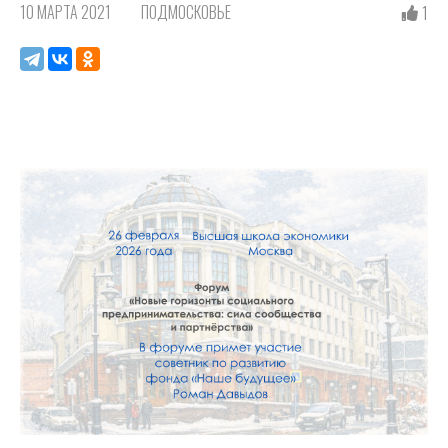
10 МАРТА 2021
ПОДМОСКОВЬЕ
1