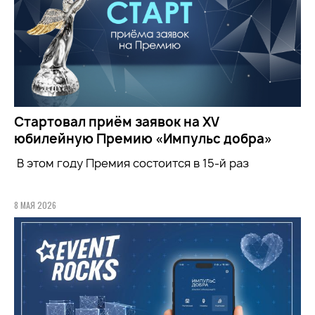
Стартовал приём заявок на XV
юбилейную Премию «Импульс добра»
В этом году Премия состоится в 15-й раз
8 МАЯ 2026