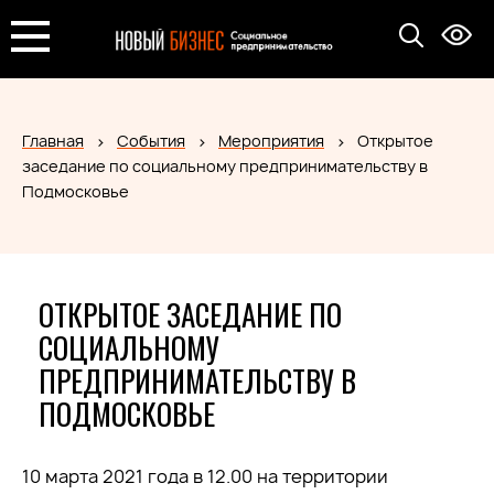
Главная
События
Мероприятия
Открытое
заседание по социальному предпринимательству в
Подмосковье
ОТКРЫТОЕ ЗАСЕДАНИЕ ПО
СОЦИАЛЬНОМУ
ПРЕДПРИНИМАТЕЛЬСТВУ В
ПОДМОСКОВЬЕ
10 марта 2021 года в 12.00 на территории