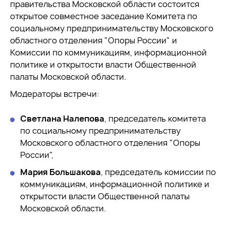
правительства Московской области состоится
открытое совместное заседание Комитета по
социальному предпринимательству Московского
областного отделения "Опоры России" и
Комиссии по коммуникациям, информационной
политике и открытости власти Общественной
палаты Московской области.
Модераторы встречи:
Светлана Налепова
, председатель комитета
по социальному предпринимательству
Московского областного отделения "Опоры
России",
Мария Большакова
, председатель комиссии по
коммуникациям, информационной политике и
открытости власти Общественной палаты
Московской области.