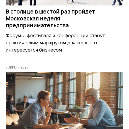
В столице в шестой раз пройдет
Московская неделя
предпринимательства
Форумы, фестиваля и конференции станут
практическим маршрутом для всех, кто
интересуется бизнесом
6 АПРЕЛЯ 2026