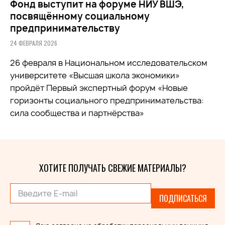
Фонд выступит на форуме НИУ ВШЭ,
посвящённому социальному
предпринимательству
24 ФЕВРАЛЯ 2026
26 февраля в Национальном исследовательском
университете «Высшая школа экономики»
пройдёт Первый экспертный форум «Новые
горизонты социального предпринимательства:
сила сообщества и партнёрства»
ХОТИТЕ ПОЛУЧАТЬ СВЕЖИЕ МАТЕРИАЛЫ?
ПОДПИСАТЬСЯ