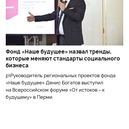
Фонд «Наше будущее» назвал тренды,
которые меняют стандарты социального
бизнеса
р\Руководитель региональных проектов фонда
«Наше будущее» Денис Богатов выступил
на Всероссийском форуме «От истоков – к
будущему» в Перми