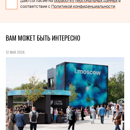
Даю согласие на
обработку персональных данных
в
соответствие с
Политикой конфиденциальности
ВАМ МОЖЕТ БЫТЬ ИНТЕРЕСНО
12 МАЯ 2026