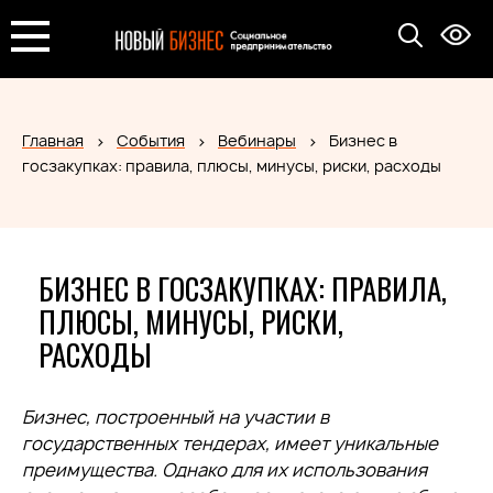
Главная
События
Вебинары
Бизнес в
госзакупках: правила, плюсы, минусы, риски, расходы
БИЗНЕС В ГОСЗАКУПКАХ: ПРАВИЛА,
ПЛЮСЫ, МИНУСЫ, РИСКИ,
РАСХОДЫ
Бизнес, построенный на участии в
государственных тендерах, имеет уникальные
преимущества. Однако для их использования