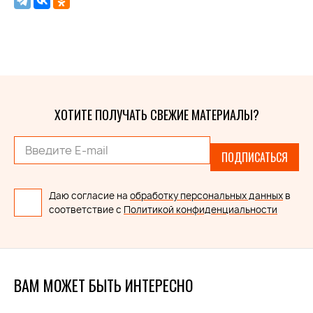
ХОТИТЕ ПОЛУЧАТЬ СВЕЖИЕ МАТЕРИАЛЫ?
ПОДПИСАТЬСЯ
Даю согласие на
обработку персональных данных
в
соответствие с
Политикой конфиденциальности
ВАМ МОЖЕТ БЫТЬ ИНТЕРЕСНО