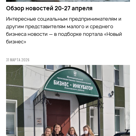
Обзор новостей 20-27 апреля
Интересные социальным предпринимателям и
другим представителям малого и среднего
бизнеса новости — в подборке портала «Новый
бизнес»
31 МАРТА 2026