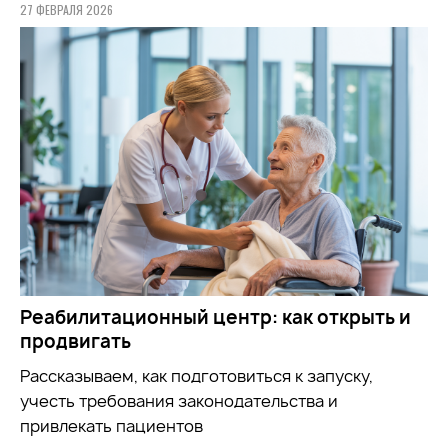
27 ФЕВРАЛЯ 2026
Реабилитационный центр: как открыть и
продвигать
Рассказываем, как подготовиться к запуску,
учесть требования законодательства и
привлекать пациентов