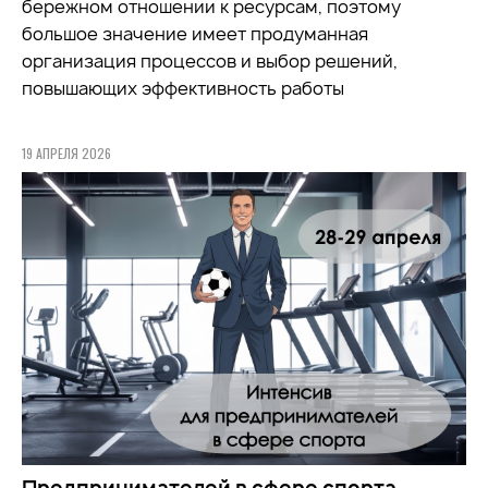
бережном отношении к ресурсам, поэтому
большое значение имеет продуманная
организация процессов и выбор решений,
повышающих эффективность работы
19 АПРЕЛЯ 2026