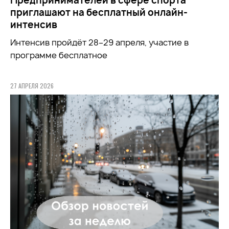
Предпринимателей в сфере спорта
приглашают на бесплатный онлайн-
интенсив
Интенсив пройдёт 28–29 апреля, участие в
программе бесплатное
27 АПРЕЛЯ 2026