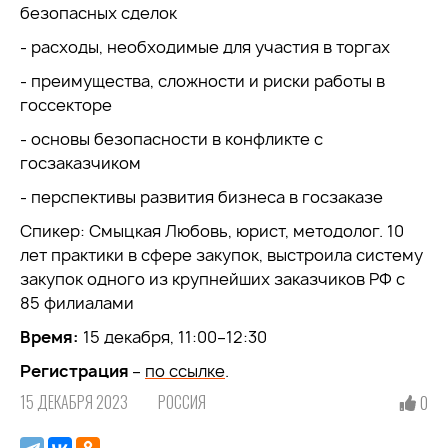
безопасных сделок
- расходы, необходимые для участия в торгах
- преимущества, сложности и риски работы в
госсекторе
- основы безопасности в конфликте с
госзаказчиком
- перспективы развития бизнеса в госзаказе
Спикер: Смыцкая Любовь, юрист, методолог. 10
лет практики в сфере закупок, выстроила систему
закупок одного из крупнейших заказчиков РФ с
85 филиалами
Время:
15 декабря, 11:00–12:30
Регистрация
–
по ссылке
.
15 ДЕКАБРЯ 2023
РОССИЯ
0