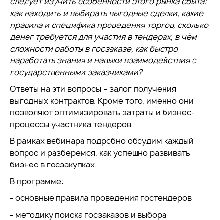
следует изучить особенности этого рынка сбыта:
как находить и выбирать выгодные сделки, какие
правила и специфика проведения торгов, сколько
денег требуется для участия в тендерах, в чём
сложности работы в госзаказе, как быстро
наработать знания и навыки взаимодействия с
государственными заказчиками?
Ответы на эти вопросы – залог получения
выгодных контрактов. Кроме того, именно они
позволяют оптимизировать затраты и бизнес-
процессы участника тендеров.
В рамках вебинара подробно обсудим каждый
вопрос и разберемся, как успешно развивать
бизнес в госзакупках.
В программе:
- основные правила проведения гостендеров
- методику поиска госзаказов и выбора