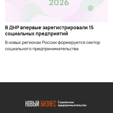
В ДНР впервые зарегистрировали 15
социальных предприятий
В новых регионах России формируется сектор
социального предпринимательства