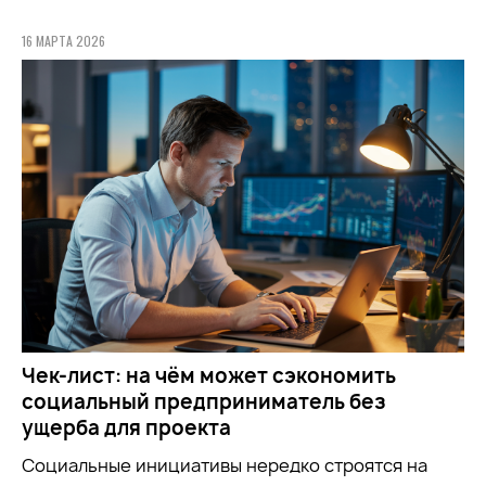
16 МАРТА 2026
Чек-лист: на чём может сэкономить
социальный предприниматель без
ущерба для проекта
Социальные инициативы нередко строятся на