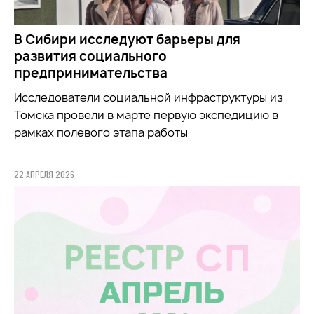
В Сибири исследуют барьеры для
развития социального
предпринимательства
Исследователи социальной инфраструктуры из
Томска провели в марте первую экспедицию в
рамках полевого этапа работы
22 АПРЕЛЯ 2026