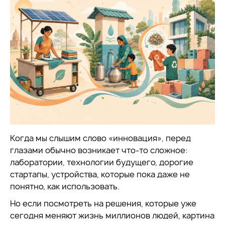
Когда мы слышим слово «инновация», перед
глазами обычно возникает что-то сложное:
лаборатории, технологии будущего, дорогие
стартапы, устройства, которые пока даже не
понятно, как использовать.
Но если посмотреть на решения, которые уже
сегодня меняют жизнь миллионов людей, картина