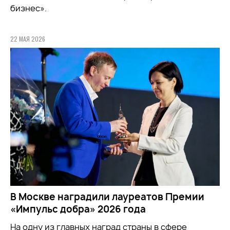
бизнес».
22 МАЯ 2026
В Москве наградили лауреатов Премии
«Импульс добра» 2026 года
На одну из главных наград страны в сфере