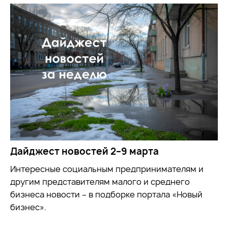
Дайджест новостей 2–9 марта
Интересные социальным предпринимателям и
другим представителям малого и среднего
бизнеса новости – в подборке портала «Новый
бизнес».