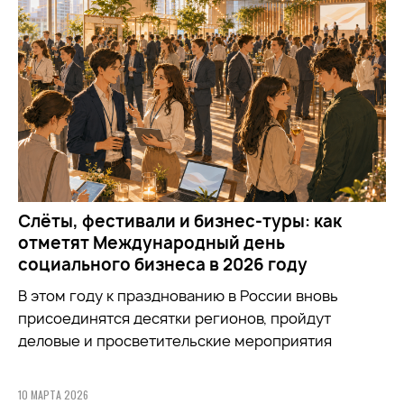
Слёты, фестивали и бизнес-туры: как
отметят Международный день
социального бизнеса в 2026 году
В этом году к празднованию в России вновь
присоединятся десятки регионов, пройдут
деловые и просветительские мероприятия
10 МАРТА 2026