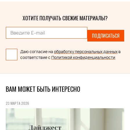
ХОТИТЕ ПОЛУЧАТЬ СВЕЖИЕ МАТЕРИАЛЫ?
ПОДПИСАТЬСЯ
Даю согласие на
обработку персональных данных
в
соответствие с
Политикой конфиденциальности
ВАМ МОЖЕТ БЫТЬ ИНТЕРЕСНО
23 МАРТА 2026