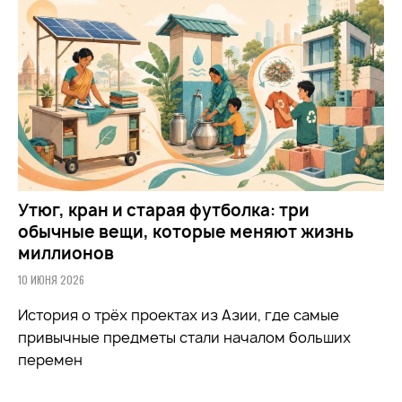
Утюг, кран и старая футболка: три
обычные вещи, которые меняют жизнь
миллионов
10 ИЮНЯ 2026
История о трёх проектах из Азии, где самые
привычные предметы стали началом больших
перемен