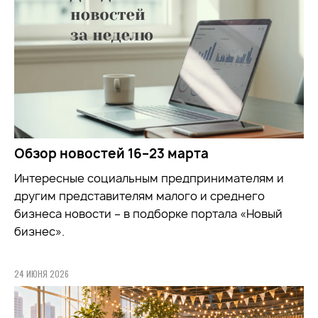
Обзор новостей 16–23 марта
Интересные социальным предпринимателям и
другим представителям малого и среднего
бизнеса новости – в подборке портала «Новый
бизнес».
24 ИЮНЯ 2026