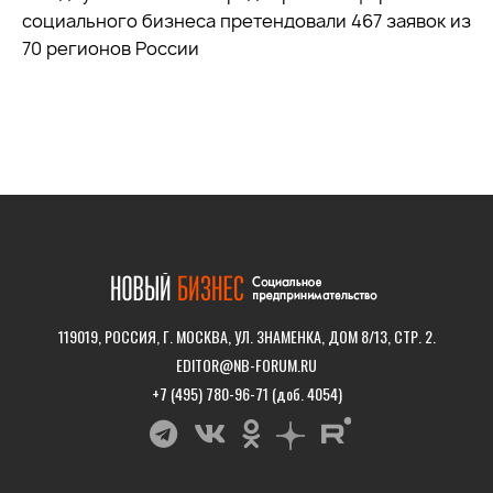
социального бизнеса претендовали 467 заявок из
70 регионов России
119019, РОССИЯ, Г. МОСКВА, УЛ. ЗНАМЕНКА, ДОМ 8/13, СТР. 2.
EDITOR@NB-FORUM.RU
+7 (495) 780-96-71 (доб. 4054)