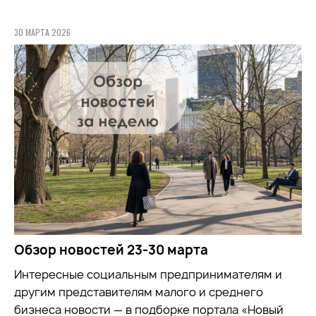
30 МАРТА 2026
Обзор новостей 23-30 марта
Интересные социальным предпринимателям и
другим представителям малого и среднего
бизнеса новости — в подборке портала «Новый