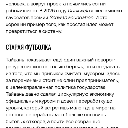
человек, а вокруг проекта появились сотни
рабочих мест. В 2026 году
Drinkwell
вошёл в число
лауреатов премии
Schwab Foundation
. И это
хороший пример того, как простая идея может
превратиться в систему.
СТАРАЯ ФУТБОЛКА
Тайвань показывает ещё один важный поворот:
ресурсы можно не только беречь, но и создавать
из того, что мы привыкли считать мусором. Здесь
за переменами стоит не один предприниматель,
а целенаправленная политика государства.
Тайвань давно сделал циркулярную экономику
официальным курсом и довёл переработку до
уровня, который встретишь мало где в мире: на
острове перерабатывают больше половины
бытовых отходов, а почти все собранные