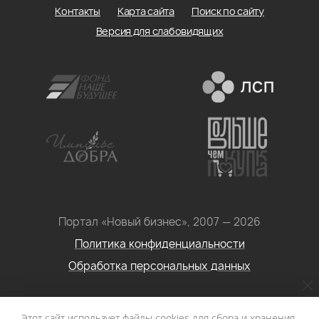
Контакты
Карта сайта
Поиск по сайту
Версия для слабовидящих
Портал «Новый бизнес», 2007 — 2026
Политика конфиденциальности
Обработка персональных данных
Условия использования информации с сайта: Материалы
Этот сайт использует файлы cookies для сбора и хранения