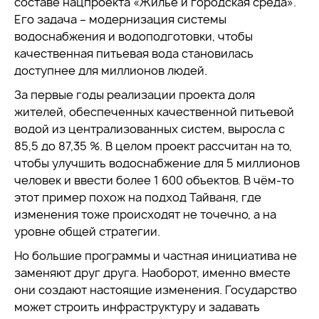
составе нацпроекта «Жильё и городская среда».
Его задача – модернизация системы
водоснабжения и водоподготовки, чтобы
качественная питьевая вода становилась
доступнее для миллионов людей.
За первые годы реализации проекта доля
жителей, обеспеченных качественной питьевой
водой из централизованных систем, выросла с
85,5 до 87,35 %. В целом проект рассчитан на то,
чтобы улучшить водоснабжение для 5 миллионов
человек и ввести более 1 600 объектов. В чём-то
этот пример похож на подход Тайваня, где
изменения тоже происходят не точечно, а на
уровне общей стратегии.
Но большие программы и частная инициатива не
заменяют друг друга. Наоборот, именно вместе
они создают настоящие изменения. Государство
может строить инфраструктуру и задавать