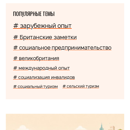
ПОПУЛЯРНЫЕ ТЕМЫ
# зарубежный опыт
# Британские заметки
# социальное предпринимательство
# великобритания
# международный опыт
# социализация инвалидов
# социальный туризм
# сельский туризм