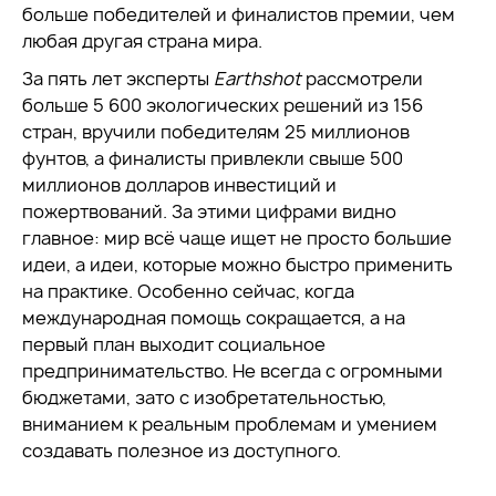
больше победителей и финалистов премии, чем
любая другая страна мира.
За пять лет эксперты
Earthshot
рассмотрели
больше 5 600 экологических решений из 156
стран, вручили победителям 25 миллионов
фунтов, а финалисты привлекли свыше 500
миллионов долларов инвестиций и
пожертвований. За этими цифрами видно
главное: мир всё чаще ищет не просто большие
идеи, а идеи, которые можно быстро применить
на практике. Особенно сейчас, когда
международная помощь сокращается, а на
первый план выходит социальное
предпринимательство. Не всегда с огромными
бюджетами, зато с изобретательностью,
вниманием к реальным проблемам и умением
создавать полезное из доступного.