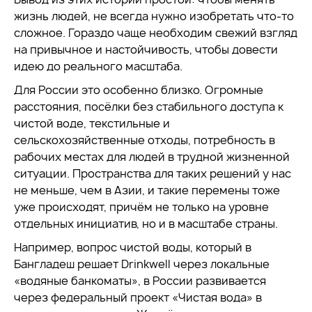
жизнь людей, не всегда нужно изобретать что-то
сложное. Гораздо чаще необходим свежий взгляд
на привычное и настойчивость, чтобы довести
идею до реального масштаба.
Для России это особенно близко. Огромные
расстояния, посёлки без стабильного доступа к
чистой воде, текстильные и
сельскохозяйственные отходы, потребность в
рабочих местах для людей в трудной жизненной
ситуации. Пространства для таких решений у нас
не меньше, чем в Азии, и такие перемены тоже
уже происходят, причём не только на уровне
отдельных инициатив, но и в масштабе страны.
Например, вопрос чистой воды, который в
Бангладеш решает Drinkwell через локальные
«водяные банкоматы», в России развивается
через федеральный проект «Чистая вода» в