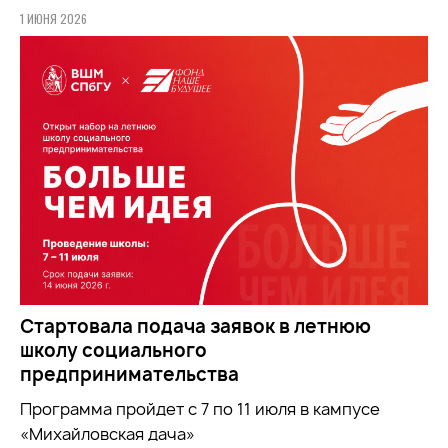
1 ИЮНЯ 2026
Стартовала подача заявок в летнюю
школу социального
предпринимательства
Программа пройдет с 7 по 11 июля в кампусе
«Михайловская дача»