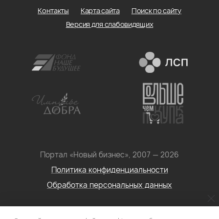
Контакты
Карта сайта
Поиск по сайту
Версия для слабовидящих
Портал «Новый бизнес», 2007 — 2026
Политика конфиденциальности
Обработка персональных данных
Условия использования информации с сайта: Материалы