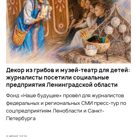
Декор из грибов и музей-театр для детей:
журналисты посетили социальные
предприятия Ленинградской области
Фонд «Наше будущее» провёл для журналистов
федеральных и региональных СМИ пресс-тур по
соцпредприятиям Ленобласти и Санкт-
Петербурга
8 ИЮНЯ 2026