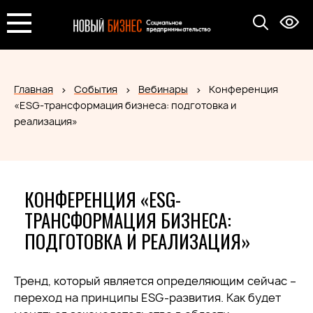
Главная
События
Вебинары
Конференция
«ESG-трансформация бизнеса: подготовка и
реализация»
КОНФЕРЕНЦИЯ «ESG-
ТРАНСФОРМАЦИЯ БИЗНЕСА:
ПОДГОТОВКА И РЕАЛИЗАЦИЯ»
Тренд, который является определяющим сейчас –
переход на принципы ESG-развития. Как будет