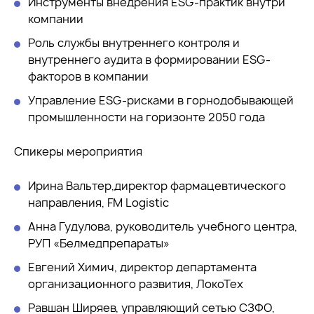
Инструменты внедрения ESG-практик внутри
компании
Роль службы внутреннего контроля и
внутреннего аудита в формировании ESG-
факторов в компании
Управление ESG-рисками в горнодобывающей
промышленности на горизонте 2050 года
Спикеры мероприятия
Ирина Вальтер,директор фармацевтического
направления, FM Logistic
Анна Гудулова, руководитель учебного центра,
РУП «Белмедпрепараты»
Евгений Химич, директор департамента
организационного развития, ЛокоТех
Равшан Ширяев, управляющий сетью СЗФО,