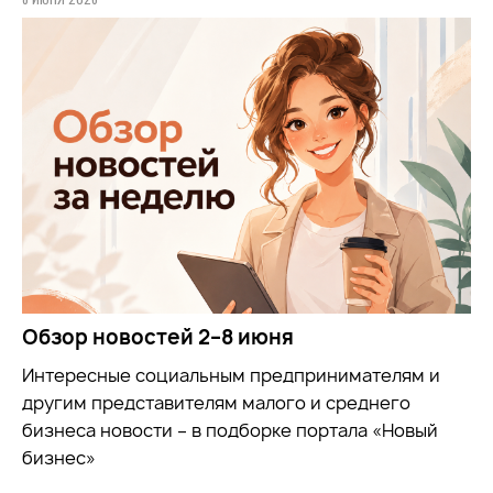
Обзор новостей 2–8 июня
Интересные социальным предпринимателям и
другим представителям малого и среднего
бизнеса новости – в подборке портала «Новый
бизнес»