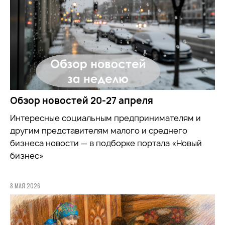
Обзор новостей 20-27 апреля
Интересные социальным предпринимателям и
другим представителям малого и среднего
бизнеса новости — в подборке портала «Новый
бизнес»
8 МАЯ 2026