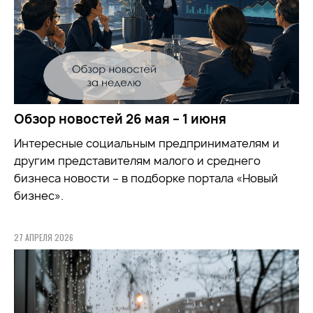
Обзор новостей 26 мая – 1 июня
Интересные социальным предпринимателям и
другим представителям малого и среднего
бизнеса новости – в подборке портала «Новый
бизнес».
27 АПРЕЛЯ 2026