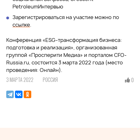
PetroleumИнтервью
Зарегистрироваться на участие можно по
ссылке
.
Конференция «ESG-трансформация бизнеса:
подготовка и реализация», организованная
группой «Просперити Медиа» и порталом CFO-
Russia.ru, состоится 3 марта 2022 года (место
проведения: Онлайн).
3 МАРТА 2022
РОССИЯ
0