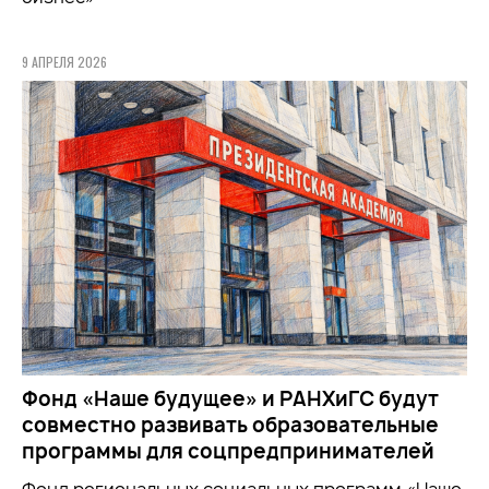
9 АПРЕЛЯ 2026
Фонд «Наше будущее» и РАНХиГС будут
совместно развивать образовательные
программы для соцпредпринимателей
Фонд региональных социальных программ «Наше