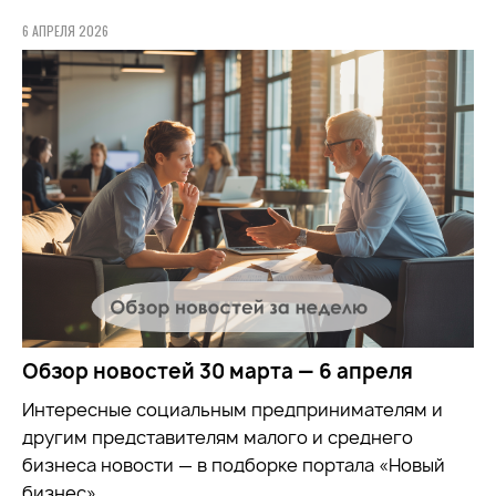
6 АПРЕЛЯ 2026
Обзор новостей 30 марта — 6 апреля
Интересные социальным предпринимателям и
другим представителям малого и среднего
бизнеса новости — в подборке портала «Новый
бизнес»