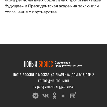
будущее» и Президентская академия заключили
соглашение о партнерстве
119019, РОССИЯ, Г. МОСКВА, УЛ. ЗНАМЕНКА, ДОМ 8/13, СТР. 2.
EDITOR@NB-FORUM.RU
+7 (495) 780-96-71 (доб. 4054)