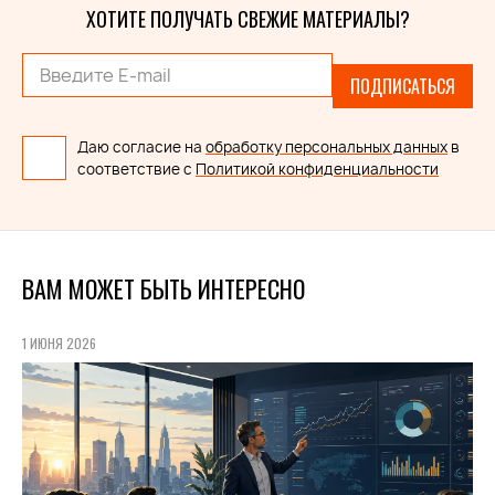
ХОТИТЕ ПОЛУЧАТЬ СВЕЖИЕ МАТЕРИАЛЫ?
ПОДПИСАТЬСЯ
Даю согласие на
обработку персональных данных
в
соответствие с
Политикой конфиденциальности
ВАМ МОЖЕТ БЫТЬ ИНТЕРЕСНО
1 ИЮНЯ 2026