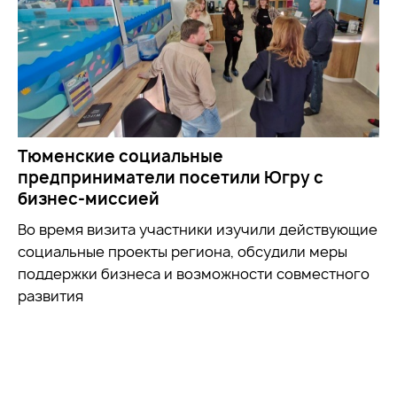
Тюменские социальные
предприниматели посетили Югру с
бизнес-миссией
Во время визита участники
изучили
действующие
социальные проекты региона, обсудили меры
поддержки бизнеса и возможности совместного
развития