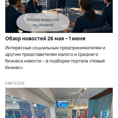
Обзор новостей 26 мая – 1 июня
Интересные социальным предпринимателям и
другим представителям малого и среднего
бизнеса новости – в подборке портала «Новый
бизнес».
6 МАРТА 2026