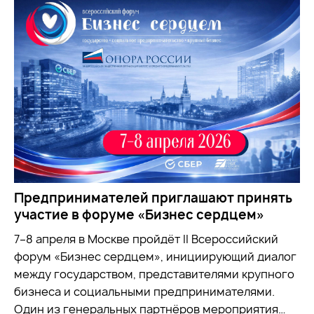
Предпринимателей приглашают принять
участие в форуме «Бизнес сердцем»
7–8 апреля в Москве пройдёт II Всероссийский
форум «Бизнес сердцем», инициирующий диалог
между государством, представителями крупного
бизнеса и социальными предпринимателями.
Один из генеральных партнёров мероприятия…