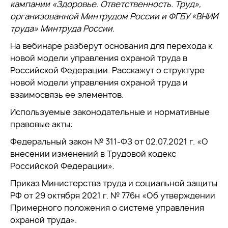
кампании «Здоровье. Ответственность. Труд»,
организованной Минтрудом России и ФГБУ «ВНИИ
труда» Минтруда России.
На вебинаре разберут основания для перехода к
новой модели управления охраной труда в
Российской Федерации. Расскажут о структуре
новой модели управления охраной труда и
взаимосвязь ее элементов.
Используемые законодательные и нормативные
правовые акты:
Федеральный закон № 311-ФЗ от 02.07.2021 г. «О
внесении изменений в Трудовой кодекс
Российской Федерации».
Приказ Министерства труда и социальной защиты
РФ от 29 октября 2021 г. № 776н «Об утверждении
Примерного положения о системе управления
охраной труда».