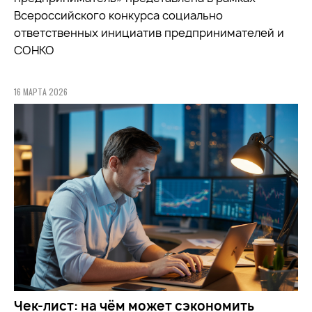
Всероссийского конкурса социально
ответственных инициатив предпринимателей и
СОНКО
16 МАРТА 2026
Чек-лист: на чём может сэкономить