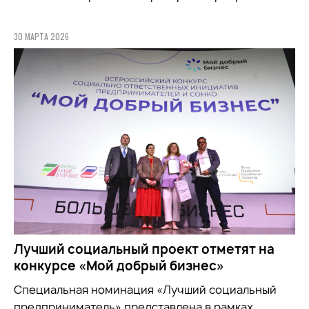
30 МАРТА 2026
Лучший социальный проект отметят на
конкурсе «Мой добрый бизнес»
Специальная номинация «Лучший социальный
предприниматель» представлена в рамках