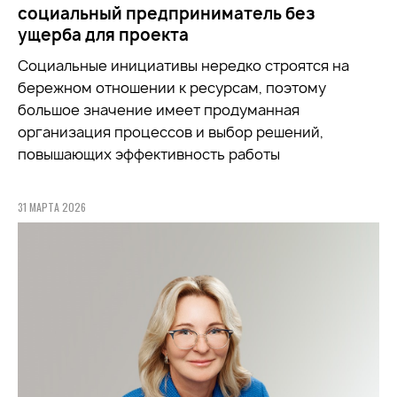
социальный предприниматель без
ущерба для проекта
Социальные инициативы нередко строятся на
бережном отношении к ресурсам, поэтому
большое значение имеет продуманная
организация процессов и выбор решений,
повышающих эффективность работы
31 МАРТА 2026