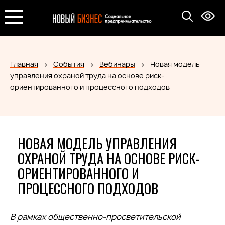
Главная
События
Вебинары
Новая модель
управления охраной труда на основе риск-
ориентированного и процессного подходов
НОВАЯ МОДЕЛЬ УПРАВЛЕНИЯ
ОХРАНОЙ ТРУДА НА ОСНОВЕ РИСК-
ОРИЕНТИРОВАННОГО И
ПРОЦЕССНОГО ПОДХОДОВ
В рамках общественно-просветительской