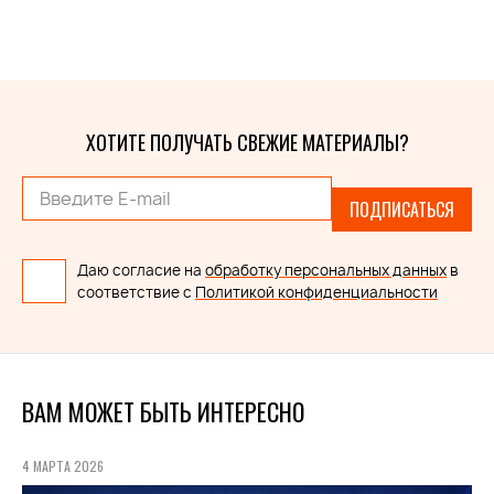
ХОТИТЕ ПОЛУЧАТЬ СВЕЖИЕ МАТЕРИАЛЫ?
ПОДПИСАТЬСЯ
Даю согласие на
обработку персональных данных
в
соответствие с
Политикой конфиденциальности
ВАМ МОЖЕТ БЫТЬ ИНТЕРЕСНО
4 МАРТА 2026