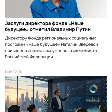
Заслуги директора фонда «Наше
будущее» отметил Владимир Путин
Директору Фонда региональных социальных
программ «Наше будущее» Наталии Зверевой
присвоено звание заслуженного экономиста
Российской Федерации
1 ИЮНЯ 2026