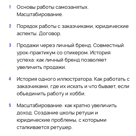
Основы работы самозанятых.
Масштабирование.
Порядок работы с заказчиками, юридические
аспекты. Договор.
Продажи через личный бренд. Совместный
урок-практикум со спикером. История
успеха: как личный бренд позволяет
увеличить продажи.
История одного иллюстратора. Как работать с
заказчиками, где их искать и что бывает, если
объединить работу и хобби.
Масштабирование: как кратно увеличить
доход. Создание школы ретуши и
юридические проблемы, с которыми
сталкивается ретушер.