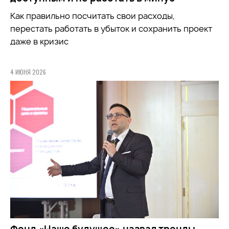
Как правильно посчитать свои расходы,
перестать работать в убыток и сохранить проект
даже в кризис
4 ИЮНЯ 2026