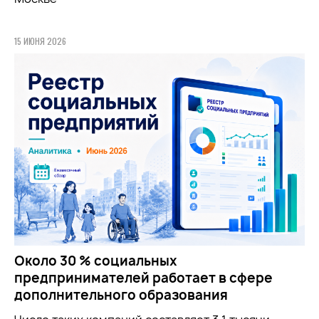
15 ИЮНЯ 2026
Около 30 % социальных
предпринимателей работает в сфере
дополнительного образования