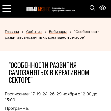
Главная
События
Вебинары
"Особенности
развития самозанятых в креативном секторе"
"ОСОБЕННОСТИ РАЗВИТИЯ
САМОЗАНЯТЫХ В КРЕАТИВНОМ
СЕКТОРЕ"
Расписание: 17, 19, 24, 26, 29 ноября с 12:00 до
13:00
Программа: