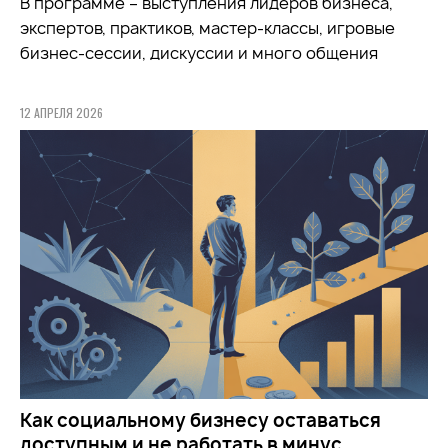
В программе – выступления лидеров бизнеса,
экспертов, практиков, мастер-классы, игровые
бизнес-сессии, дискуссии и много общения
12 АПРЕЛЯ 2026
Как социальному бизнесу оставаться
доступным и не работать в минус