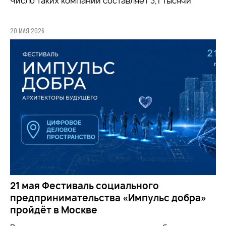
Число таких компаний составляет 3,1 тысячи
20 МАЯ 2026
21 мая Фестиваль социального
предпринимательства «Импульс добра»
пройдёт в Москве