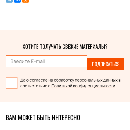
ХОТИТЕ ПОЛУЧАТЬ СВЕЖИЕ МАТЕРИАЛЫ?
ПОДПИСАТЬСЯ
Даю согласие на
обработку персональных данных
в
соответствие с
Политикой конфиденциальности
ВАМ МОЖЕТ БЫТЬ ИНТЕРЕСНО