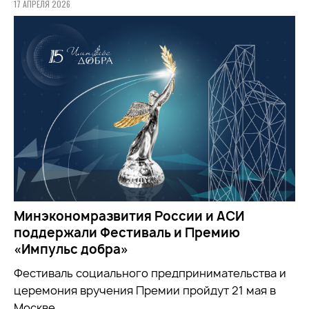
17 АПРЕЛЯ 2026
Минэкономразвития России и АСИ
поддержали Фестиваль и Премию
«Импульс добра»
Фестиваль социального предпринимательства и
церемония вручения Премии пройдут 21 мая в
Москве