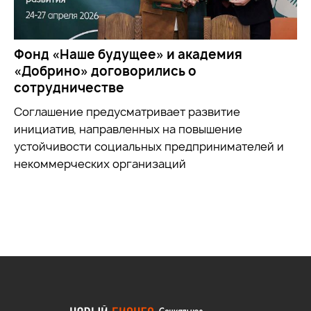
Фонд «Наше будущее» и академия
«Добрино» договорились о
сотрудничестве
Соглашение предусматривает развитие
инициатив, направленных на повышение
устойчивости социальных предпринимателей и
некоммерческих организаций