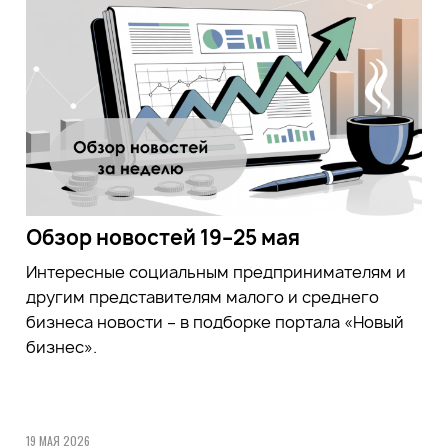
Обзор новостей 19–25 мая
Интересные социальным предпринимателям и
другим представителям малого и среднего
бизнеса новости – в подборке портала «Новый
бизнес».
19 МАЯ 2026