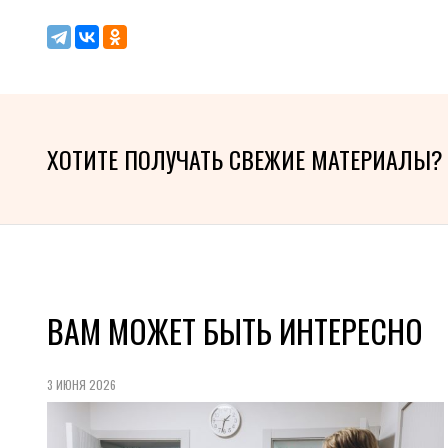
ХОТИТЕ ПОЛУЧАТЬ СВЕЖИЕ МАТЕРИАЛЫ?
ВАМ МОЖЕТ БЫТЬ ИНТЕРЕСНО
3 ИЮНЯ 2026