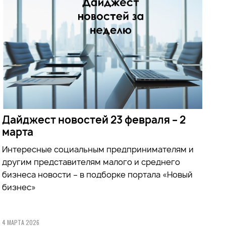
Дайджест новостей 23 февраля – 2
марта
Интересные социальным предпринимателям и
другим представителям малого и среднего
бизнеса новости – в подборке портала «Новый
бизнес»
4 МАРТА 2026