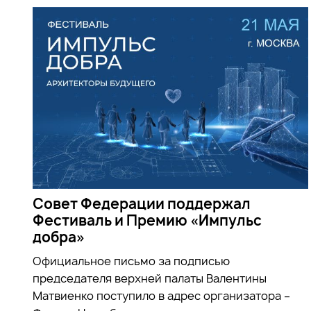
Совет Федерации поддержал
Фестиваль и Премию «Импульс
добра»
Официальное письмо за подписью
председателя верхней палаты Валентины
Матвиенко поступило в адрес организатора –