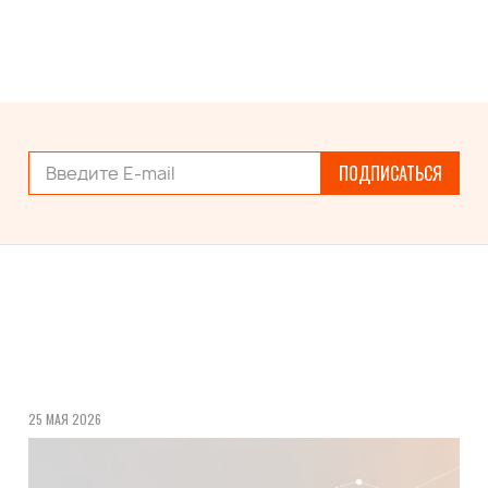
ПОДПИСАТЬСЯ
25 МАЯ 2026