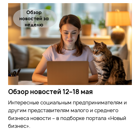
Обзор новостей 12–18 мая
Интересные социальным предпринимателям и
другим представителям малого и среднего
бизнеса новости – в подборке портала «Новый
бизнес».