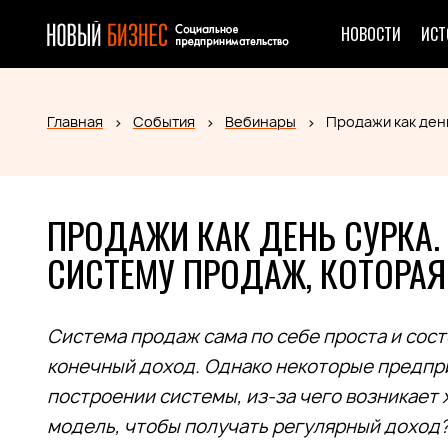
НОВОСТИ
ИСТ
Главная
События
Вебинары
Продажи как день
ПРОДАЖИ КАК ДЕНЬ СУРКА.
СИСТЕМУ ПРОДАЖ, КОТОРА
Система продаж сама по себе проста и сост
конечный доход. Однако некоторые предпр
построении системы, из-за чего возникает 
модель, чтобы получать регулярный доход