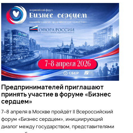
Предпринимателей приглашают
принять участие в форуме «Бизнес
сердцем»
7–8 апреля в Москве пройдёт II Всероссийский
форум «Бизнес сердцем», инициирующий
диалог между государством, представителями