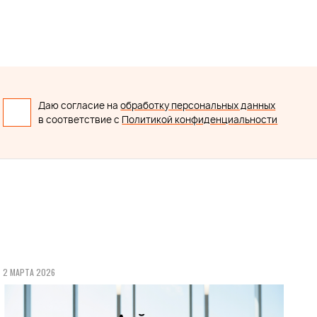
Даю согласие на
обработку персональных данных
в соответствие с
Политикой конфиденциальности
2 МАРТА 2026